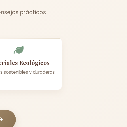
onsejos prácticos
riales Ecológicos
s sostenibles y duraderas