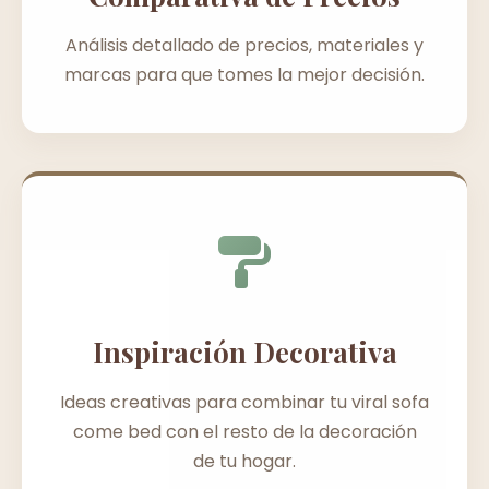
Análisis detallado de precios, materiales y
marcas para que tomes la mejor decisión.
Inspiración Decorativa
Ideas creativas para combinar tu viral sofa
come bed con el resto de la decoración
de tu hogar.