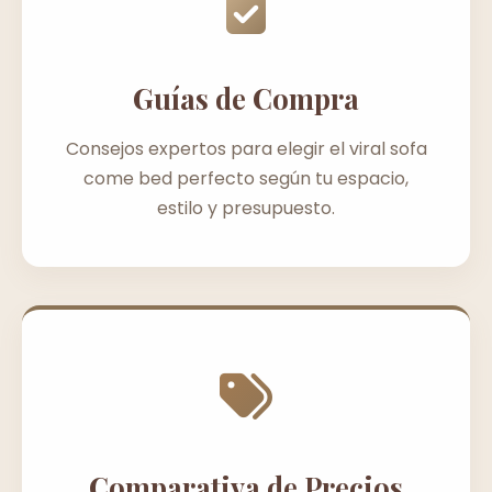
Guías de Compra
Consejos expertos para elegir el viral sofa
come bed perfecto según tu espacio,
estilo y presupuesto.
Comparativa de Precios