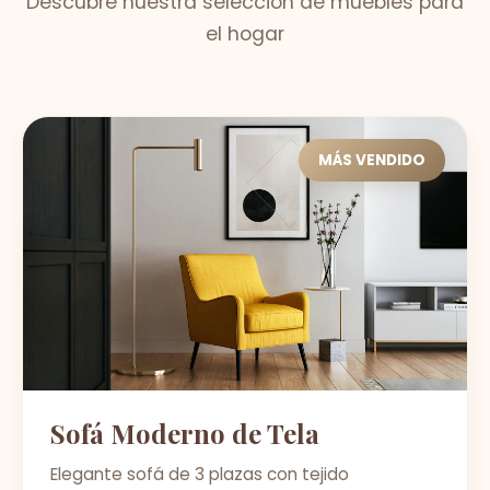
Descubre nuestra selección de muebles para
el hogar
MÁS VENDIDO
Sofá Moderno de Tela
Elegante sofá de 3 plazas con tejido