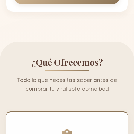
¿Qué Ofrecemos?
Todo lo que necesitas saber antes de
comprar tu viral sofa come bed