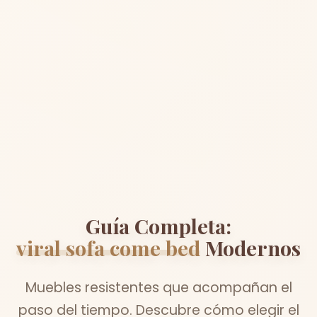
Guía Completa:
viral sofa come bed
Modernos
Muebles resistentes que acompañan el
paso del tiempo. Descubre cómo elegir el