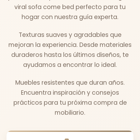
viral sofa come bed perfecto para tu
hogar con nuestra guía experta.
Texturas suaves y agradables que
mejoran la experiencia. Desde materiales
duraderos hasta los últimos diseños, te
ayudamos a encontrar lo ideal.
Muebles resistentes que duran años.
Encuentra inspiración y consejos
prácticos para tu próxima compra de
mobiliario.