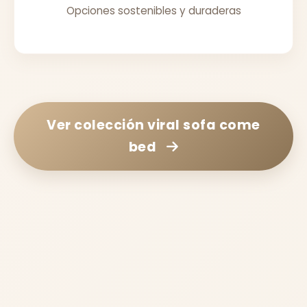
Opciones sostenibles y duraderas
Ver colección
viral sofa come
bed