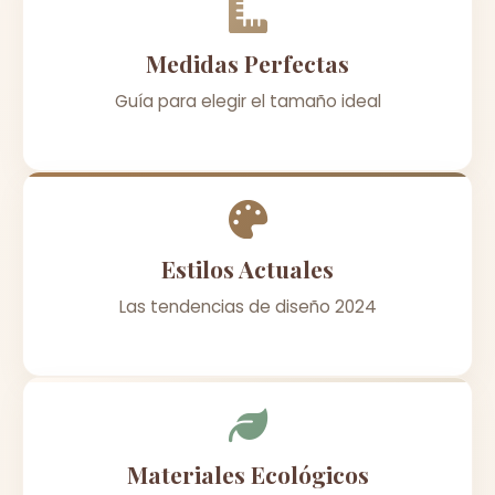
Medidas Perfectas
Guía para elegir el tamaño ideal
Estilos Actuales
Las tendencias de diseño 2024
Materiales Ecológicos