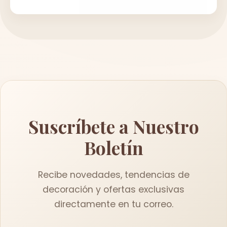
Suscríbete a Nuestro
Boletín
Recibe novedades, tendencias de
decoración y ofertas exclusivas
directamente en tu correo.