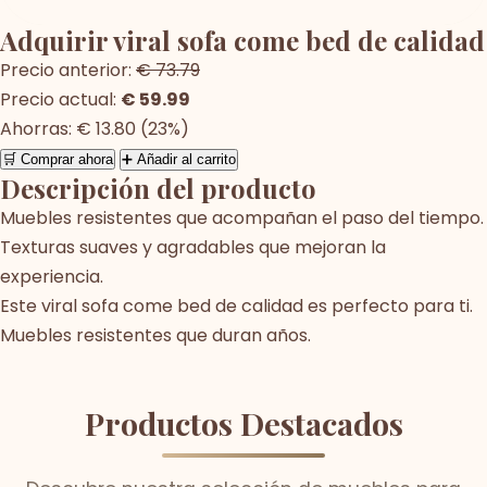
Adquirir viral sofa come bed de calidad
Precio anterior:
€ 73.79
Precio actual:
€ 59.99
Ahorras: € 13.80 (23%)
🛒 Comprar ahora
➕ Añadir al carrito
Descripción del producto
Muebles resistentes que acompañan el paso del tiempo.
Texturas suaves y agradables que mejoran la
experiencia.
Este viral sofa come bed de calidad es perfecto para ti.
Muebles resistentes que duran años.
Productos Destacados