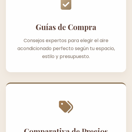
Guías de Compra
Consejos expertos para elegir el aire
acondicionado perfecto según tu espacio,
estilo y presupuesto.
Comparativa de Precios