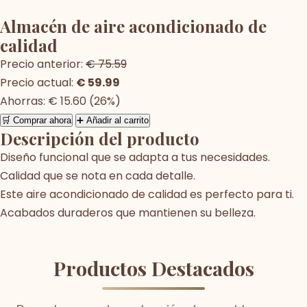
Almacén de aire acondicionado de
calidad
Precio anterior:
€ 75.59
Precio actual:
€ 59.99
Ahorras: € 15.60 (26%)
🛒 Comprar ahora
➕ Añadir al carrito
Descripción del producto
Diseño funcional que se adapta a tus necesidades.
Calidad que se nota en cada detalle.
Este aire acondicionado de calidad es perfecto para ti.
Acabados duraderos que mantienen su belleza.
Productos Destacados