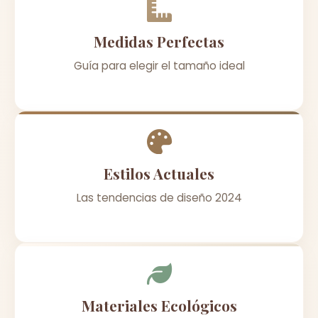
Medidas Perfectas
Guía para elegir el tamaño ideal
Estilos Actuales
Las tendencias de diseño 2024
Materiales Ecológicos