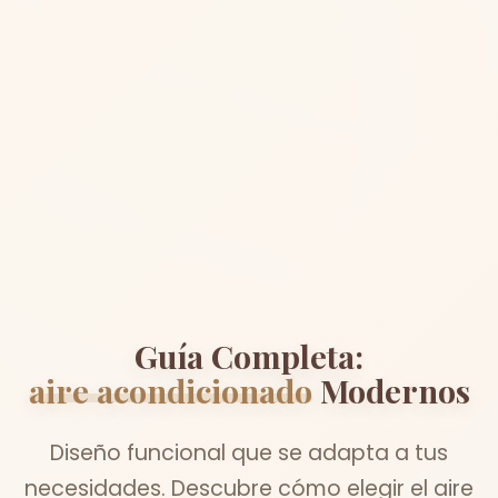
Guía Completa:
aire acondicionado
Modernos
Diseño funcional que se adapta a tus
necesidades. Descubre cómo elegir el aire