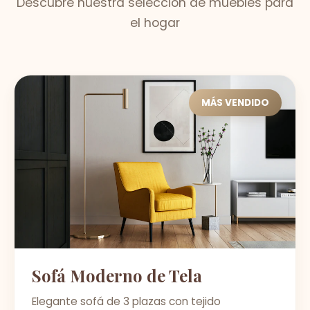
Descubre nuestra selección de muebles para
el hogar
MÁS VENDIDO
Sofá Moderno de Tela
Elegante sofá de 3 plazas con tejido