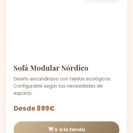
Sofá Modular Nórdico
Diseño escandinavo con tejidos ecológicos.
Configurable según tus necesidades de
espacio.
Desde 899€
Ir a la tienda