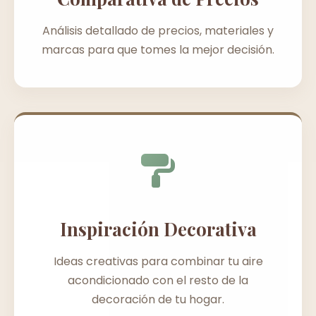
Análisis detallado de precios, materiales y
marcas para que tomes la mejor decisión.
Inspiración Decorativa
Ideas creativas para combinar tu aire
acondicionado con el resto de la
decoración de tu hogar.