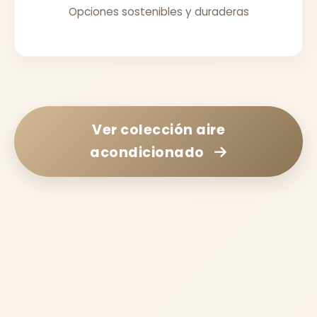
Opciones sostenibles y duraderas
Ver colección
aire
acondicionado