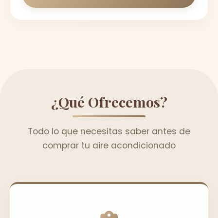
¿Qué Ofrecemos?
Todo lo que necesitas saber antes de
comprar tu aire acondicionado