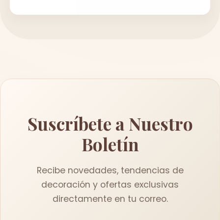
Suscríbete a Nuestro
Boletín
Recibe novedades, tendencias de
decoración y ofertas exclusivas
directamente en tu correo.