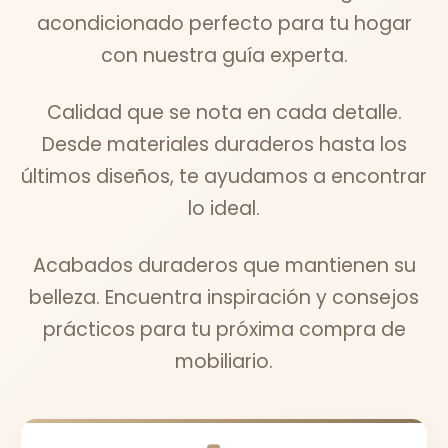
acondicionado perfecto para tu hogar
con nuestra guía experta.
Calidad que se nota en cada detalle.
Desde materiales duraderos hasta los
últimos diseños, te ayudamos a encontrar
lo ideal.
Acabados duraderos que mantienen su
belleza. Encuentra inspiración y consejos
prácticos para tu próxima compra de
mobiliario.