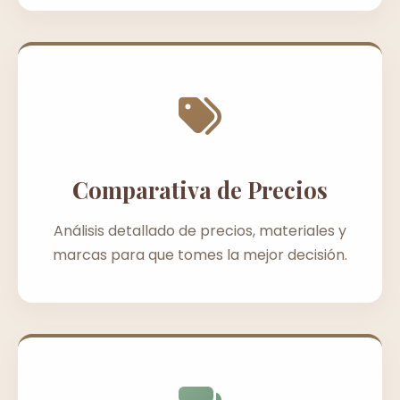
Comparativa de Precios
Análisis detallado de precios, materiales y
marcas para que tomes la mejor decisión.