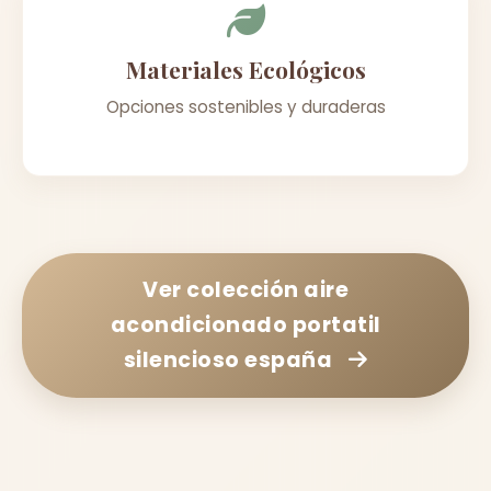
Materiales Ecológicos
Opciones sostenibles y duraderas
Ver colección
aire
acondicionado portatil
silencioso españa