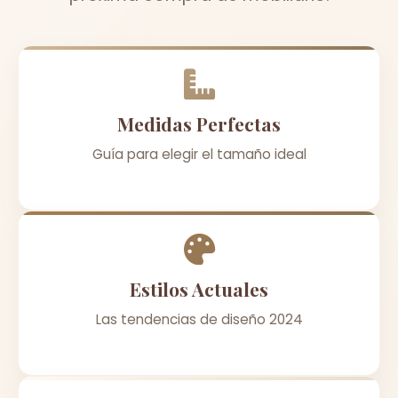
Medidas Perfectas
Guía para elegir el tamaño ideal
Estilos Actuales
Las tendencias de diseño 2024