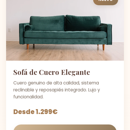
Sofá de Cuero Elegante
Cuero genuino de alta calidad, sistema
reclinable y reposapiés integrado. Lujo y
funcionalidad.
Desde 1.299€