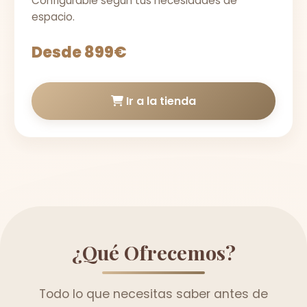
Configurable según tus necesidades de
espacio.
Desde 899€
Ir a la tienda
¿Qué Ofrecemos?
Todo lo que necesitas saber antes de