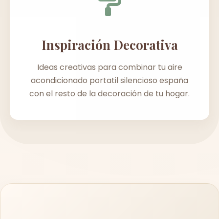
Inspiración Decorativa
Ideas creativas para combinar tu aire
acondicionado portatil silencioso españa
con el resto de la decoración de tu hogar.