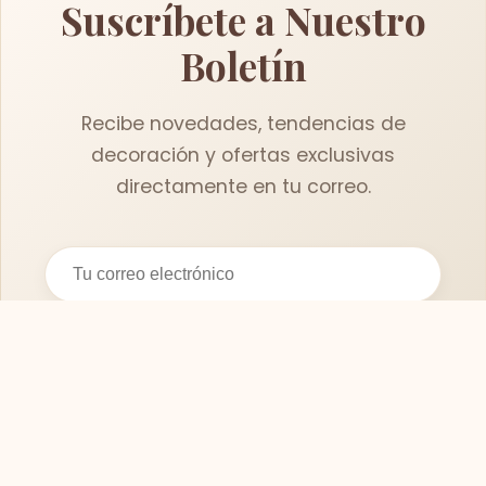
Suscríbete a Nuestro
Boletín
Recibe novedades, tendencias de
decoración y ofertas exclusivas
directamente en tu correo.
Suscribirse