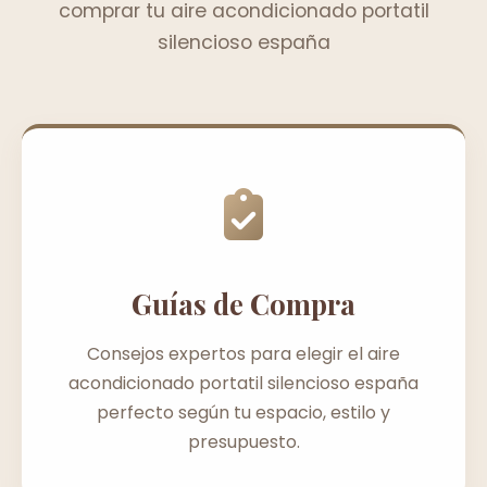
comprar tu aire acondicionado portatil
silencioso españa
Guías de Compra
Consejos expertos para elegir el aire
acondicionado portatil silencioso españa
perfecto según tu espacio, estilo y
presupuesto.