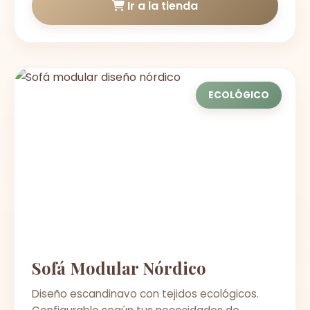
Ir a la tienda
ECOLÓGICO
Sofá Modular Nórdico
Diseño escandinavo con tejidos ecológicos.