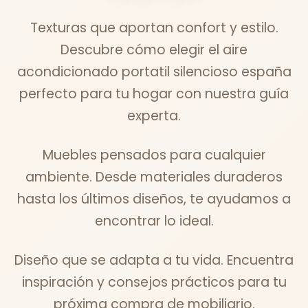
Texturas que aportan confort y estilo.
Descubre cómo elegir el aire
acondicionado portatil silencioso españa
perfecto para tu hogar con nuestra guía
experta.
Muebles pensados para cualquier
ambiente. Desde materiales duraderos
hasta los últimos diseños, te ayudamos a
encontrar lo ideal.
Diseño que se adapta a tu vida. Encuentra
inspiración y consejos prácticos para tu
próxima compra de mobiliario.