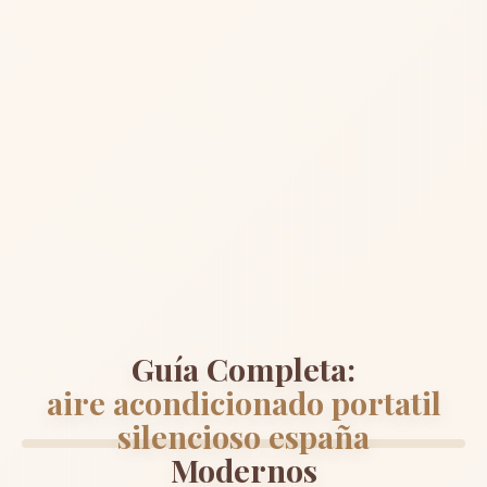
Guía Completa:
aire acondicionado portatil
silencioso españa
Modernos