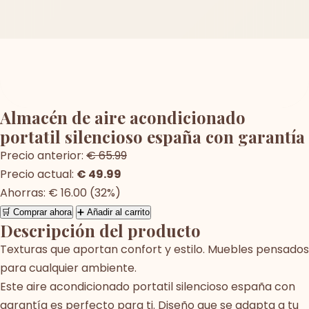
Almacén de aire acondicionado
portatil silencioso españa con garantía
Precio anterior:
€ 65.99
Precio actual:
€ 49.99
Ahorras: € 16.00 (32%)
🛒 Comprar ahora
➕ Añadir al carrito
Descripción del producto
Texturas que aportan confort y estilo. Muebles pensados
para cualquier ambiente.
Este aire acondicionado portatil silencioso españa con
garantía es perfecto para ti. Diseño que se adapta a tu