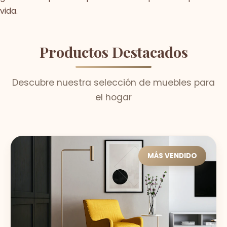
vida.
Productos Destacados
Descubre nuestra selección de muebles para
el hogar
MÁS VENDIDO