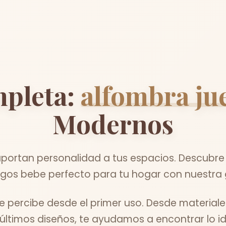
pleta:
alfombra ju
Modernos
portan personalidad a tus espacios. Descubre 
gos bebe perfecto para tu hogar con nuestra 
percibe desde el primer uso. Desde material
 últimos diseños, te ayudamos a encontrar lo id