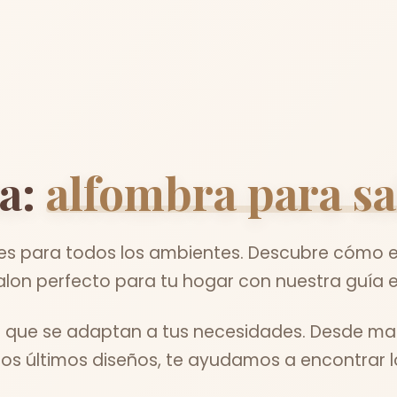
a:
alfombra para sa
les para todos los ambientes. Descubre cómo el
alon perfecto para tu hogar con nuestra guía e
s que se adaptan a tus necesidades. Desde ma
los últimos diseños, te ayudamos a encontrar lo