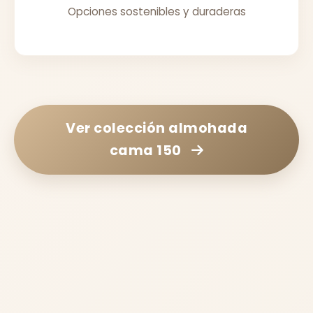
Opciones sostenibles y duraderas
Ver colección
almohada
cama 150