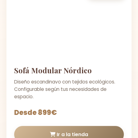
Sofá Modular Nórdico
Diseño escandinavo con tejidos ecológicos.
Configurable según tus necesidades de
espacio.
Desde 899€
Ir a la tienda