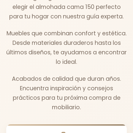
elegir el almohada cama 150 perfecto
para tu hogar con nuestra guía experta.
Muebles que combinan confort y estética.
Desde materiales duraderos hasta los
últimos diseños, te ayudamos a encontrar
lo ideal.
Acabados de calidad que duran años.
Encuentra inspiración y consejos
prácticos para tu próxima compra de
mobiliario.