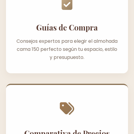
Guías de Compra
Consejos expertos para elegir el almohada
cama 150 perfecto según tu espacio, estilo
y presupuesto.
Comparativa de Precios