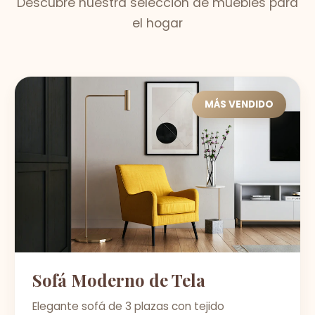
Descubre nuestra selección de muebles para
el hogar
MÁS VENDIDO
Sofá Moderno de Tela
Elegante sofá de 3 plazas con tejido