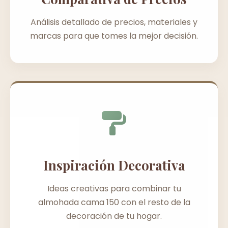
Análisis detallado de precios, materiales y
marcas para que tomes la mejor decisión.
Inspiración Decorativa
Ideas creativas para combinar tu
almohada cama 150 con el resto de la
decoración de tu hogar.