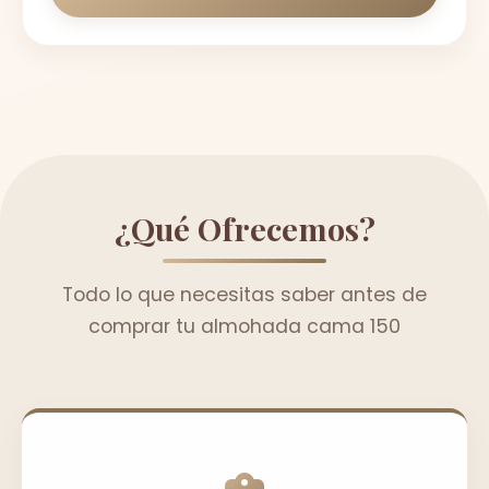
¿Qué Ofrecemos?
Todo lo que necesitas saber antes de
comprar tu almohada cama 150