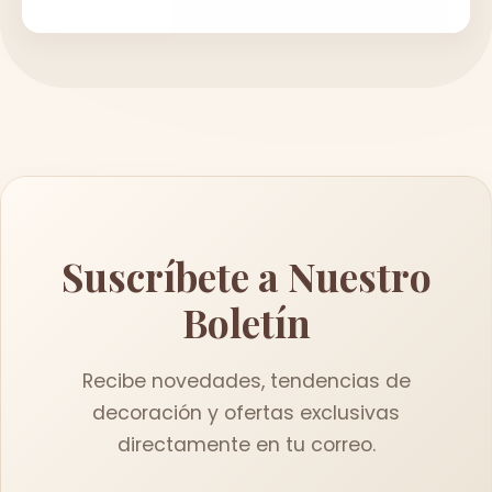
Suscríbete a Nuestro
Boletín
Recibe novedades, tendencias de
decoración y ofertas exclusivas
directamente en tu correo.