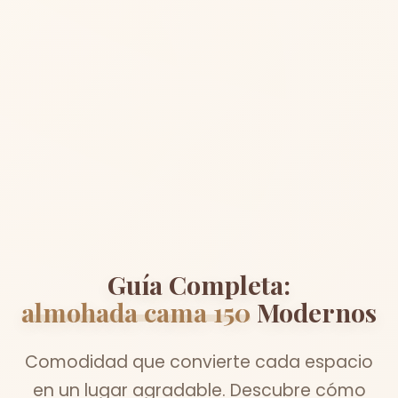
Guía Completa:
almohada cama 150
Modernos
Comodidad que convierte cada espacio
en un lugar agradable. Descubre cómo