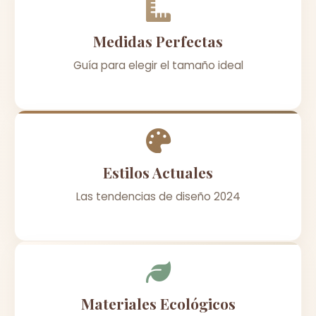
Medidas Perfectas
Guía para elegir el tamaño ideal
Estilos Actuales
Las tendencias de diseño 2024
Materiales Ecológicos