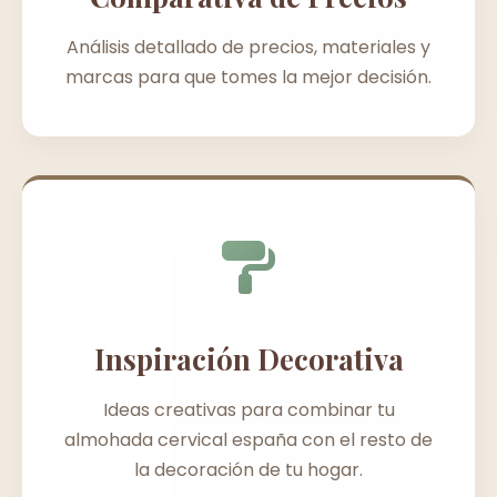
Análisis detallado de precios, materiales y
marcas para que tomes la mejor decisión.
Inspiración Decorativa
Ideas creativas para combinar tu
almohada cervical españa con el resto de
la decoración de tu hogar.