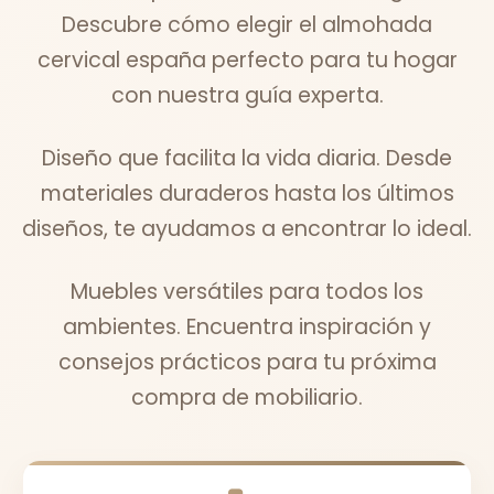
Descubre cómo elegir el almohada
cervical españa perfecto para tu hogar
con nuestra guía experta.
Diseño que facilita la vida diaria. Desde
materiales duraderos hasta los últimos
diseños, te ayudamos a encontrar lo ideal.
Muebles versátiles para todos los
ambientes. Encuentra inspiración y
consejos prácticos para tu próxima
compra de mobiliario.