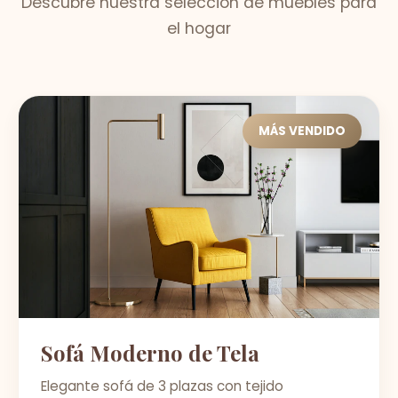
Descubre nuestra selección de muebles para
el hogar
MÁS VENDIDO
Sofá Moderno de Tela
Elegante sofá de 3 plazas con tejido