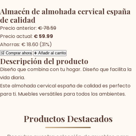
Almacén de almohada cervical españa
de calidad
Precio anterior:
€ 78.59
Precio actual:
€ 59.99
Ahorras: € 18.60 (31%)
🛒 Comprar ahora
➕ Añadir al carrito
Descripción del producto
Diseño que combina con tu hogar. Diseño que facilita la
vida diaria.
Este almohada cervical españa de calidad es perfecto
para ti. Muebles versátiles para todos los ambientes.
Productos Destacados