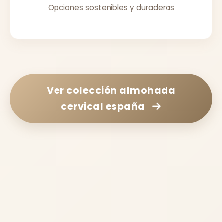
Opciones sostenibles y duraderas
Ver colección
almohada
cervical españa