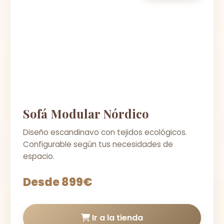
Sofá Modular Nórdico
Diseño escandinavo con tejidos ecológicos.
Configurable según tus necesidades de
espacio.
Desde 899€
Ir a la tienda