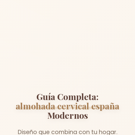
Guía Completa:
almohada cervical españa
Modernos
Diseño que combina con tu hogar.