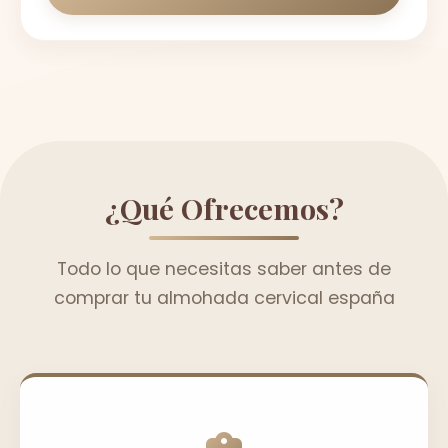
¿Qué Ofrecemos?
Todo lo que necesitas saber antes de
comprar tu almohada cervical españa