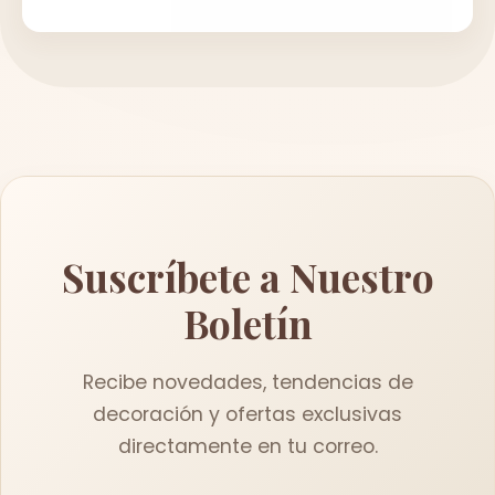
Suscríbete a Nuestro
Boletín
Recibe novedades, tendencias de
decoración y ofertas exclusivas
directamente en tu correo.