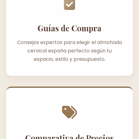
Guías de Compra
Consejos expertos para elegir el almohada
cervical españa perfecto según tu
espacio, estilo y presupuesto.
Comparativa de Precios