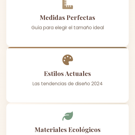
Medidas Perfectas
Guía para elegir el tamaño ideal
Estilos Actuales
Las tendencias de diseño 2024
Materiales Ecológicos