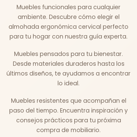
Muebles funcionales para cualquier
ambiente. Descubre cómo elegir el
almohada ergonómica cervical perfecto
para tu hogar con nuestra guía experta.
Muebles pensados para tu bienestar.
Desde materiales duraderos hasta los
últimos diseños, te ayudamos a encontrar
lo ideal.
Muebles resistentes que acompañan el
paso del tiempo. Encuentra inspiración y
consejos prácticos para tu próxima
compra de mobiliario.