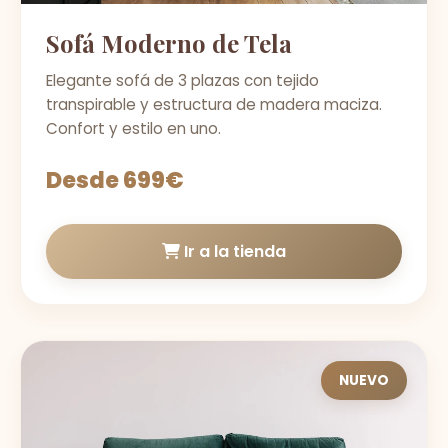
Sofá Moderno de Tela
Elegante sofá de 3 plazas con tejido
transpirable y estructura de madera maciza.
Confort y estilo en uno.
Desde 699€
Ir a la tienda
NUEVO