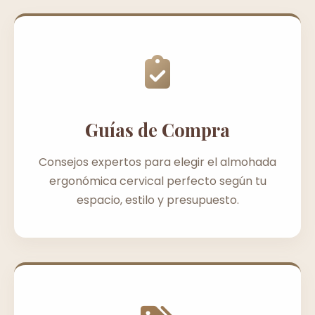
Guías de Compra
Consejos expertos para elegir el almohada
ergonómica cervical perfecto según tu
espacio, estilo y presupuesto.