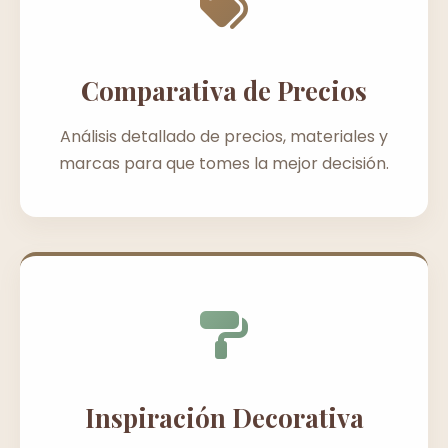
Comparativa de Precios
Análisis detallado de precios, materiales y
marcas para que tomes la mejor decisión.
Inspiración Decorativa