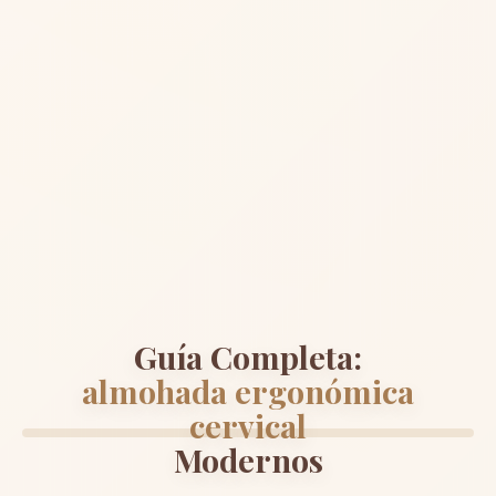
Guía Completa:
almohada ergonómica
cervical
Modernos