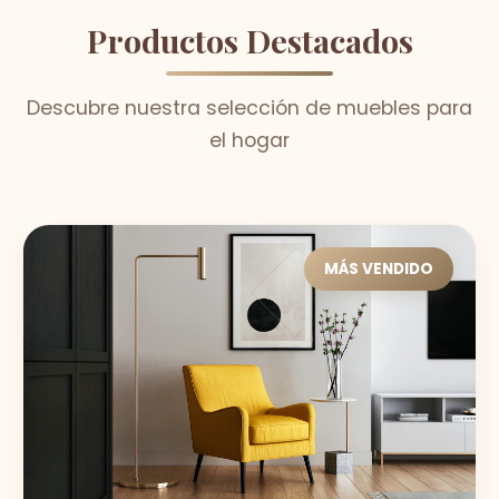
Productos Destacados
Descubre nuestra selección de muebles para
el hogar
MÁS VENDIDO