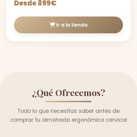
Desde 899€
Ir a la tienda
¿Qué Ofrecemos?
Todo lo que necesitas saber antes de
comprar tu almohada ergonómica cervical