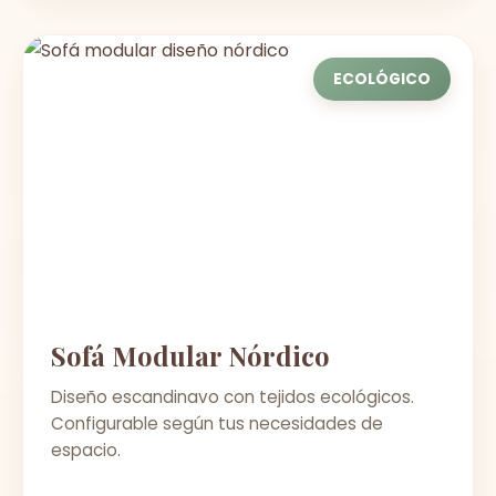
ECOLÓGICO
Sofá Modular Nórdico
Diseño escandinavo con tejidos ecológicos.
Configurable según tus necesidades de
espacio.