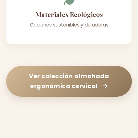
Materiales Ecológicos
Opciones sostenibles y duraderas
Ver colección
almohada
ergonómica cervical