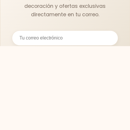
decoración y ofertas exclusivas
directamente en tu correo.
Suscribirse