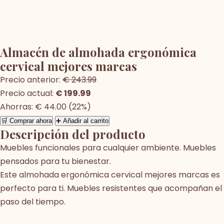
Almacén de almohada ergonómica
cervical mejores marcas
Precio anterior:
€ 243.99
Precio actual:
€ 199.99
Ahorras: € 44.00 (22%)
🛒 Comprar ahora
➕ Añadir al carrito
Descripción del producto
Muebles funcionales para cualquier ambiente. Muebles
pensados para tu bienestar.
Este almohada ergonómica cervical mejores marcas es
perfecto para ti. Muebles resistentes que acompañan el
paso del tiempo.