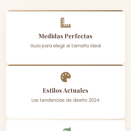
Medidas Perfectas
Guía para elegir el tamaño ideal
Estilos Actuales
Las tendencias de diseño 2024