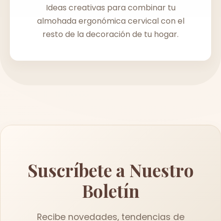
Ideas creativas para combinar tu
almohada ergonómica cervical con el
resto de la decoración de tu hogar.
Suscríbete a Nuestro
Boletín
Recibe novedades, tendencias de