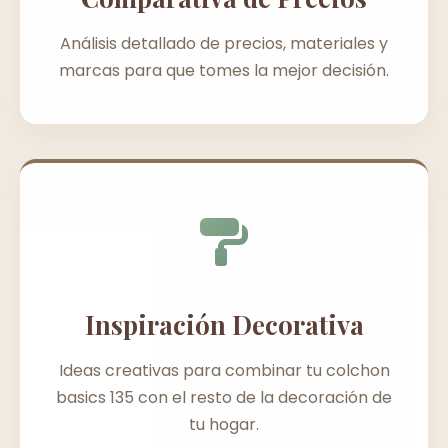
Análisis detallado de precios, materiales y
marcas para que tomes la mejor decisión.
Inspiración Decorativa
Ideas creativas para combinar tu colchon
basics 135 con el resto de la decoración de
tu hogar.