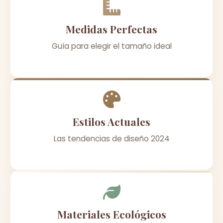
Medidas Perfectas
Guía para elegir el tamaño ideal
Estilos Actuales
Las tendencias de diseño 2024
Materiales Ecológicos