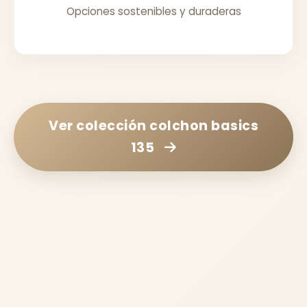
Opciones sostenibles y duraderas
Ver colección
colchon basics
135