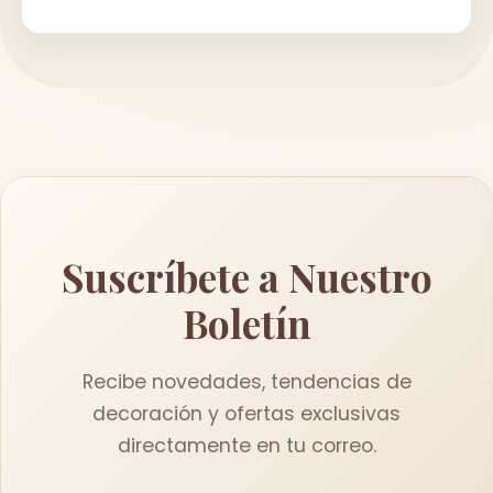
Suscríbete a Nuestro
Boletín
Recibe novedades, tendencias de
decoración y ofertas exclusivas
directamente en tu correo.