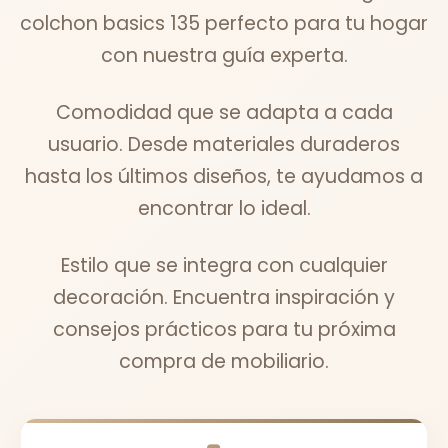
colchon basics 135 perfecto para tu hogar
con nuestra guía experta.
Comodidad que se adapta a cada
usuario. Desde materiales duraderos
hasta los últimos diseños, te ayudamos a
encontrar lo ideal.
Estilo que se integra con cualquier
decoración. Encuentra inspiración y
consejos prácticos para tu próxima
compra de mobiliario.