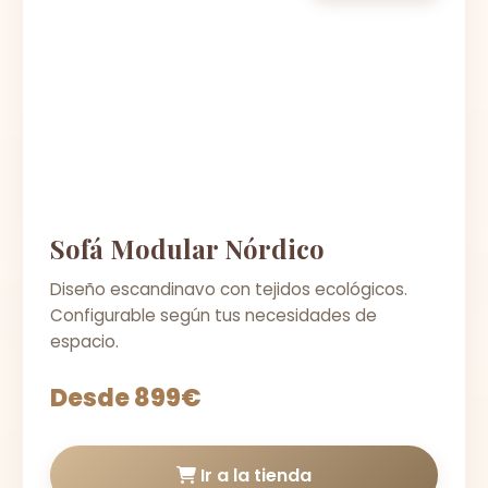
Sofá Modular Nórdico
Diseño escandinavo con tejidos ecológicos.
Configurable según tus necesidades de
espacio.
Desde 899€
Ir a la tienda