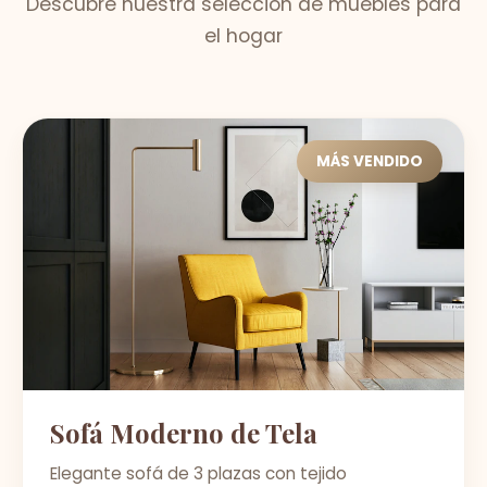
Descubre nuestra selección de muebles para
el hogar
MÁS VENDIDO
Sofá Moderno de Tela
Elegante sofá de 3 plazas con tejido