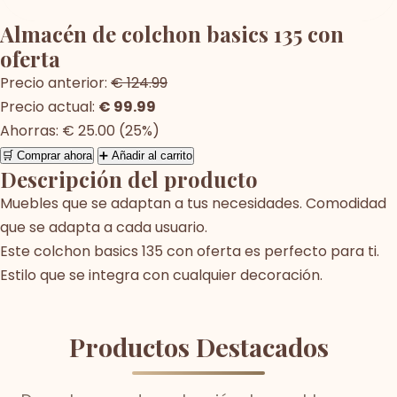
Almacén de colchon basics 135 con
oferta
Precio anterior:
€ 124.99
Precio actual:
€ 99.99
Ahorras: € 25.00 (25%)
🛒 Comprar ahora
➕ Añadir al carrito
Descripción del producto
Muebles que se adaptan a tus necesidades. Comodidad
que se adapta a cada usuario.
Este colchon basics 135 con oferta es perfecto para ti.
Estilo que se integra con cualquier decoración.
Productos Destacados