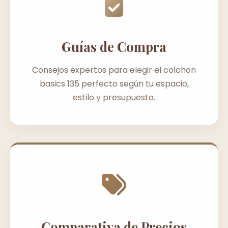
Guías de Compra
Consejos expertos para elegir el colchon
basics 135 perfecto según tu espacio,
estilo y presupuesto.
Comparativa de Precios