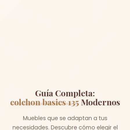
Guía Completa:
colchon basics 135
Modernos
Muebles que se adaptan a tus
necesidades. Descubre cómo elegir el