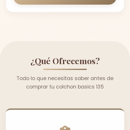
¿Qué Ofrecemos?
Todo lo que necesitas saber antes de
comprar tu colchon basics 135