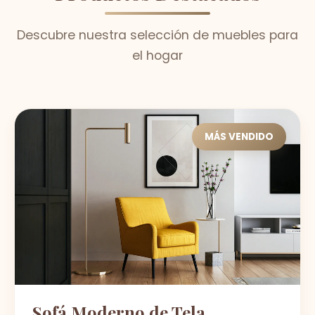
Descubre nuestra selección de muebles para
el hogar
MÁS VENDIDO
Sofá Moderno de Tela