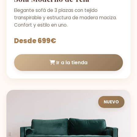
Elegante sofá de 3 plazas con tejido
transpirable y estructura de madera maciza.
Confort y estilo en uno.
Desde 699€
Ir a la tienda
NUEVO