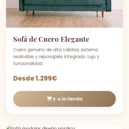
Sofá de Cuero Elegante
Cuero genuino de alta calidad, sistema
reclinable y reposapiés integrado. Lujo y
funcionalidad.
Desde 1.299€
Ir a la tienda