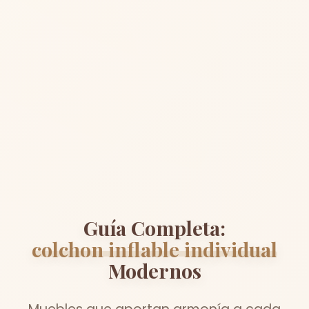
Guía Completa:
colchon inflable individual
Modernos