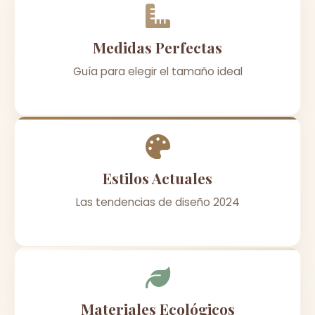
Medidas Perfectas
Guía para elegir el tamaño ideal
Estilos Actuales
Las tendencias de diseño 2024
Materiales Ecológicos