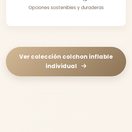
Opciones sostenibles y duraderas
Ver colección
colchon inflable
individual