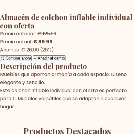
Almacén de colchon inflable individual
con oferta
Precio anterior:
€ 125.99
Precio actual:
€ 99.99
Ahorras: € 26.00 (26%)
🛒 Comprar ahora
➕ Añadir al carrito
Descripción del producto
Muebles que aportan armonía a cada espacio. Diseño
elegante y sencillo.
Este colchon inflable individual con oferta es perfecto
para ti. Muebles versátiles que se adaptan a cualquier
hogar.
Productos Destacados