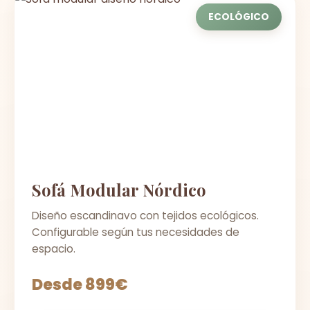
ECOLÓGICO
Sofá Modular Nórdico
Diseño escandinavo con tejidos ecológicos.
Configurable según tus necesidades de
espacio.
Desde 899€