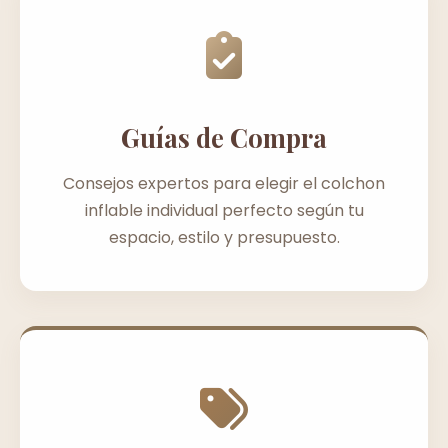
Guías de Compra
Consejos expertos para elegir el colchon
inflable individual perfecto según tu
espacio, estilo y presupuesto.