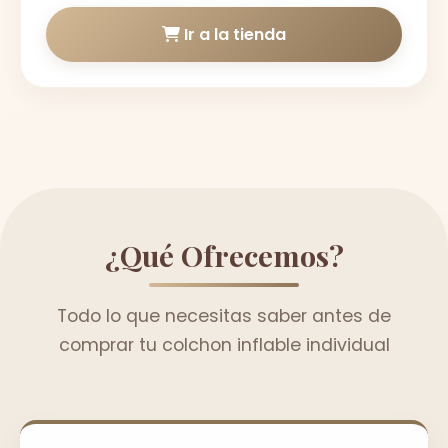
Ir a la tienda
¿Qué Ofrecemos?
Todo lo que necesitas saber antes de
comprar tu colchon inflable individual