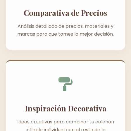
Comparativa de Precios
Análisis detallado de precios, materiales y
marcas para que tomes la mejor decisión.
Inspiración Decorativa
Ideas creativas para combinar tu colchon
inflable individual con el resto de la