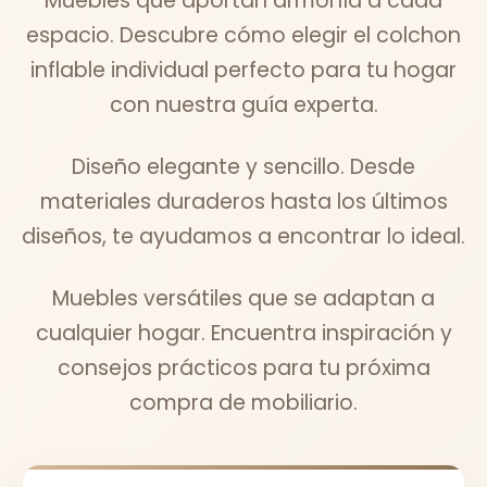
Muebles que aportan armonía a cada
espacio. Descubre cómo elegir el colchon
inflable individual perfecto para tu hogar
con nuestra guía experta.
Diseño elegante y sencillo. Desde
materiales duraderos hasta los últimos
diseños, te ayudamos a encontrar lo ideal.
Muebles versátiles que se adaptan a
cualquier hogar. Encuentra inspiración y
consejos prácticos para tu próxima
compra de mobiliario.