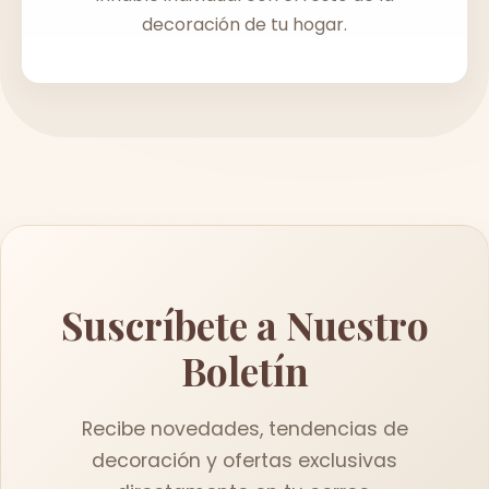
decoración de tu hogar.
Suscríbete a Nuestro
Boletín
Recibe novedades, tendencias de
decoración y ofertas exclusivas