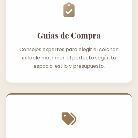
Guías de Compra
Consejos expertos para elegir el colchon
inflable matrimonial perfecto según tu
espacio, estilo y presupuesto.