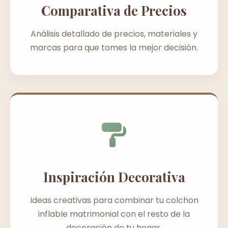
Comparativa de Precios
Análisis detallado de precios, materiales y
marcas para que tomes la mejor decisión.
Inspiración Decorativa
Ideas creativas para combinar tu colchon
inflable matrimonial con el resto de la
decoración de tu hogar.