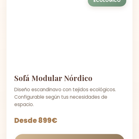
ECOLÓGICO
Sofá Modular Nórdico
Diseño escandinavo con tejidos ecológicos.
Configurable según tus necesidades de
espacio.
Desde 899€