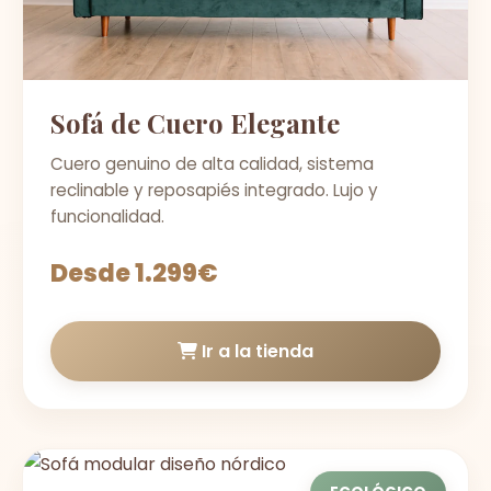
Sofá de Cuero Elegante
Cuero genuino de alta calidad, sistema
reclinable y reposapiés integrado. Lujo y
funcionalidad.
Desde 1.299€
Ir a la tienda