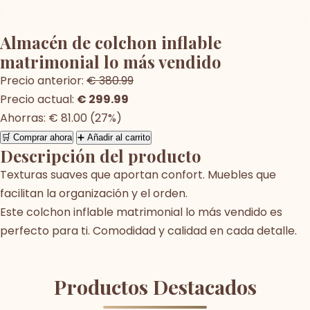
Almacén de colchon inflable
matrimonial lo más vendido
Precio anterior:
€ 380.99
Precio actual:
€ 299.99
Ahorras: € 81.00 (27%)
🛒 Comprar ahora
➕ Añadir al carrito
Descripción del producto
Texturas suaves que aportan confort. Muebles que
facilitan la organización y el orden.
Este colchon inflable matrimonial lo más vendido es
perfecto para ti. Comodidad y calidad en cada detalle.
Productos Destacados