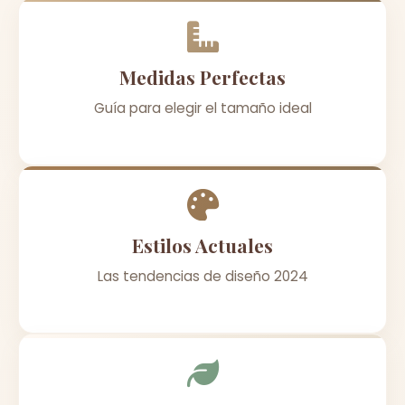
Medidas Perfectas
Guía para elegir el tamaño ideal
Estilos Actuales
Las tendencias de diseño 2024