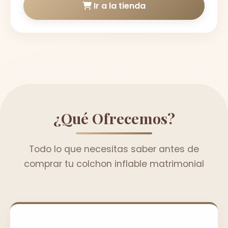
Ir a la tienda
¿Qué Ofrecemos?
Todo lo que necesitas saber antes de
comprar tu colchon inflable matrimonial