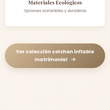
Materiales Ecológicos
Opciones sostenibles y duraderas
Ver colección
colchon inflable
matrimonial