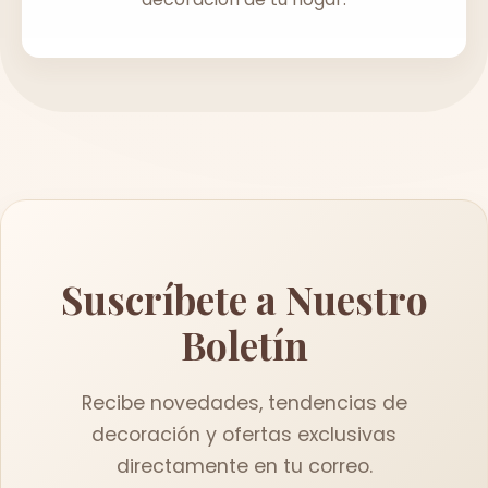
Suscríbete a Nuestro
Boletín
Recibe novedades, tendencias de
decoración y ofertas exclusivas
directamente en tu correo.