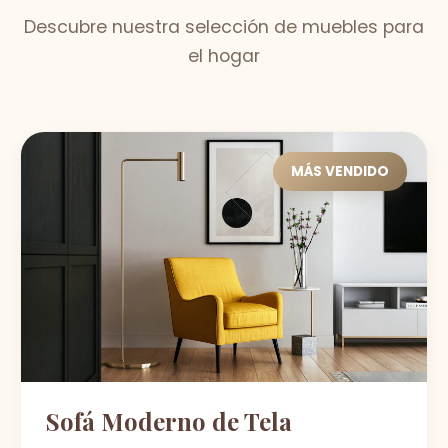
Descubre nuestra selección de muebles para
el hogar
MÁS VENDIDO
Sofá Moderno de Tela