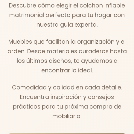
Descubre cómo elegir el colchon inflable
matrimonial perfecto para tu hogar con
nuestra guía experta.
Muebles que facilitan la organización y el
orden. Desde materiales duraderos hasta
los últimos diseños, te ayudamos a
encontrar lo ideal.
Comodidad y calidad en cada detalle.
Encuentra inspiración y consejos
prácticos para tu próxima compra de
mobiliario.