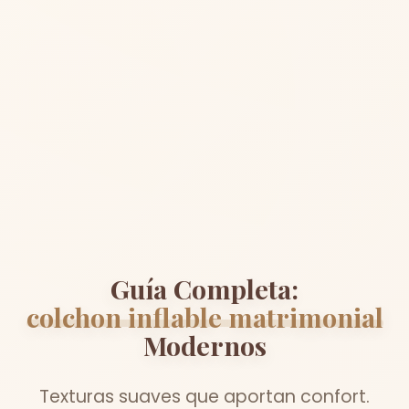
Guía Completa:
colchon inflable matrimonial
Modernos
Texturas suaves que aportan confort.