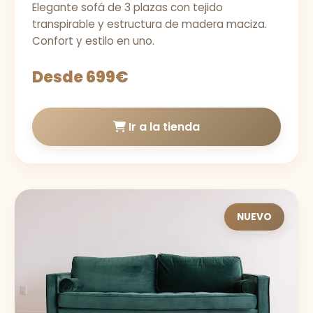
Elegante sofá de 3 plazas con tejido
transpirable y estructura de madera maciza.
Confort y estilo en uno.
Desde 699€
Ir a la tienda
NUEVO