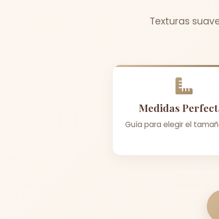
Texturas suave
Medidas Perfect
Guía para elegir el tamañ