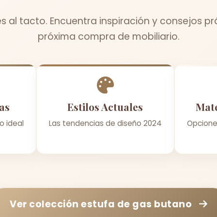
s al tacto. Encuentra inspiración y consejos pr
próxima compra de mobiliario.
as
Estilos Actuales
Mate
o ideal
Las tendencias de diseño 2024
Opcione
Ver colección
estufa de gas butano