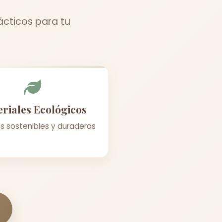
ácticos para tu
riales Ecológicos
s sostenibles y duraderas