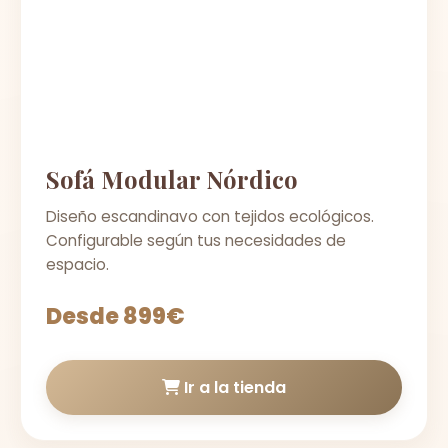
Sofá Modular Nórdico
Diseño escandinavo con tejidos ecológicos.
Configurable según tus necesidades de
espacio.
Desde 899€
Ir a la tienda