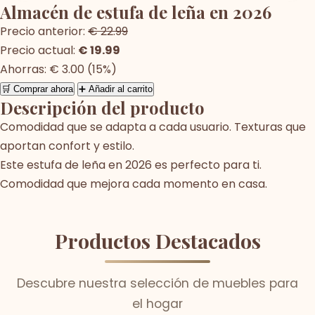
Almacén de estufa de leña en 2026
Precio anterior:
€ 22.99
Precio actual:
€ 19.99
Ahorras: € 3.00 (15%)
🛒 Comprar ahora
➕ Añadir al carrito
Descripción del producto
Comodidad que se adapta a cada usuario. Texturas que
aportan confort y estilo.
Este estufa de leña en 2026 es perfecto para ti.
Comodidad que mejora cada momento en casa.
Productos Destacados
Descubre nuestra selección de muebles para
el hogar