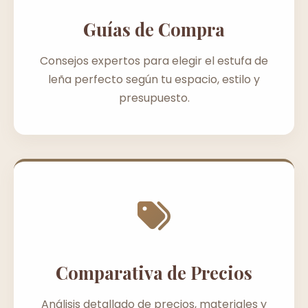
Guías de Compra
Consejos expertos para elegir el estufa de
leña perfecto según tu espacio, estilo y
presupuesto.
Comparativa de Precios
Análisis detallado de precios, materiales y