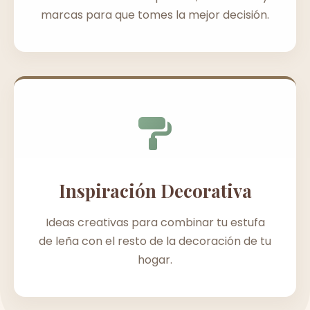
marcas para que tomes la mejor decisión.
Inspiración Decorativa
Ideas creativas para combinar tu estufa
de leña con el resto de la decoración de tu
hogar.