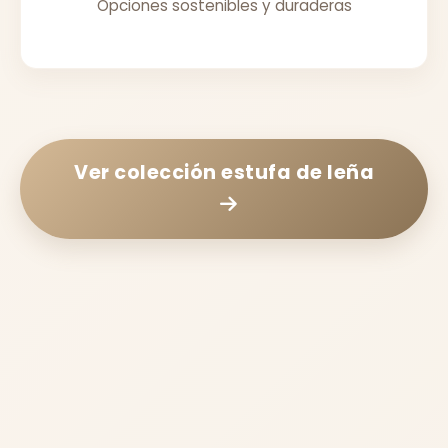
Opciones sostenibles y duraderas
Ver colección
estufa de leña