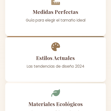
Medidas Perfectas
Guía para elegir el tamaño ideal
Estilos Actuales
Las tendencias de diseño 2024
Materiales Ecológicos