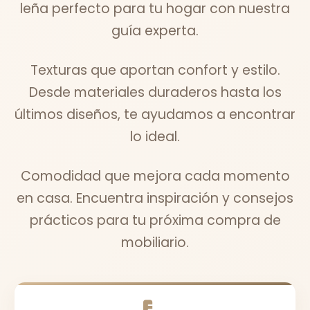
leña perfecto para tu hogar con nuestra
guía experta.
Texturas que aportan confort y estilo.
Desde materiales duraderos hasta los
últimos diseños, te ayudamos a encontrar
lo ideal.
Comodidad que mejora cada momento
en casa. Encuentra inspiración y consejos
prácticos para tu próxima compra de
mobiliario.