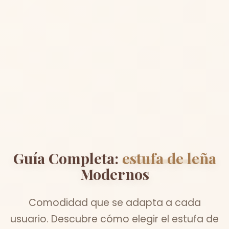
Guía Completa:
estufa de leña
Modernos
Comodidad que se adapta a cada
usuario. Descubre cómo elegir el estufa de