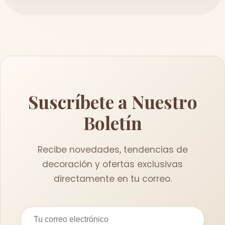
Suscríbete a Nuestro
Boletín
Recibe novedades, tendencias de
decoración y ofertas exclusivas
directamente en tu correo.