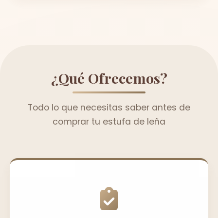
¿Qué Ofrecemos?
Todo lo que necesitas saber antes de
comprar tu estufa de leña