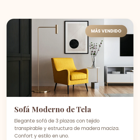
MÁS VENDIDO
Sofá Moderno de Tela
Elegante sofá de 3 plazas con tejido
transpirable y estructura de madera maciza.
Confort y estilo en uno.