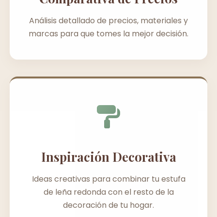
Análisis detallado de precios, materiales y
marcas para que tomes la mejor decisión.
Inspiración Decorativa
Ideas creativas para combinar tu estufa
de leña redonda con el resto de la
decoración de tu hogar.