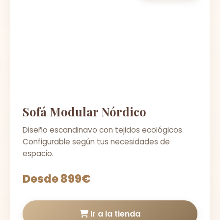
Sofá Modular Nórdico
Diseño escandinavo con tejidos ecológicos.
Configurable según tus necesidades de
espacio.
Desde 899€
Ir a la tienda