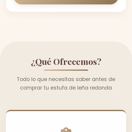
¿Qué Ofrecemos?
Todo lo que necesitas saber antes de
comprar tu estufa de leña redonda