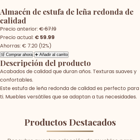
Almacén de estufa de leña redonda de
calidad
Precio anterior:
€ 67.19
Precio actual:
€ 59.99
Ahorras: € 7.20 (12%)
🛒 Comprar ahora
➕ Añadir al carrito
Descripción del producto
Acabados de calidad que duran años. Texturas suaves y
confortables.
Este estufa de leña redonda de calidad es perfecto para
ti. Muebles versátiles que se adaptan a tus necesidades.
Productos Destacados