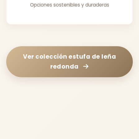
Opciones sostenibles y duraderas
Ver colección
estufa de leña
redonda