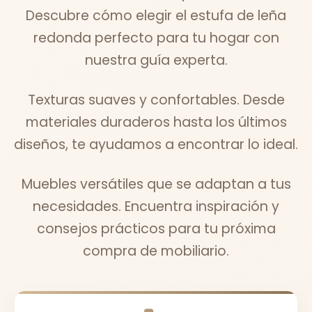
Descubre cómo elegir el estufa de leña
redonda perfecto para tu hogar con
nuestra guía experta.
Texturas suaves y confortables. Desde
materiales duraderos hasta los últimos
diseños, te ayudamos a encontrar lo ideal.
Muebles versátiles que se adaptan a tus
necesidades. Encuentra inspiración y
consejos prácticos para tu próxima
compra de mobiliario.