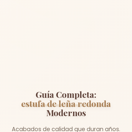
Guía Completa:
estufa de leña redonda
Modernos
Acabados de calidad que duran años.