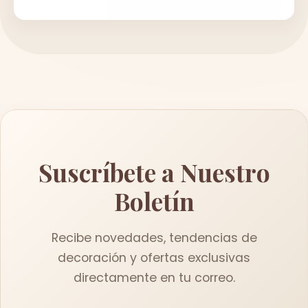
Suscríbete a Nuestro
Boletín
Recibe novedades, tendencias de
decoración y ofertas exclusivas
directamente en tu correo.