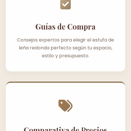
Guías de Compra
Consejos expertos para elegir el estufa de
leña redonda perfecto según tu espacio,
estilo y presupuesto.
Comparativa de Precios