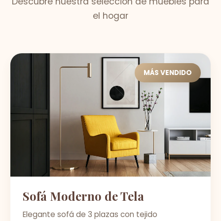
Descubre nuestra selección de muebles para
el hogar
MÁS VENDIDO
Sofá Moderno de Tela
Elegante sofá de 3 plazas con tejido