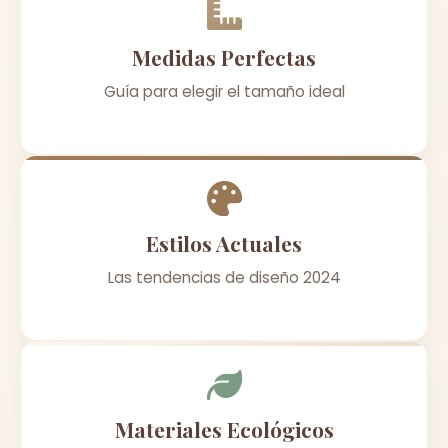
Medidas Perfectas
Guía para elegir el tamaño ideal
Estilos Actuales
Las tendencias de diseño 2024
Materiales Ecológicos