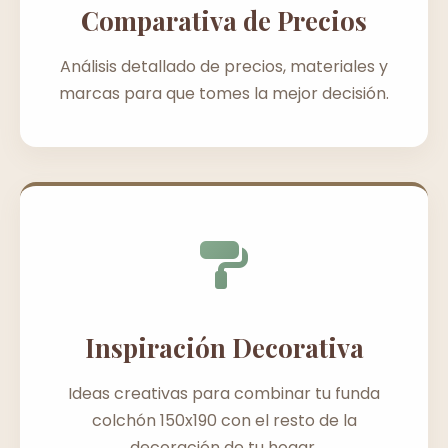
Comparativa de Precios
Análisis detallado de precios, materiales y
marcas para que tomes la mejor decisión.
Inspiración Decorativa
Ideas creativas para combinar tu funda
colchón 150x190 con el resto de la
decoración de tu hogar.