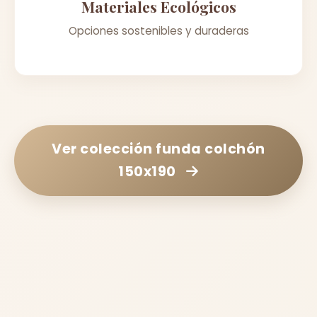
Materiales Ecológicos
Opciones sostenibles y duraderas
Ver colección
funda colchón
150x190