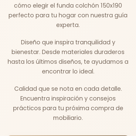
cómo elegir el funda colchón 150x190
perfecto para tu hogar con nuestra guía
experta.
Diseño que inspira tranquilidad y
bienestar. Desde materiales duraderos
hasta los últimos diseños, te ayudamos a
encontrar lo ideal.
Calidad que se nota en cada detalle.
Encuentra inspiración y consejos
prácticos para tu próxima compra de
mobiliario.