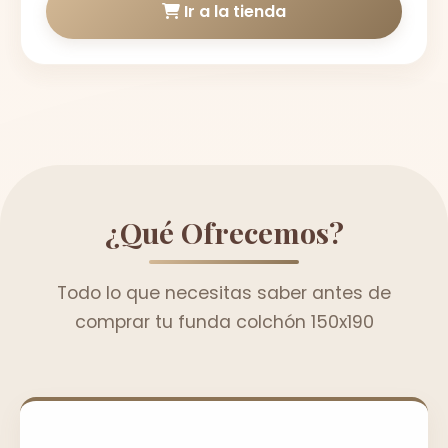
Ir a la tienda
¿Qué Ofrecemos?
Todo lo que necesitas saber antes de
comprar tu funda colchón 150x190