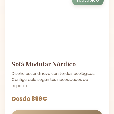
ECOLÓGICO
Sofá Modular Nórdico
Diseño escandinavo con tejidos ecológicos.
Configurable según tus necesidades de
espacio.
Desde 899€