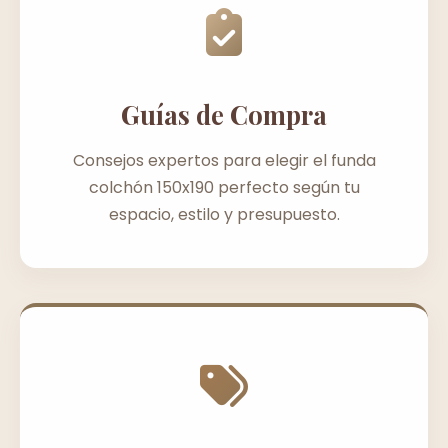
Guías de Compra
Consejos expertos para elegir el funda
colchón 150x190 perfecto según tu
espacio, estilo y presupuesto.