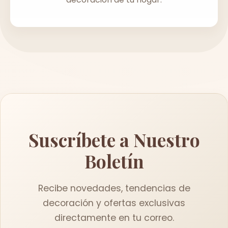
Suscríbete a Nuestro
Boletín
Recibe novedades, tendencias de
decoración y ofertas exclusivas
directamente en tu correo.