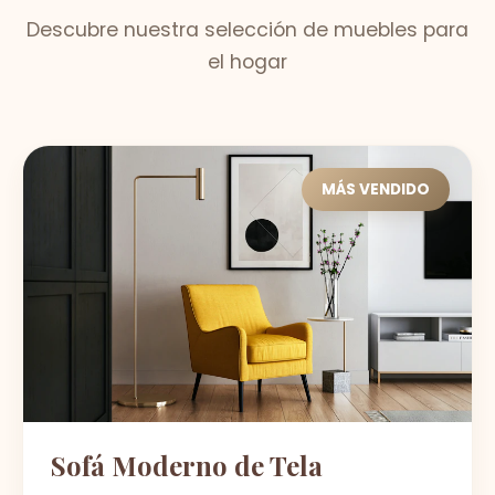
Descubre nuestra selección de muebles para
el hogar
MÁS VENDIDO
Sofá Moderno de Tela