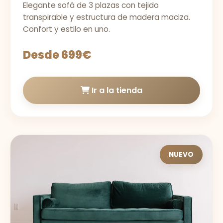
Elegante sofá de 3 plazas con tejido
transpirable y estructura de madera maciza.
Confort y estilo en uno.
Desde 699€
Ir a la tienda
NUEVO