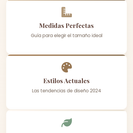
Medidas Perfectas
Guía para elegir el tamaño ideal
Estilos Actuales
Las tendencias de diseño 2024