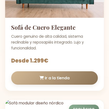
Sofá de Cuero Elegante
Cuero genuino de alta calidad, sistema
reclinable y reposapiés integrado. Lujo y
funcionalidad.
Desde 1.299€
Ir a la tienda