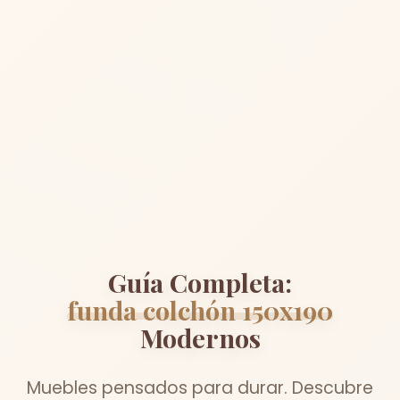
Guía Completa:
funda colchón 150x190
Modernos
Muebles pensados para durar. Descubre