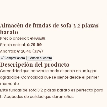
Almacén de fundas de sofa 3 2 plazas
barato
Precio anterior:
€ 106.39
Precio actual:
€ 79.99
Ahorras: € 26.40 (33%)
🛒 Comprar ahora
➕ Añadir al carrito
Descripción del producto
Comodidad que convierte cada espacio en un lugar
agradable. Comodidad que se siente desde el primer
momento.
Este fundas de sofa 3 2 plazas barato es perfecto para
ti. Acabados de calidad que duran años.