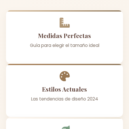
Medidas Perfectas
Guía para elegir el tamaño ideal
Estilos Actuales
Las tendencias de diseño 2024