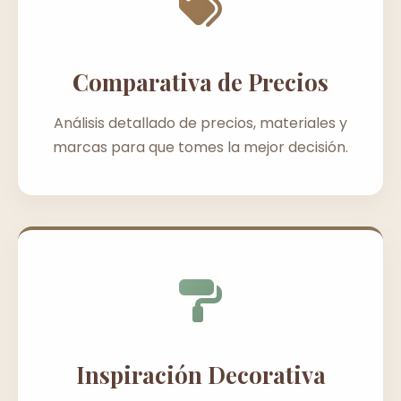
Comparativa de Precios
Análisis detallado de precios, materiales y
marcas para que tomes la mejor decisión.
Inspiración Decorativa