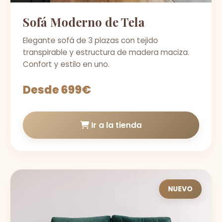
Sofá Moderno de Tela
Elegante sofá de 3 plazas con tejido
transpirable y estructura de madera maciza.
Confort y estilo en uno.
Desde 699€
Ir a la tienda
NUEVO