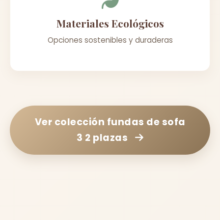
Materiales Ecológicos
Opciones sostenibles y duraderas
Ver colección
fundas de sofa
3 2 plazas