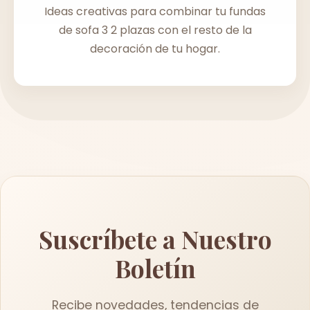
Ideas creativas para combinar tu fundas
de sofa 3 2 plazas con el resto de la
decoración de tu hogar.
Suscríbete a Nuestro
Boletín
Recibe novedades, tendencias de