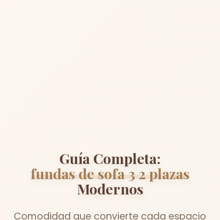
Guía Completa:
fundas de sofa 3 2 plazas
Modernos
Comodidad que convierte cada espacio