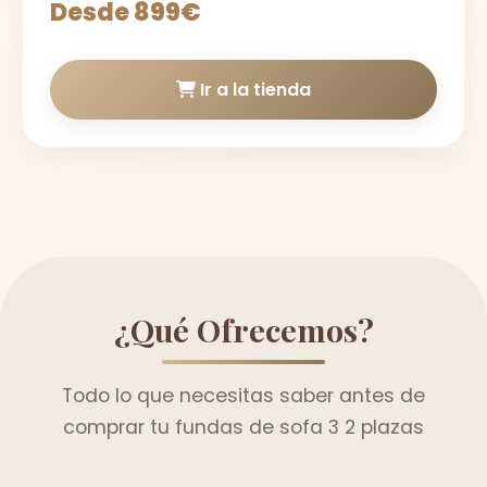
Desde 899€
Ir a la tienda
¿Qué Ofrecemos?
Todo lo que necesitas saber antes de
comprar tu fundas de sofa 3 2 plazas