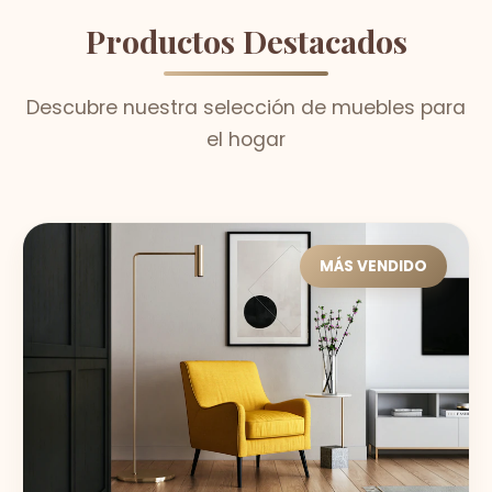
Productos Destacados
Descubre nuestra selección de muebles para
el hogar
MÁS VENDIDO