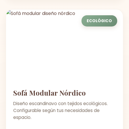
ECOLÓGICO
Sofá Modular Nórdico
Diseño escandinavo con tejidos ecológicos.
Configurable según tus necesidades de
espacio.