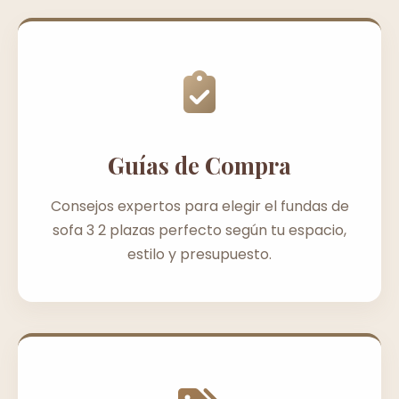
Guías de Compra
Consejos expertos para elegir el fundas de
sofa 3 2 plazas perfecto según tu espacio,
estilo y presupuesto.