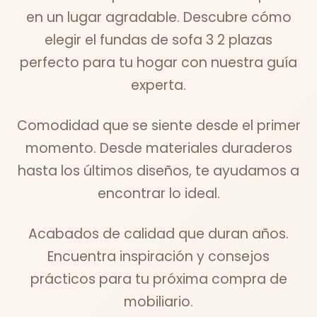
en un lugar agradable. Descubre cómo
elegir el fundas de sofa 3 2 plazas
perfecto para tu hogar con nuestra guía
experta.
Comodidad que se siente desde el primer
momento. Desde materiales duraderos
hasta los últimos diseños, te ayudamos a
encontrar lo ideal.
Acabados de calidad que duran años.
Encuentra inspiración y consejos
prácticos para tu próxima compra de
mobiliario.