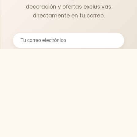
decoración y ofertas exclusivas
directamente en tu correo.
Suscribirse