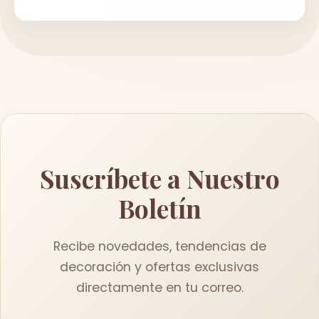
Suscríbete a Nuestro
Boletín
Recibe novedades, tendencias de
decoración y ofertas exclusivas
directamente en tu correo.