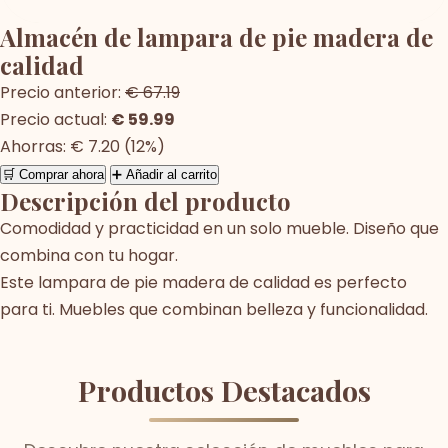
Almacén de lampara de pie madera de
calidad
Precio anterior:
€ 67.19
Precio actual:
€ 59.99
Ahorras: € 7.20 (12%)
🛒 Comprar ahora
➕ Añadir al carrito
Descripción del producto
Comodidad y practicidad en un solo mueble. Diseño que
combina con tu hogar.
Este lampara de pie madera de calidad es perfecto
para ti. Muebles que combinan belleza y funcionalidad.
Productos Destacados