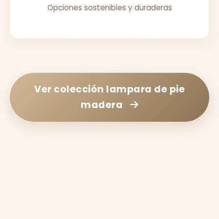
Opciones sostenibles y duraderas
Ver colección
lampara de pie
madera