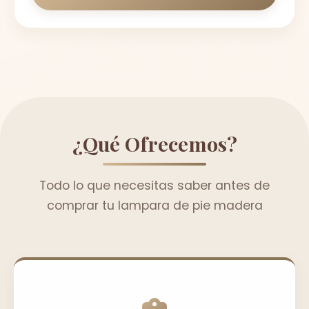
¿Qué Ofrecemos?
Todo lo que necesitas saber antes de
comprar tu lampara de pie madera