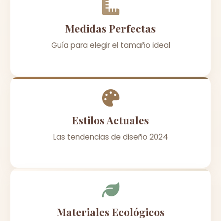
Medidas Perfectas
Guía para elegir el tamaño ideal
Estilos Actuales
Las tendencias de diseño 2024
Materiales Ecológicos