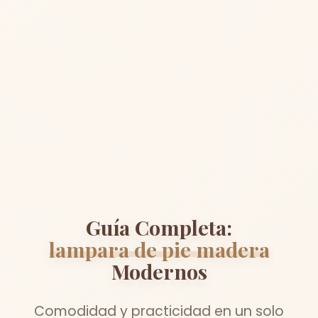
Guía Completa:
lampara de pie madera
Modernos
Comodidad y practicidad en un solo