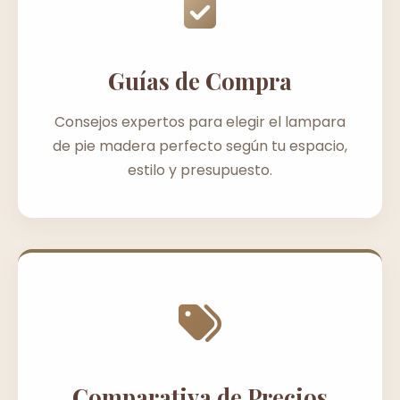
Guías de Compra
Consejos expertos para elegir el lampara
de pie madera perfecto según tu espacio,
estilo y presupuesto.
Comparativa de Precios