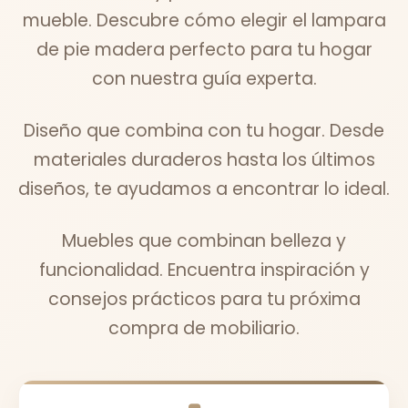
mueble. Descubre cómo elegir el lampara
de pie madera perfecto para tu hogar
con nuestra guía experta.
Diseño que combina con tu hogar. Desde
materiales duraderos hasta los últimos
diseños, te ayudamos a encontrar lo ideal.
Muebles que combinan belleza y
funcionalidad. Encuentra inspiración y
consejos prácticos para tu próxima
compra de mobiliario.