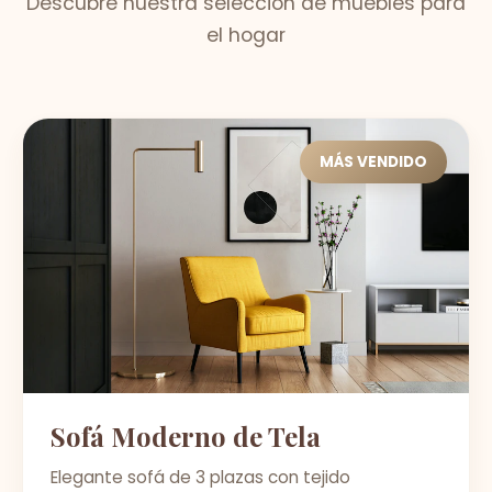
Descubre nuestra selección de muebles para
el hogar
MÁS VENDIDO
Sofá Moderno de Tela
Elegante sofá de 3 plazas con tejido