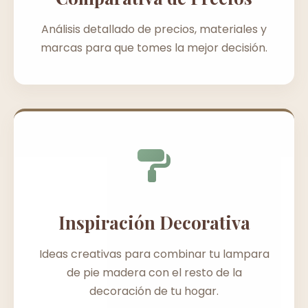
Análisis detallado de precios, materiales y
marcas para que tomes la mejor decisión.
Inspiración Decorativa
Ideas creativas para combinar tu lampara
de pie madera con el resto de la
decoración de tu hogar.