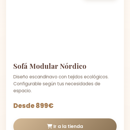
Sofá Modular Nórdico
Diseño escandinavo con tejidos ecológicos.
Configurable según tus necesidades de
espacio.
Desde 899€
Ir a la tienda