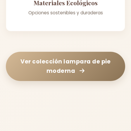
Materiales Ecológicos
Opciones sostenibles y duraderas
Ver colección
lampara de pie
moderna