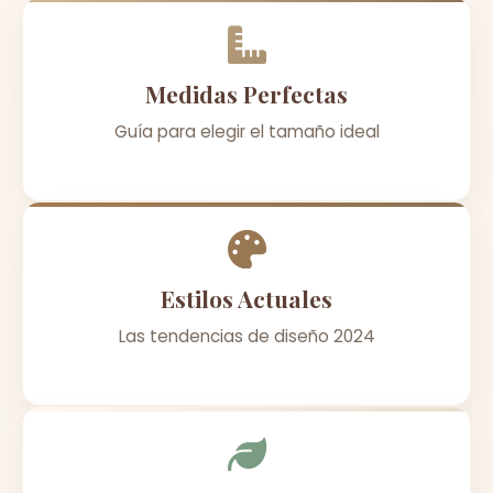
Medidas Perfectas
Guía para elegir el tamaño ideal
Estilos Actuales
Las tendencias de diseño 2024