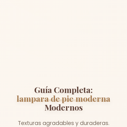
Guía Completa:
lampara de pie moderna
Modernos
Texturas agradables y duraderas.