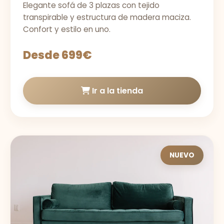
Elegante sofá de 3 plazas con tejido
transpirable y estructura de madera maciza.
Confort y estilo en uno.
Desde 699€
Ir a la tienda
NUEVO