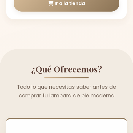
Ir a la tienda
¿Qué Ofrecemos?
Todo lo que necesitas saber antes de
comprar tu lampara de pie moderna