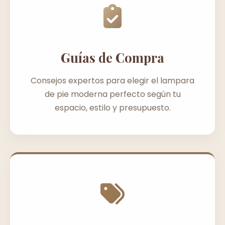
Guías de Compra
Consejos expertos para elegir el lampara
de pie moderna perfecto según tu
espacio, estilo y presupuesto.