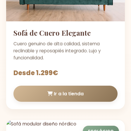
Sofá de Cuero Elegante
Cuero genuino de alta calidad, sistema
reclinable y reposapiés integrado. Lujo y
funcionalidad.
Desde 1.299€
Ir a la tienda