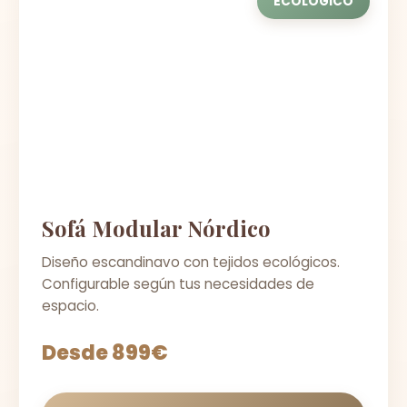
ECOLÓGICO
Sofá Modular Nórdico
Diseño escandinavo con tejidos ecológicos.
Configurable según tus necesidades de
espacio.
Desde 899€