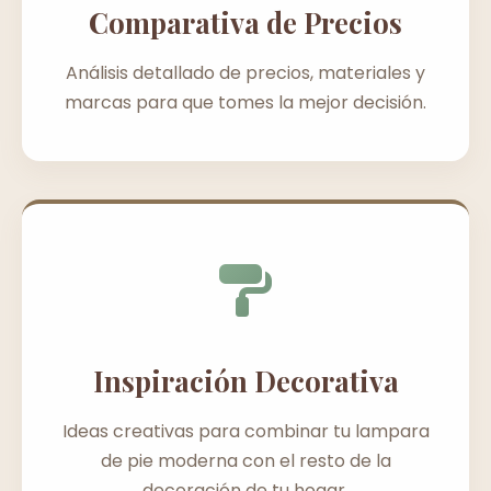
Comparativa de Precios
Análisis detallado de precios, materiales y
marcas para que tomes la mejor decisión.
Inspiración Decorativa
Ideas creativas para combinar tu lampara
de pie moderna con el resto de la
decoración de tu hogar.