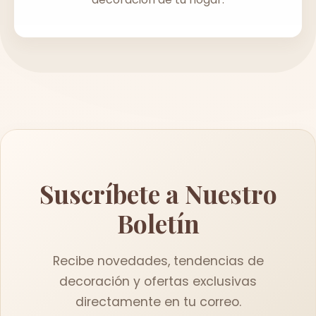
Suscríbete a Nuestro
Boletín
Recibe novedades, tendencias de
decoración y ofertas exclusivas
directamente en tu correo.