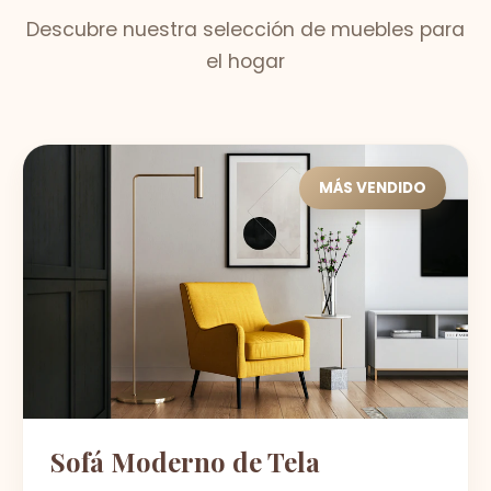
Descubre nuestra selección de muebles para
el hogar
MÁS VENDIDO
Sofá Moderno de Tela