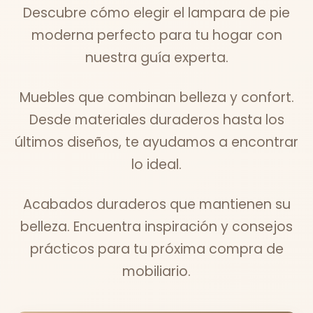
Descubre cómo elegir el lampara de pie
moderna perfecto para tu hogar con
nuestra guía experta.
Muebles que combinan belleza y confort.
Desde materiales duraderos hasta los
últimos diseños, te ayudamos a encontrar
lo ideal.
Acabados duraderos que mantienen su
belleza. Encuentra inspiración y consejos
prácticos para tu próxima compra de
mobiliario.