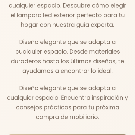
cualquier espacio. Descubre cómo elegir
el lampara led exterior perfecto para tu
hogar con nuestra guía experta.
Diseño elegante que se adapta a
cualquier espacio. Desde materiales
duraderos hasta los últimos diseños, te
ayudamos a encontrar lo ideal.
Diseño elegante que se adapta a
cualquier espacio. Encuentra inspiración y
consejos prácticos para tu próxima
compra de mobiliario.