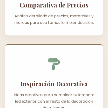
Comparativa de Precios
Análisis detallado de precios, materiales y
marcas para que tomes la mejor decisión.
Inspiración Decorativa
Ideas creativas para combinar tu lampara
led exterior con el resto de la decoración
de tu hogar.