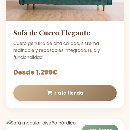
Sofá de Cuero Elegante
Cuero genuino de alta calidad, sistema
reclinable y reposapiés integrado. Lujo y
funcionalidad.
Desde 1.299€
Ir a la tienda