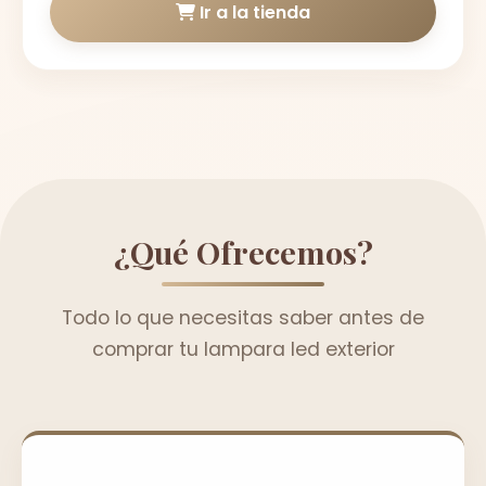
Ir a la tienda
¿Qué Ofrecemos?
Todo lo que necesitas saber antes de
comprar tu lampara led exterior