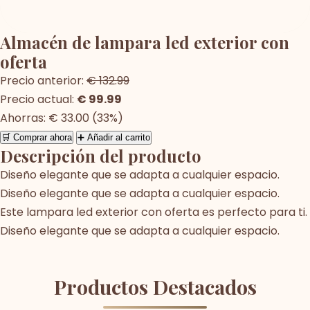
Almacén de lampara led exterior con
oferta
Precio anterior:
€ 132.99
Precio actual:
€ 99.99
Ahorras: € 33.00 (33%)
🛒 Comprar ahora
➕ Añadir al carrito
Descripción del producto
Diseño elegante que se adapta a cualquier espacio.
Diseño elegante que se adapta a cualquier espacio.
Este lampara led exterior con oferta es perfecto para ti.
Diseño elegante que se adapta a cualquier espacio.
Productos Destacados