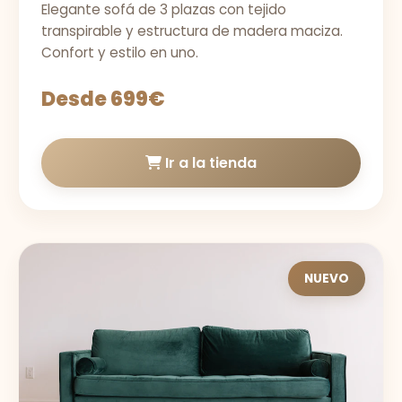
Elegante sofá de 3 plazas con tejido
transpirable y estructura de madera maciza.
Confort y estilo en uno.
Desde 699€
Ir a la tienda
NUEVO