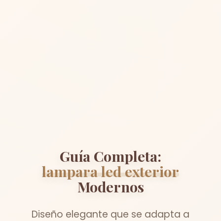
Guía Completa:
lampara led exterior
Modernos
Diseño elegante que se adapta a