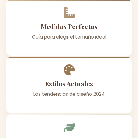
Medidas Perfectas
Guía para elegir el tamaño ideal
Estilos Actuales
Las tendencias de diseño 2024