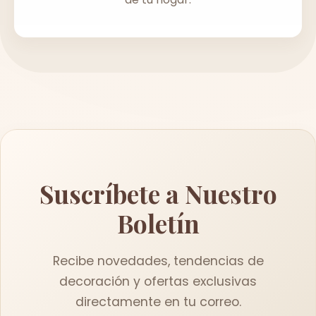
Suscríbete a Nuestro
Boletín
Recibe novedades, tendencias de
decoración y ofertas exclusivas
directamente en tu correo.