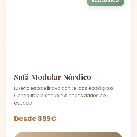
ECOLÓGICO
Sofá Modular Nórdico
Diseño escandinavo con tejidos ecológicos.
Configurable según tus necesidades de
espacio.
Desde 899€