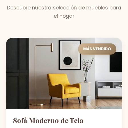
Descubre nuestra selección de muebles para
el hogar
MÁS VENDIDO
Sofá Moderno de Tela