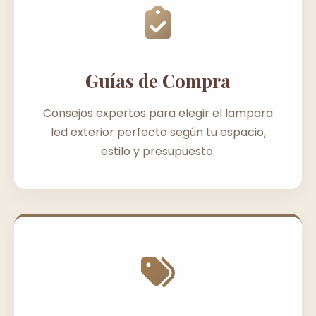
Guías de Compra
Consejos expertos para elegir el lampara
led exterior perfecto según tu espacio,
estilo y presupuesto.