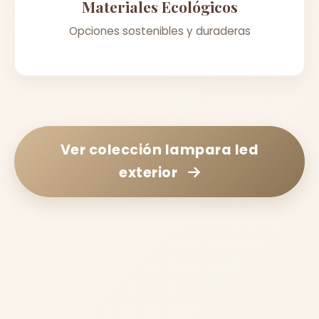
Materiales Ecológicos
Opciones sostenibles y duraderas
Ver colección
lampara led
exterior