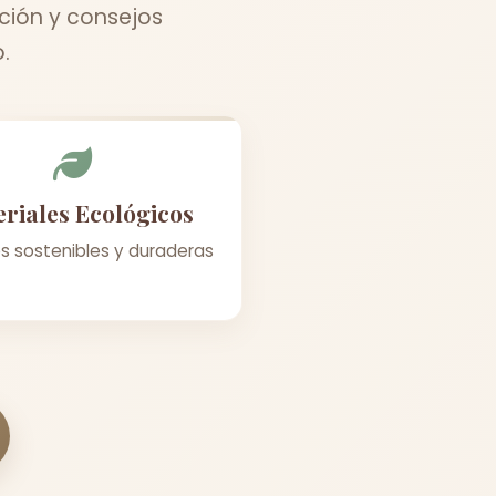
ción y consejos
.
riales Ecológicos
s sostenibles y duraderas