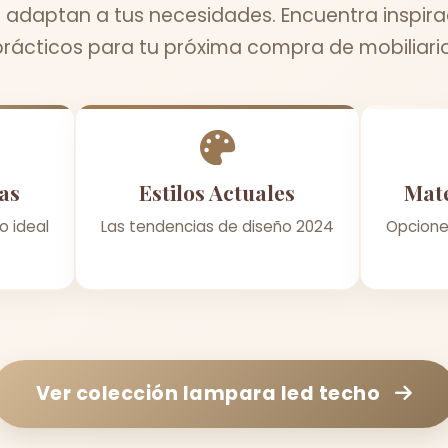
 adaptan a tus necesidades. Encuentra inspira
prácticos para tu próxima compra de mobiliario
as
Estilos Actuales
Mate
o ideal
Las tendencias de diseño 2024
Opcione
Ver colección
lampara led techo