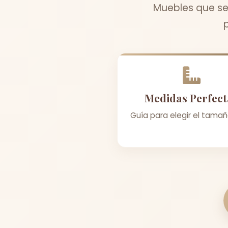
Muebles que se
Medidas Perfect
Guía para elegir el tamañ