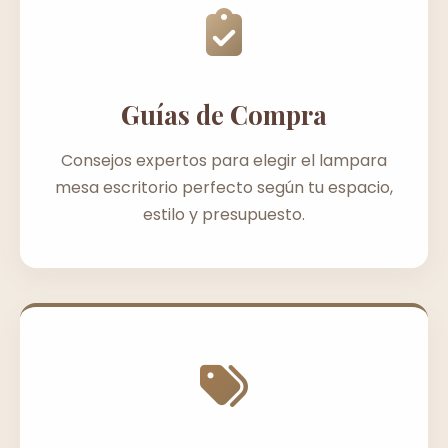
Guías de Compra
Consejos expertos para elegir el lampara
mesa escritorio perfecto según tu espacio,
estilo y presupuesto.