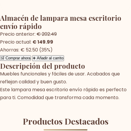
Almacén de lampara mesa escritorio
envío rápido
Precio anterior:
€ 202.49
Precio actual:
€ 149.99
Ahorras: € 52.50 (35%)
🛒 Comprar ahora
➕ Añadir al carrito
Descripción del producto
Muebles funcionales y fáciles de usar. Acabados que
reflejan calidad y buen gusto.
Este lampara mesa escritorio envío rápido es perfecto
para ti. Comodidad que transforma cada momento.
Productos Destacados