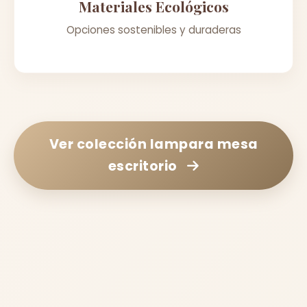
Materiales Ecológicos
Opciones sostenibles y duraderas
Ver colección
lampara mesa
escritorio