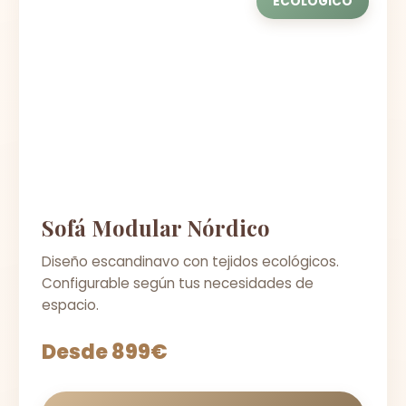
ECOLÓGICO
Sofá Modular Nórdico
Diseño escandinavo con tejidos ecológicos.
Configurable según tus necesidades de
espacio.
Desde 899€