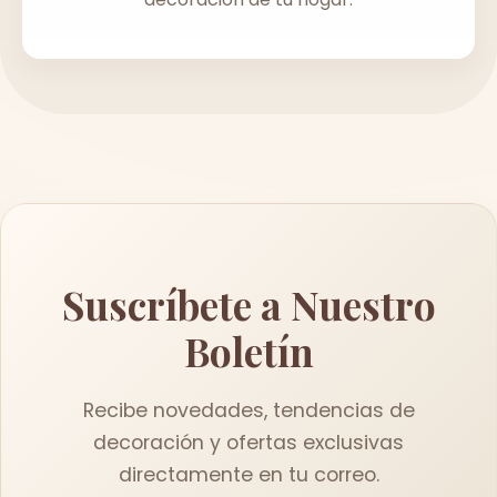
Suscríbete a Nuestro
Boletín
Recibe novedades, tendencias de
decoración y ofertas exclusivas
directamente en tu correo.