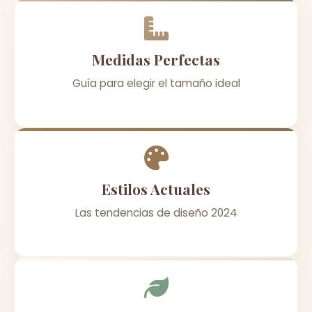
Medidas Perfectas
Guía para elegir el tamaño ideal
Estilos Actuales
Las tendencias de diseño 2024