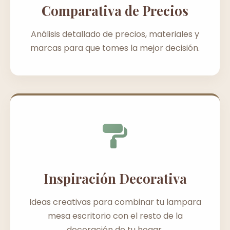
Comparativa de Precios
Análisis detallado de precios, materiales y
marcas para que tomes la mejor decisión.
Inspiración Decorativa
Ideas creativas para combinar tu lampara
mesa escritorio con el resto de la
decoración de tu hogar.