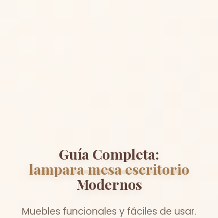
Guía Completa:
lampara mesa escritorio
Modernos
Muebles funcionales y fáciles de usar.