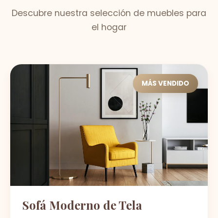
Descubre nuestra selección de muebles para
el hogar
MÁS VENDIDO
Sofá Moderno de Tela