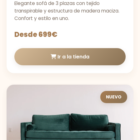
Elegante sofá de 3 plazas con tejido
transpirable y estructura de madera maciza.
Confort y estilo en uno.
Desde 699€
Ir a la tienda
NUEVO