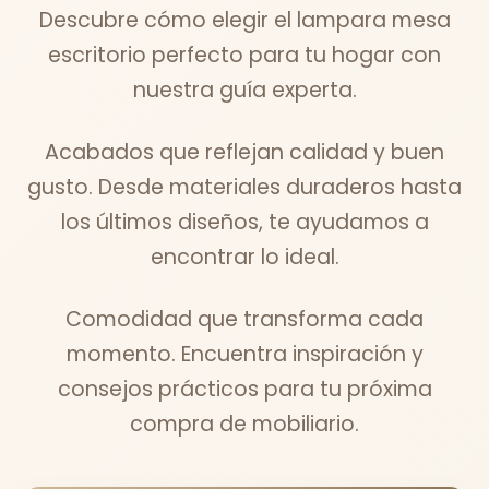
Descubre cómo elegir el lampara mesa
escritorio perfecto para tu hogar con
nuestra guía experta.
Acabados que reflejan calidad y buen
gusto. Desde materiales duraderos hasta
los últimos diseños, te ayudamos a
encontrar lo ideal.
Comodidad que transforma cada
momento. Encuentra inspiración y
consejos prácticos para tu próxima
compra de mobiliario.