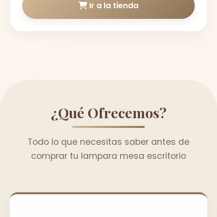
Ir a la tienda
¿Qué Ofrecemos?
Todo lo que necesitas saber antes de
comprar tu lampara mesa escritorio