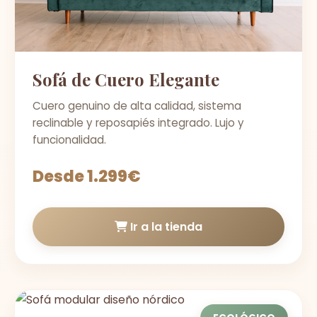
Sofá de Cuero Elegante
Cuero genuino de alta calidad, sistema
reclinable y reposapiés integrado. Lujo y
funcionalidad.
Desde 1.299€
Ir a la tienda