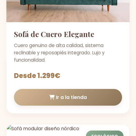
Sofá de Cuero Elegante
Cuero genuino de alta calidad, sistema
reclinable y reposapiés integrado. Lujo y
funcionalidad.
Desde 1.299€
Ir a la tienda