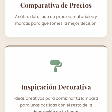
Comparativa de Precios
Análisis detallado de precios, materiales y
marcas para que tomes la mejor decisión.
Inspiración Decorativa
Ideas creativas para combinar tu lampara
para uñas acrilicas con el resto de la
decoración de tu hogar.