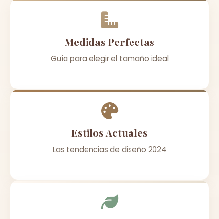
Medidas Perfectas
Guía para elegir el tamaño ideal
Estilos Actuales
Las tendencias de diseño 2024