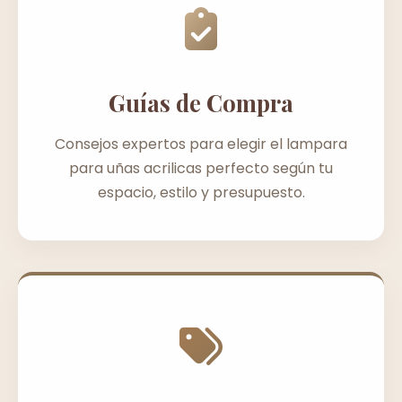
Guías de Compra
Consejos expertos para elegir el lampara
para uñas acrilicas perfecto según tu
espacio, estilo y presupuesto.