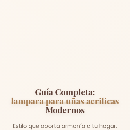
Guía Completa:
lampara para uñas acrilicas
Modernos
Estilo que aporta armonía a tu hogar.