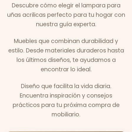
Descubre cómo elegir el lampara para
uñas acrilicas perfecto para tu hogar con
nuestra guía experta.
Muebles que combinan durabilidad y
estilo. Desde materiales duraderos hasta
los últimos diseños, te ayudamos a
encontrar lo ideal.
Diseño que facilita la vida diaria.
Encuentra inspiración y consejos
prácticos para tu próxima compra de
mobiliario.