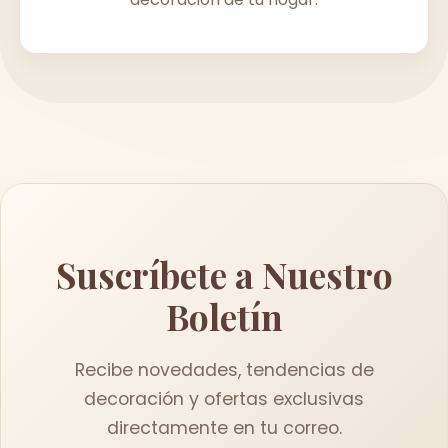
Suscríbete a Nuestro
Boletín
Recibe novedades, tendencias de
decoración y ofertas exclusivas
directamente en tu correo.