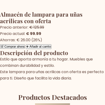
Almacén de lampara para uñas
acrilicas con oferta
Precio anterior:
€ 125.99
Precio actual:
€ 99.99
Ahorras: € 26.00 (26%)
🛒 Comprar ahora
➕ Añadir al carrito
Descripción del producto
Estilo que aporta armonía a tu hogar. Muebles que
combinan durabilidad y estilo.
Este lampara para uñas acrilicas con oferta es perfecto
para ti. Diseño que facilita la vida diaria.
Productos Destacados