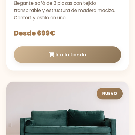
Elegante sofá de 3 plazas con tejido
transpirable y estructura de madera maciza.
Confort y estilo en uno.
Desde 699€
Ir a la tienda
NUEVO