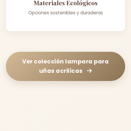
Materiales Ecológicos
Opciones sostenibles y duraderas
Ver colección
lampara para
uñas acrilicas