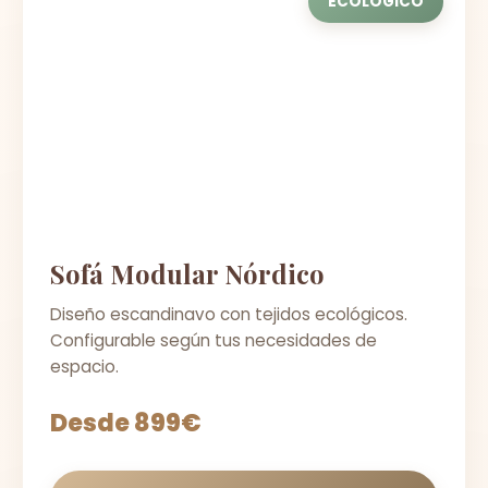
ECOLÓGICO
Sofá Modular Nórdico
Diseño escandinavo con tejidos ecológicos.
Configurable según tus necesidades de
espacio.
Desde 899€