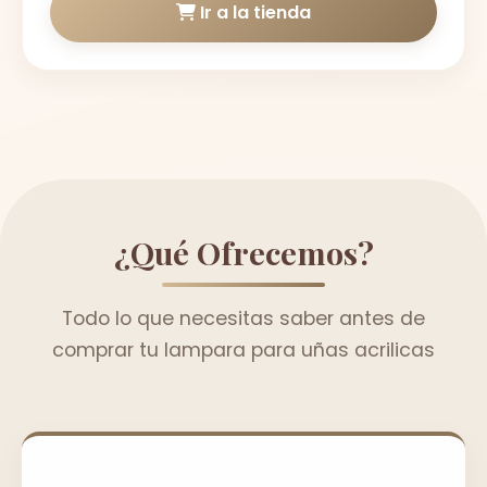
Ir a la tienda
¿Qué Ofrecemos?
Todo lo que necesitas saber antes de
comprar tu lampara para uñas acrilicas