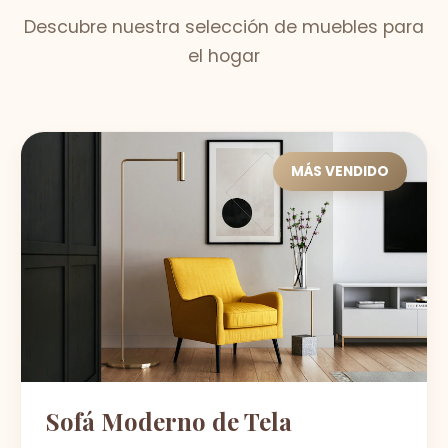
Descubre nuestra selección de muebles para
el hogar
MÁS VENDIDO
Sofá Moderno de Tela