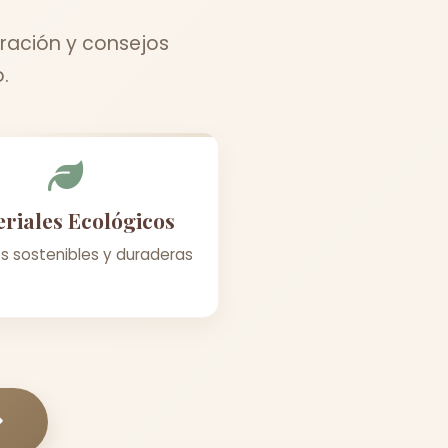
ración y consejos
.
riales Ecológicos
s sostenibles y duraderas