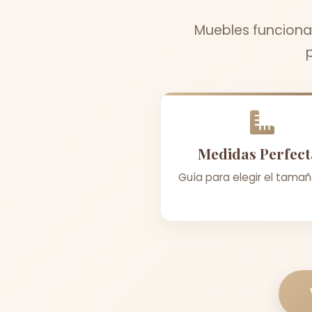
Muebles funciona
Medidas Perfect
Guía para elegir el tamañ