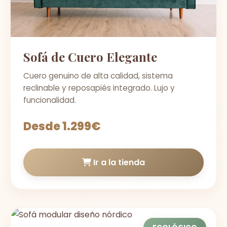
Sofá de Cuero Elegante
Cuero genuino de alta calidad, sistema
reclinable y reposapiés integrado. Lujo y
funcionalidad.
Desde 1.299€
Ir a la tienda