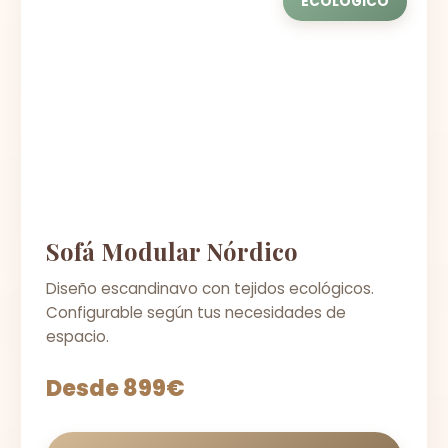
ECOLÓGICO
Sofá Modular Nórdico
Diseño escandinavo con tejidos ecológicos.
Configurable según tus necesidades de
espacio.
Desde 899€