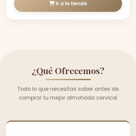
Ir a la tienda
¿Qué Ofrecemos?
Todo lo que necesitas saber antes de
comprar tu mejor almohada cervical