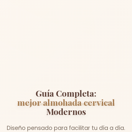
Guía Completa:
mejor almohada cervical
Modernos
Diseño pensado para facilitar tu día a día.