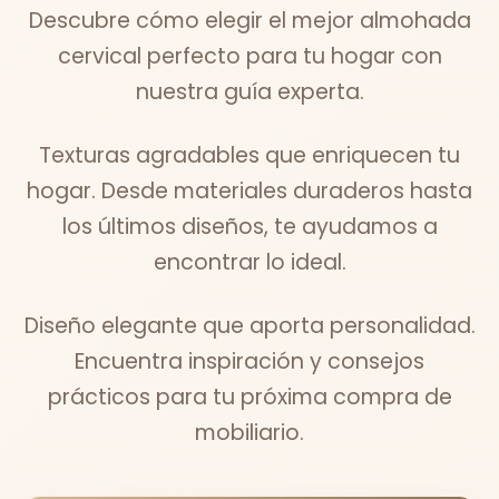
Descubre cómo elegir el mejor almohada
cervical perfecto para tu hogar con
nuestra guía experta.
Texturas agradables que enriquecen tu
hogar. Desde materiales duraderos hasta
los últimos diseños, te ayudamos a
encontrar lo ideal.
Diseño elegante que aporta personalidad.
Encuentra inspiración y consejos
prácticos para tu próxima compra de
mobiliario.