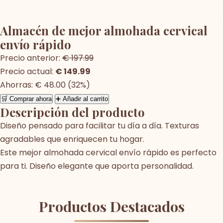
Almacén de mejor almohada cervical
envío rápido
Precio anterior:
€ 197.99
Precio actual:
€ 149.99
Ahorras: € 48.00 (32%)
🛒 Comprar ahora
➕ Añadir al carrito
Descripción del producto
Diseño pensado para facilitar tu día a día. Texturas
agradables que enriquecen tu hogar.
Este mejor almohada cervical envío rápido es perfecto
para ti. Diseño elegante que aporta personalidad.
Productos Destacados