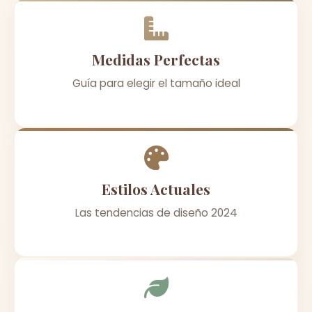
Medidas Perfectas
Guía para elegir el tamaño ideal
Estilos Actuales
Las tendencias de diseño 2024