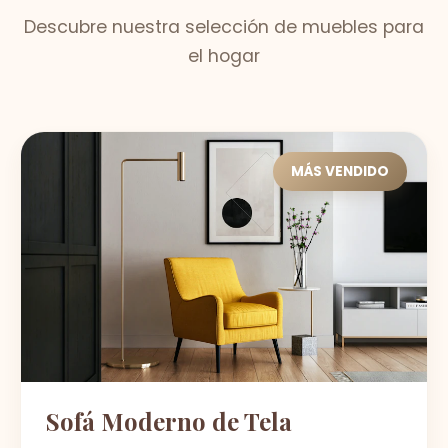
Descubre nuestra selección de muebles para
el hogar
MÁS VENDIDO
Sofá Moderno de Tela