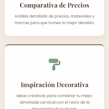
Comparativa de Precios
Análisis detallado de precios, materiales y
marcas para que tomes la mejor decisión.
Inspiración Decorativa
Ideas creativas para combinar tu mejor
almohada cervical con el resto de la
decoración de tu hogar.