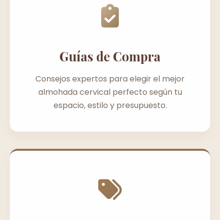
Guías de Compra
Consejos expertos para elegir el mejor
almohada cervical perfecto según tu
espacio, estilo y presupuesto.