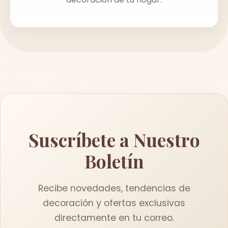
Suscríbete a Nuestro
Boletín
Recibe novedades, tendencias de
decoración y ofertas exclusivas
directamente en tu correo.