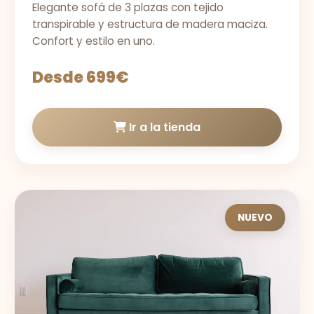
Elegante sofá de 3 plazas con tejido
transpirable y estructura de madera maciza.
Confort y estilo en uno.
Desde 699€
Ir a la tienda
NUEVO