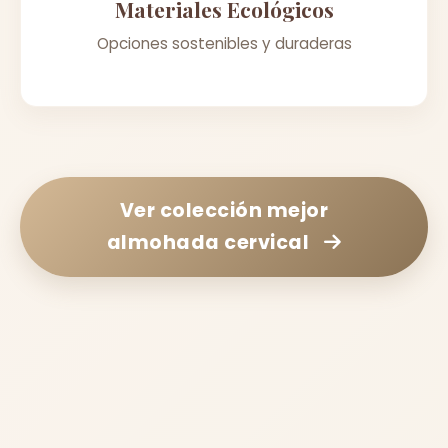
Materiales Ecológicos
Opciones sostenibles y duraderas
Ver colección
mejor
almohada cervical