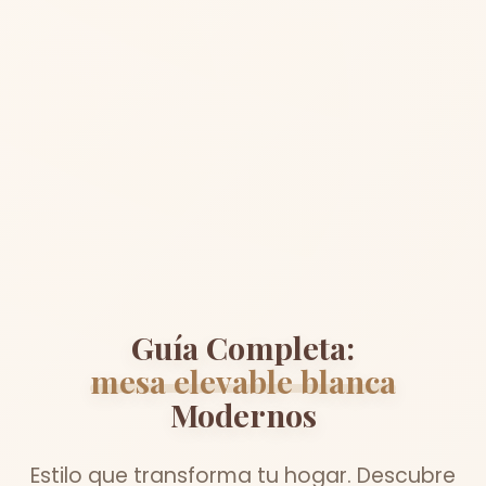
Guía Completa:
mesa elevable blanca
Modernos
Estilo que transforma tu hogar. Descubre