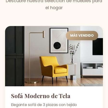
Descubre nuestra selección de muebles para
el hogar
MÁS VENDIDO
Sofá Moderno de Tela
Elegante sofá de 3 plazas con tejido