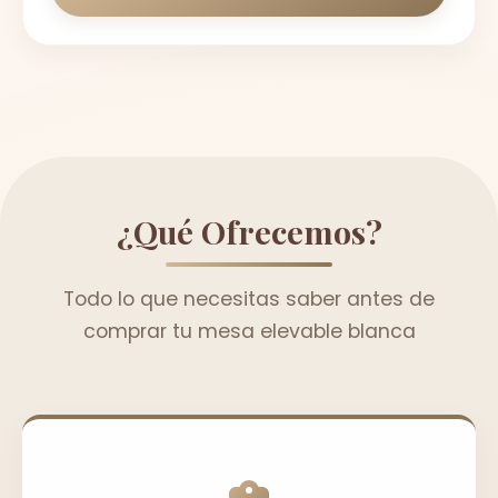
¿Qué Ofrecemos?
Todo lo que necesitas saber antes de
comprar tu mesa elevable blanca