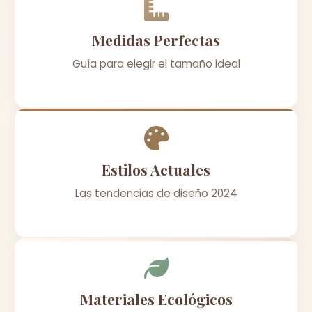
Medidas Perfectas
Guía para elegir el tamaño ideal
Estilos Actuales
Las tendencias de diseño 2024
Materiales Ecológicos