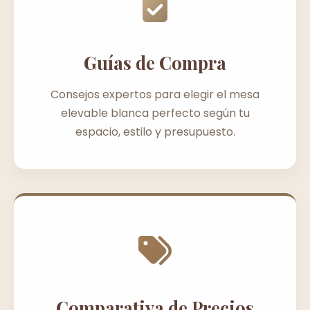
Guías de Compra
Consejos expertos para elegir el mesa
elevable blanca perfecto según tu
espacio, estilo y presupuesto.
Comparativa de Precios