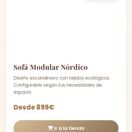
Sofá Modular Nórdico
Diseño escandinavo con tejidos ecológicos.
Configurable según tus necesidades de
espacio.
Desde 899€
Ir a la tienda