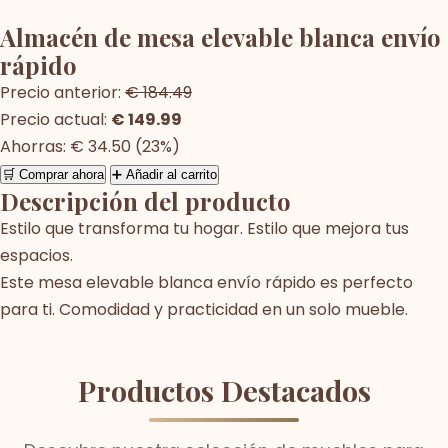
Almacén de mesa elevable blanca envío
rápido
Precio anterior:
€ 184.49
Precio actual:
€ 149.99
Ahorras: € 34.50 (23%)
🛒 Comprar ahora
➕ Añadir al carrito
Descripción del producto
Estilo que transforma tu hogar. Estilo que mejora tus
espacios.
Este mesa elevable blanca envío rápido es perfecto
para ti. Comodidad y practicidad en un solo mueble.
Productos Destacados