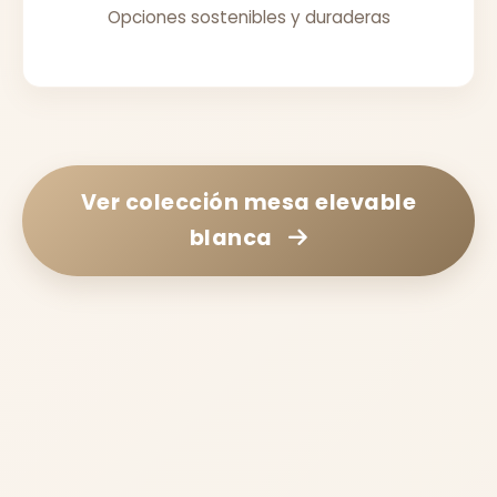
Opciones sostenibles y duraderas
Ver colección
mesa elevable
blanca