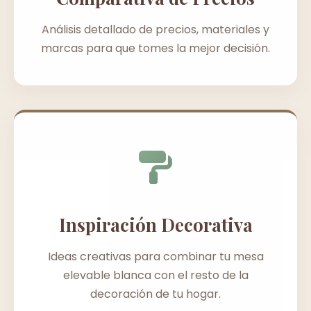
Análisis detallado de precios, materiales y
marcas para que tomes la mejor decisión.
Inspiración Decorativa
Ideas creativas para combinar tu mesa
elevable blanca con el resto de la
decoración de tu hogar.