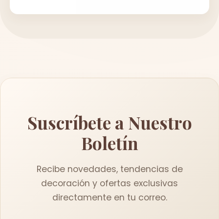
Suscríbete a Nuestro
Boletín
Recibe novedades, tendencias de
decoración y ofertas exclusivas
directamente en tu correo.