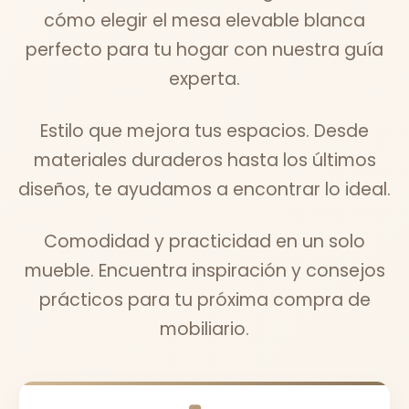
cómo elegir el mesa elevable blanca
perfecto para tu hogar con nuestra guía
experta.
Estilo que mejora tus espacios. Desde
materiales duraderos hasta los últimos
diseños, te ayudamos a encontrar lo ideal.
Comodidad y practicidad en un solo
mueble. Encuentra inspiración y consejos
prácticos para tu próxima compra de
mobiliario.