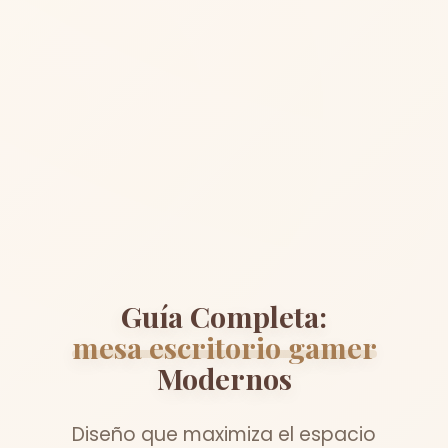
Guía Completa:
mesa escritorio gamer
Modernos
Diseño que maximiza el espacio