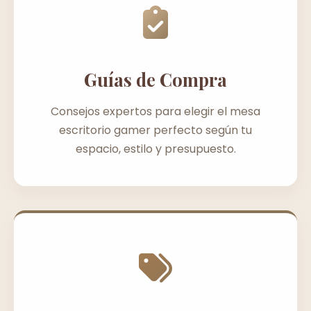
Guías de Compra
Consejos expertos para elegir el mesa
escritorio gamer perfecto según tu
espacio, estilo y presupuesto.