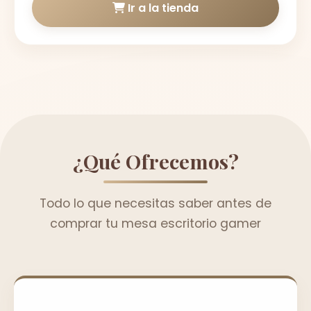
Ir a la tienda
¿Qué Ofrecemos?
Todo lo que necesitas saber antes de
comprar tu mesa escritorio gamer