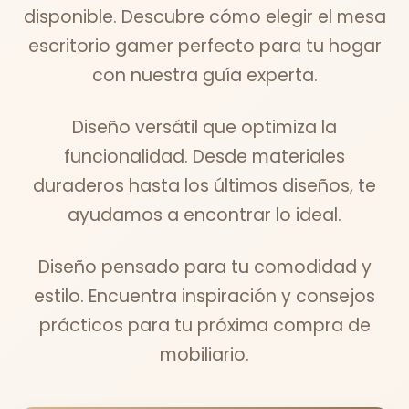
disponible. Descubre cómo elegir el mesa
escritorio gamer perfecto para tu hogar
con nuestra guía experta.
Diseño versátil que optimiza la
funcionalidad. Desde materiales
duraderos hasta los últimos diseños, te
ayudamos a encontrar lo ideal.
Diseño pensado para tu comodidad y
estilo. Encuentra inspiración y consejos
prácticos para tu próxima compra de
mobiliario.