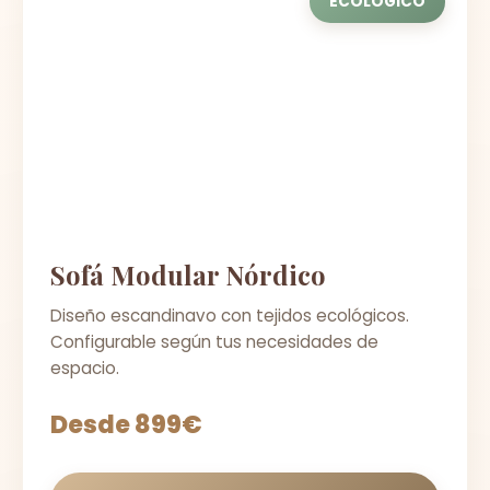
ECOLÓGICO
Sofá Modular Nórdico
Diseño escandinavo con tejidos ecológicos.
Configurable según tus necesidades de
espacio.
Desde 899€