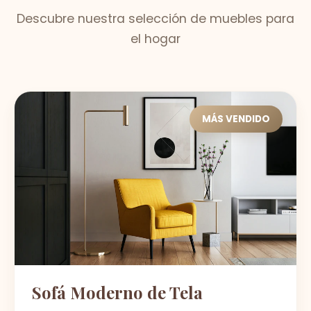
Descubre nuestra selección de muebles para
el hogar
MÁS VENDIDO
Sofá Moderno de Tela