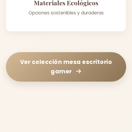
Materiales Ecológicos
Opciones sostenibles y duraderas
Ver colección
mesa escritorio
gamer