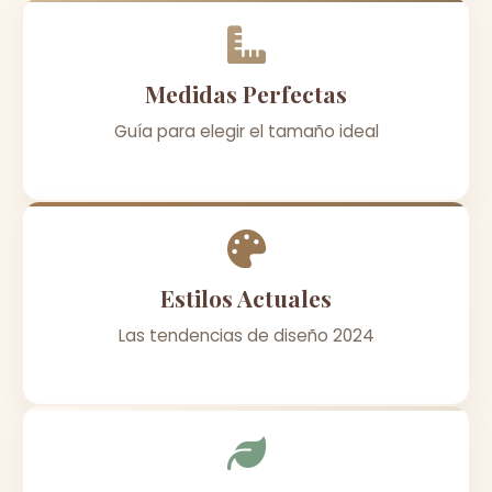
Medidas Perfectas
Guía para elegir el tamaño ideal
Estilos Actuales
Las tendencias de diseño 2024