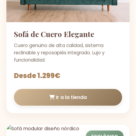
Sofá de Cuero Elegante
Cuero genuino de alta calidad, sistema
reclinable y reposapiés integrado. Lujo y
funcionalidad.
Desde 1.299€
Ir a la tienda