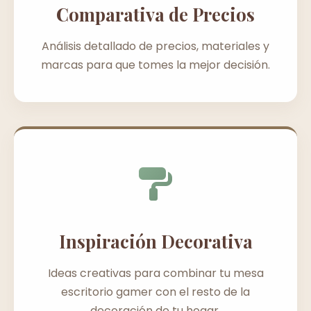
Comparativa de Precios
Análisis detallado de precios, materiales y
marcas para que tomes la mejor decisión.
Inspiración Decorativa
Ideas creativas para combinar tu mesa
escritorio gamer con el resto de la
decoración de tu hogar.