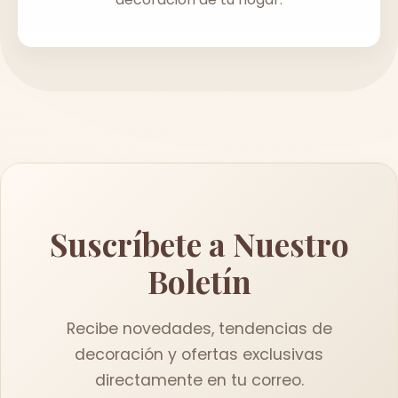
Suscríbete a Nuestro
Boletín
Recibe novedades, tendencias de
decoración y ofertas exclusivas
directamente en tu correo.