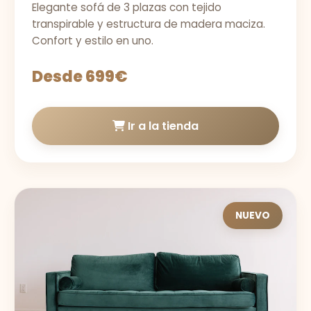
Elegante sofá de 3 plazas con tejido
transpirable y estructura de madera maciza.
Confort y estilo en uno.
Desde 699€
Ir a la tienda
NUEVO