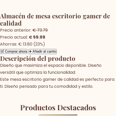
Almacén de mesa escritorio gamer de
calidad
Precio anterior:
€ 73.79
Precio actual:
€ 59.99
Ahorras: € 13.80 (23%)
🛒 Comprar ahora
➕ Añadir al carrito
Descripción del producto
Diseño que maximiza el espacio disponible. Diseño
versátil que optimiza la funcionalidad.
Este mesa escritorio gamer de calidad es perfecto para
ti. Diseño pensado para tu comodidad y estilo.
Productos Destacados