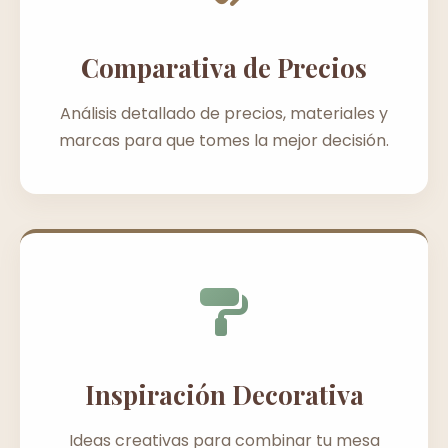
Comparativa de Precios
Análisis detallado de precios, materiales y
marcas para que tomes la mejor decisión.
Inspiración Decorativa
Ideas creativas para combinar tu mesa