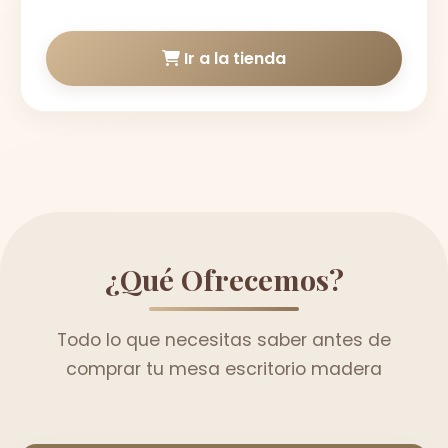
Ir a la tienda
¿Qué Ofrecemos?
Todo lo que necesitas saber antes de
comprar tu mesa escritorio madera