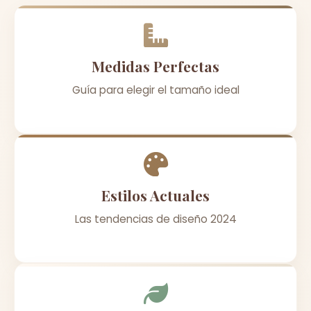
Medidas Perfectas
Guía para elegir el tamaño ideal
Estilos Actuales
Las tendencias de diseño 2024