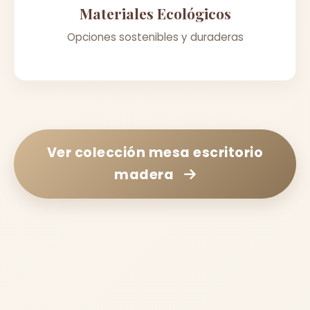
Materiales Ecológicos
Opciones sostenibles y duraderas
Ver colección
mesa escritorio
madera