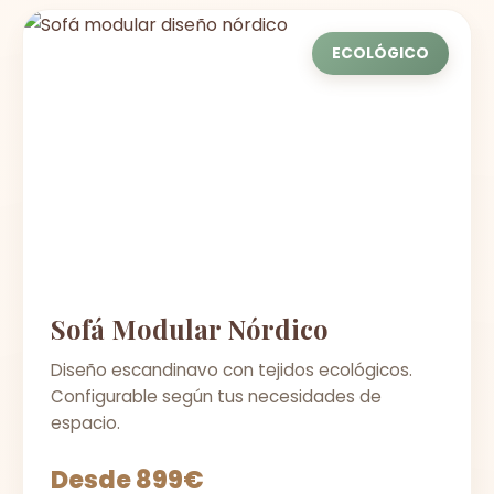
ECOLÓGICO
Sofá Modular Nórdico
Diseño escandinavo con tejidos ecológicos.
Configurable según tus necesidades de
espacio.
Desde 899€