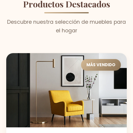
Productos Destacados
Descubre nuestra selección de muebles para
el hogar
MÁS VENDIDO