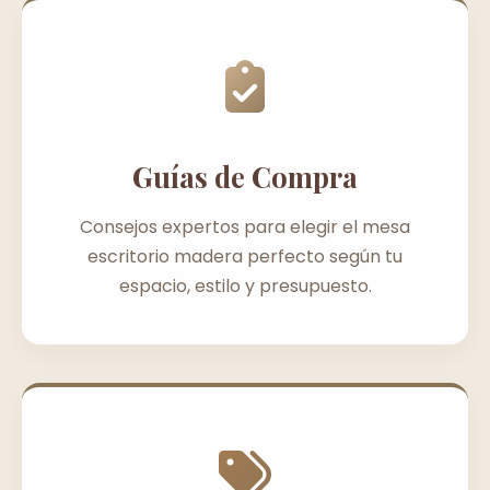
Guías de Compra
Consejos expertos para elegir el mesa
escritorio madera perfecto según tu
espacio, estilo y presupuesto.