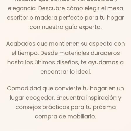
elegancia. Descubre cómo elegir el mesa
escritorio madera perfecto para tu hogar
con nuestra guía experta.
Acabados que mantienen su aspecto con
el tiempo. Desde materiales duraderos
hasta los últimos diseños, te ayudamos a
encontrar lo ideal.
Comodidad que convierte tu hogar en un
lugar acogedor. Encuentra inspiración y
consejos prácticos para tu próxima
compra de mobiliario.