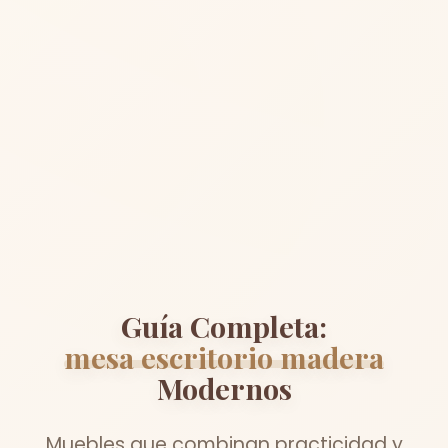
Guía Completa:
mesa escritorio madera
Modernos
Muebles que combinan practicidad y