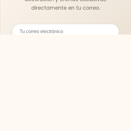
directamente en tu correo.
Suscribirse