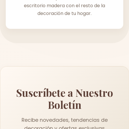
escritorio madera con el resto de la
decoración de tu hogar.
Suscríbete a Nuestro
Boletín
Recibe novedades, tendencias de
decoración y ofertas exclusivas