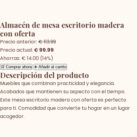
Almacén de mesa escritorio madera
con oferta
Precio anterior:
€ 113.99
Precio actual:
€ 99.99
Ahorras: € 14.00 (14%)
🛒 Comprar ahora
➕ Añadir al carrito
Descripción del producto
Muebles que combinan practicidad y elegancia.
Acabados que mantienen su aspecto con el tiempo.
Este mesa escritorio madera con oferta es perfecto
para ti. Comodidad que convierte tu hogar en un lugar
acogedor.