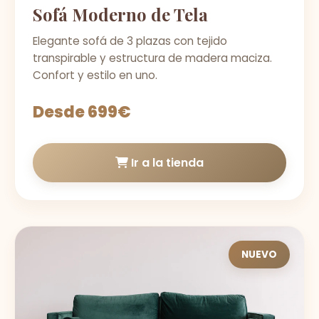
Sofá Moderno de Tela
Elegante sofá de 3 plazas con tejido
transpirable y estructura de madera maciza.
Confort y estilo en uno.
Desde 699€
Ir a la tienda
NUEVO