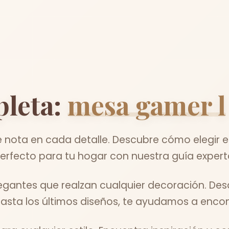
leta:
mesa gamer l
 nota en cada detalle. Descubre cómo elegir 
erfecto para tu hogar con nuestra guía expert
gantes que realzan cualquier decoración. Des
asta los últimos diseños, te ayudamos a encontr