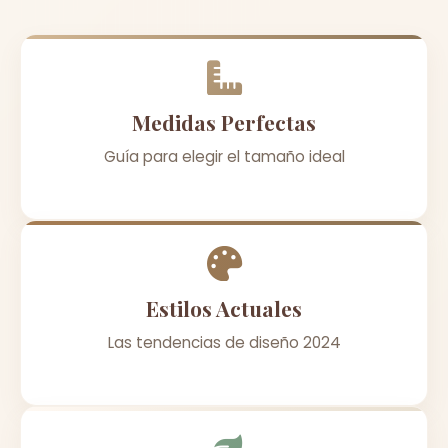
Medidas Perfectas
Guía para elegir el tamaño ideal
Estilos Actuales
Las tendencias de diseño 2024