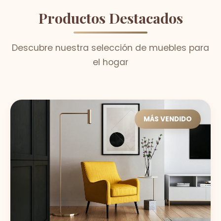
Productos Destacados
Descubre nuestra selección de muebles para
el hogar
MÁS VENDIDO