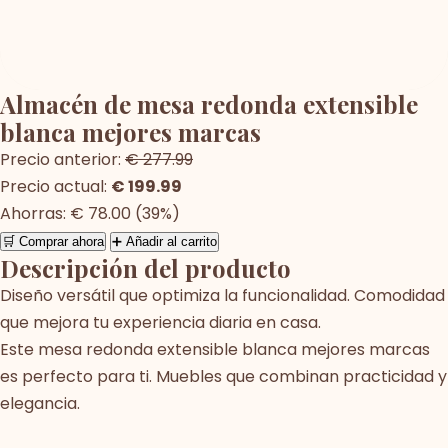
Almacén de mesa redonda extensible
blanca mejores marcas
Precio anterior:
€ 277.99
Precio actual:
€ 199.99
Ahorras: € 78.00 (39%)
🛒 Comprar ahora
➕ Añadir al carrito
Descripción del producto
Diseño versátil que optimiza la funcionalidad. Comodidad
que mejora tu experiencia diaria en casa.
Este mesa redonda extensible blanca mejores marcas
es perfecto para ti. Muebles que combinan practicidad y
elegancia.