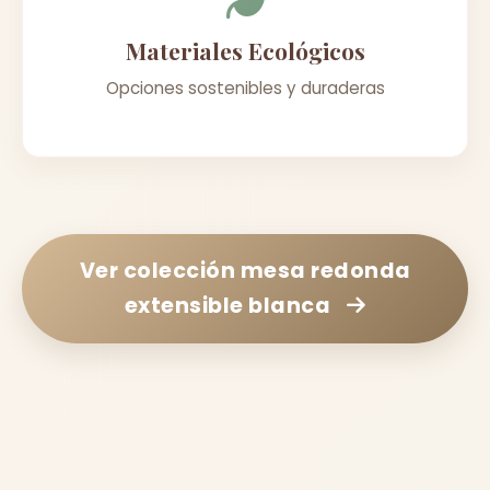
Materiales Ecológicos
Opciones sostenibles y duraderas
Ver colección
mesa redonda
extensible blanca