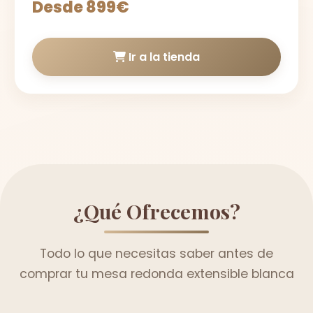
Desde 899€
Ir a la tienda
¿Qué Ofrecemos?
Todo lo que necesitas saber antes de
comprar tu mesa redonda extensible blanca