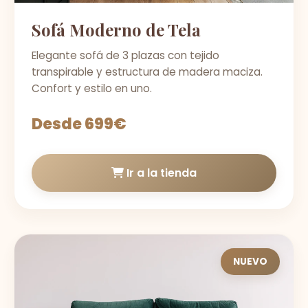
Sofá Moderno de Tela
Elegante sofá de 3 plazas con tejido
transpirable y estructura de madera maciza.
Confort y estilo en uno.
Desde 699€
Ir a la tienda
NUEVO