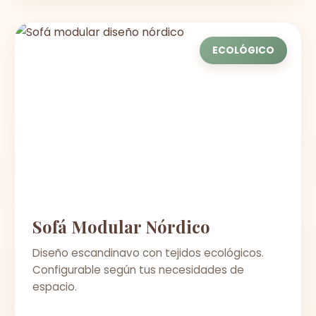
ECOLÓGICO
Sofá Modular Nórdico
Diseño escandinavo con tejidos ecológicos.
Configurable según tus necesidades de
espacio.