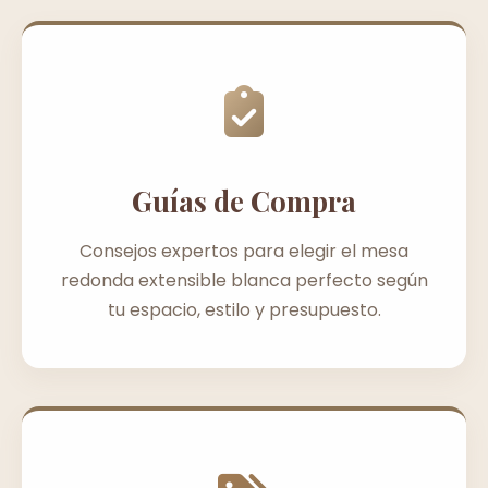
Guías de Compra
Consejos expertos para elegir el mesa
redonda extensible blanca perfecto según
tu espacio, estilo y presupuesto.