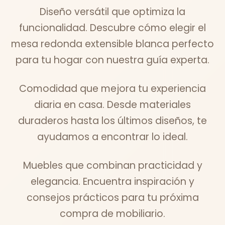
Diseño versátil que optimiza la
funcionalidad. Descubre cómo elegir el
mesa redonda extensible blanca perfecto
para tu hogar con nuestra guía experta.
Comodidad que mejora tu experiencia
diaria en casa. Desde materiales
duraderos hasta los últimos diseños, te
ayudamos a encontrar lo ideal.
Muebles que combinan practicidad y
elegancia. Encuentra inspiración y
consejos prácticos para tu próxima
compra de mobiliario.