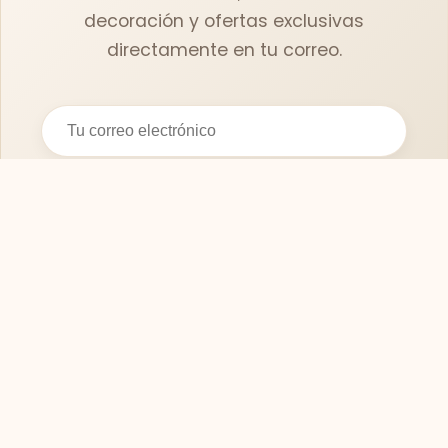
decoración y ofertas exclusivas
directamente en tu correo.
Suscribirse