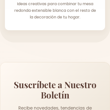
Ideas creativas para combinar tu mesa
redonda extensible blanca con el resto de
la decoración de tu hogar.
Suscríbete a Nuestro
Boletín
Recibe novedades, tendencias de