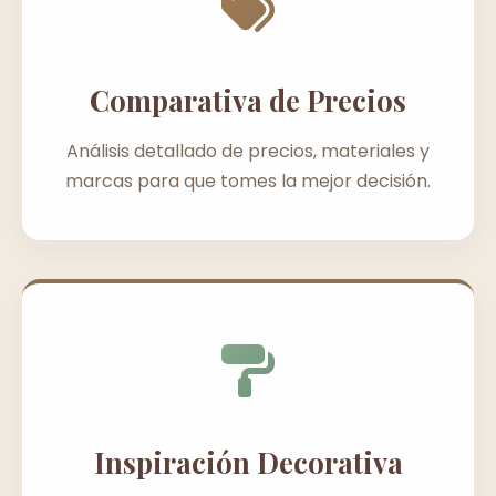
Comparativa de Precios
Análisis detallado de precios, materiales y
marcas para que tomes la mejor decisión.
Inspiración Decorativa