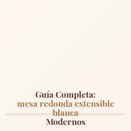
Guía Completa:
mesa redonda extensible
blanca
Modernos