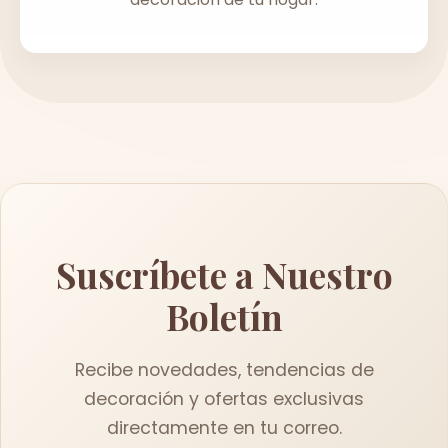
Suscríbete a Nuestro
Boletín
Recibe novedades, tendencias de
decoración y ofertas exclusivas
directamente en tu correo.