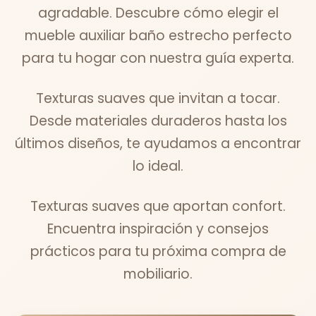
agradable. Descubre cómo elegir el
mueble auxiliar baño estrecho perfecto
para tu hogar con nuestra guía experta.
Texturas suaves que invitan a tocar.
Desde materiales duraderos hasta los
últimos diseños, te ayudamos a encontrar
lo ideal.
Texturas suaves que aportan confort.
Encuentra inspiración y consejos
prácticos para tu próxima compra de
mobiliario.