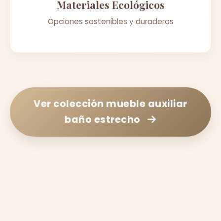
Materiales Ecológicos
Opciones sostenibles y duraderas
Ver colección
mueble auxiliar
baño estrecho