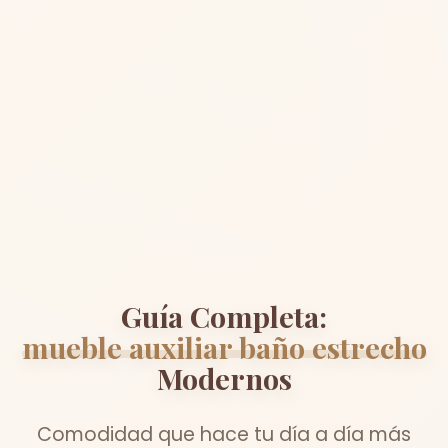
Guía Completa:
mueble auxiliar baño estrecho
Modernos
Comodidad que hace tu día a día más