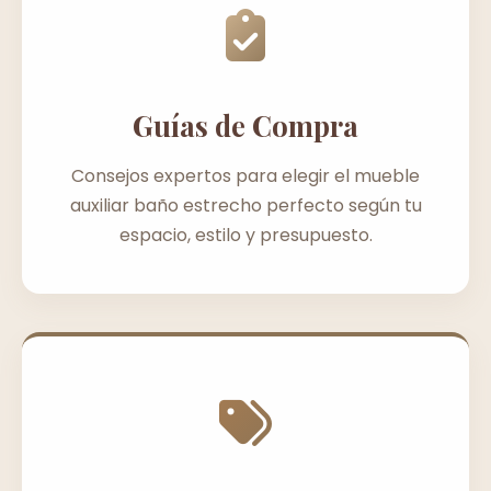
Guías de Compra
Consejos expertos para elegir el mueble
auxiliar baño estrecho perfecto según tu
espacio, estilo y presupuesto.