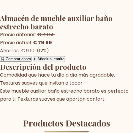
Almacén de mueble auxiliar baño
estrecho barato
Precio anterior:
€ 89.59
Precio actual:
€ 79.99
Ahorras: € 9.60 (12%)
🛒 Comprar ahora
➕ Añadir al carrito
Descripción del producto
Comodidad que hace tu día a día más agradable.
Texturas suaves que invitan a tocar.
Este mueble auxiliar baño estrecho barato es perfecto
para ti. Texturas suaves que aportan confort.
Productos Destacados