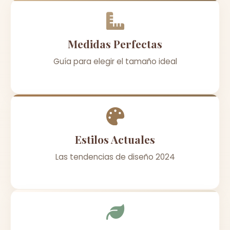
Medidas Perfectas
Guía para elegir el tamaño ideal
Estilos Actuales
Las tendencias de diseño 2024