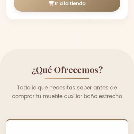
Ir a la tienda
¿Qué Ofrecemos?
Todo lo que necesitas saber antes de
comprar tu mueble auxiliar baño estrecho