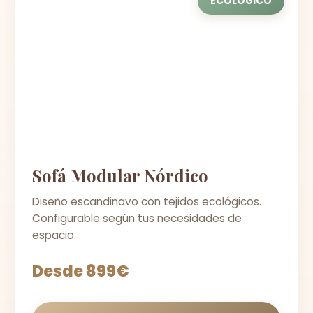
ECOLÓGICO
Sofá Modular Nórdico
Diseño escandinavo con tejidos ecológicos.
Configurable según tus necesidades de
espacio.
Desde 899€