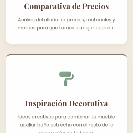
Comparativa de Precios
Análisis detallado de precios, materiales y
marcas para que tomes la mejor decisión.
Inspiración Decorativa
Ideas creativas para combinar tu mueble
auxiliar baño estrecho con el resto de la
decoración de tu hogar.