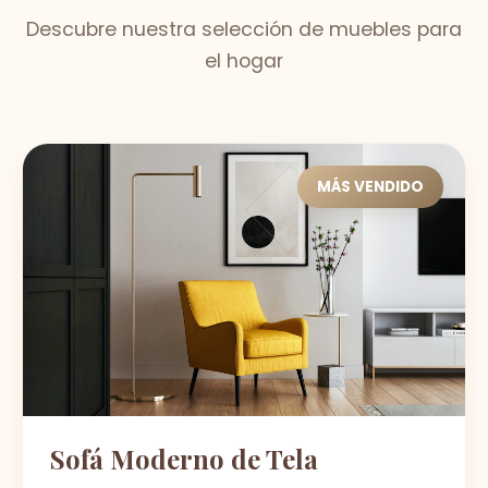
Descubre nuestra selección de muebles para
el hogar
MÁS VENDIDO
Sofá Moderno de Tela