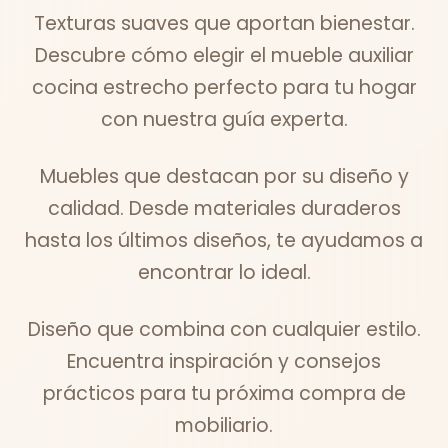
Texturas suaves que aportan bienestar.
Descubre cómo elegir el mueble auxiliar
cocina estrecho perfecto para tu hogar
con nuestra guía experta.
Muebles que destacan por su diseño y
calidad. Desde materiales duraderos
hasta los últimos diseños, te ayudamos a
encontrar lo ideal.
Diseño que combina con cualquier estilo.
Encuentra inspiración y consejos
prácticos para tu próxima compra de
mobiliario.