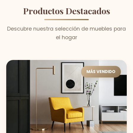
Productos Destacados
Descubre nuestra selección de muebles para
el hogar
MÁS VENDIDO