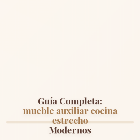
Guía Completa:
mueble auxiliar cocina
estrecho
Modernos