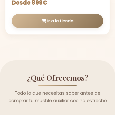
Desde 899€
Ir a la tienda
¿Qué Ofrecemos?
Todo lo que necesitas saber antes de
comprar tu mueble auxiliar cocina estrecho