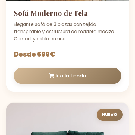
Sofá Moderno de Tela
Elegante sofá de 3 plazas con tejido
transpirable y estructura de madera maciza.
Confort y estilo en uno.
Desde 699€
Ir a la tienda
NUEVO