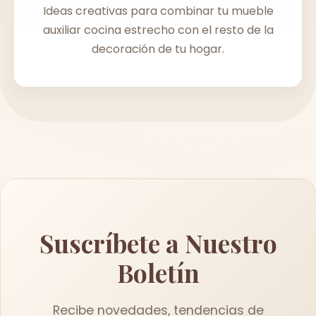
Ideas creativas para combinar tu mueble
auxiliar cocina estrecho con el resto de la
decoración de tu hogar.
Suscríbete a Nuestro
Boletín
Recibe novedades, tendencias de