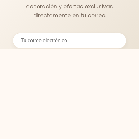
decoración y ofertas exclusivas
directamente en tu correo.
Suscribirse