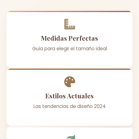
Medidas Perfectas
Guía para elegir el tamaño ideal
Estilos Actuales
Las tendencias de diseño 2024