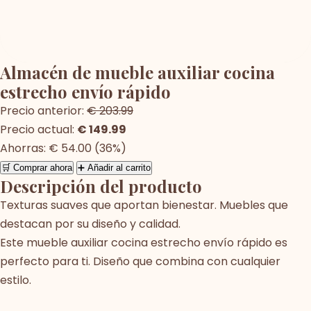
Almacén de mueble auxiliar cocina
estrecho envío rápido
Precio anterior:
€ 203.99
Precio actual:
€ 149.99
Ahorras: € 54.00 (36%)
🛒 Comprar ahora
➕ Añadir al carrito
Descripción del producto
Texturas suaves que aportan bienestar. Muebles que
destacan por su diseño y calidad.
Este mueble auxiliar cocina estrecho envío rápido es
perfecto para ti. Diseño que combina con cualquier
estilo.