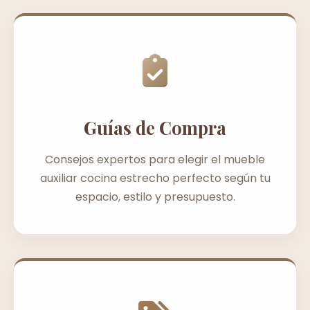
Guías de Compra
Consejos expertos para elegir el mueble
auxiliar cocina estrecho perfecto según tu
espacio, estilo y presupuesto.