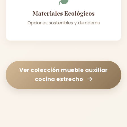
Materiales Ecológicos
Opciones sostenibles y duraderas
Ver colección
mueble auxiliar
cocina estrecho