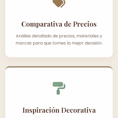
Comparativa de Precios
Análisis detallado de precios, materiales y
marcas para que tomes la mejor decisión.
Inspiración Decorativa