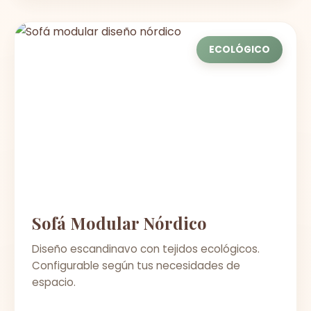
ECOLÓGICO
Sofá Modular Nórdico
Diseño escandinavo con tejidos ecológicos.
Configurable según tus necesidades de
espacio.