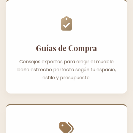
Guías de Compra
Consejos expertos para elegir el mueble
baño estrecho perfecto según tu espacio,
estilo y presupuesto.