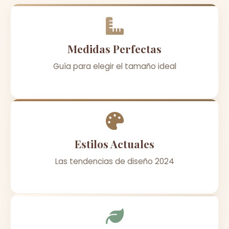
Medidas Perfectas
Guía para elegir el tamaño ideal
Estilos Actuales
Las tendencias de diseño 2024