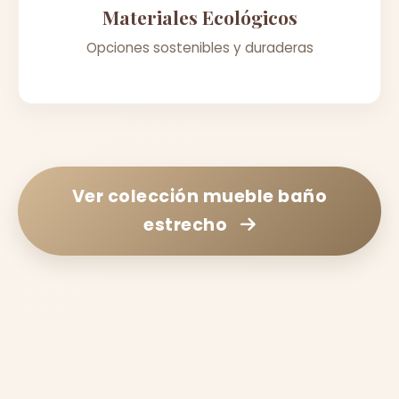
Materiales Ecológicos
Opciones sostenibles y duraderas
Ver colección
mueble baño
estrecho