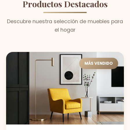
Productos Destacados
Descubre nuestra selección de muebles para
el hogar
MÁS VENDIDO