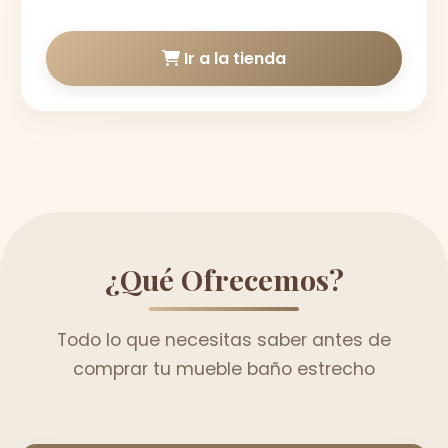
Ir a la tienda
¿Qué Ofrecemos?
Todo lo que necesitas saber antes de
comprar tu mueble baño estrecho