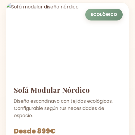
ECOLÓGICO
Sofá Modular Nórdico
Diseño escandinavo con tejidos ecológicos.
Configurable según tus necesidades de
espacio.
Desde 899€