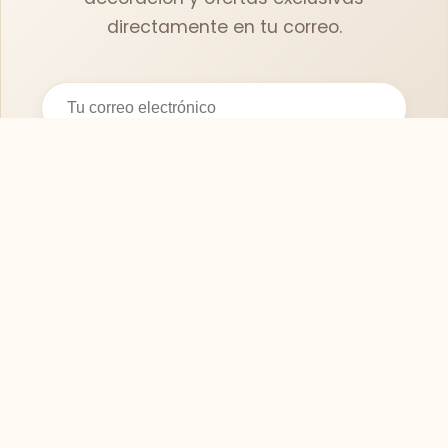
directamente en tu correo.
Suscribirse