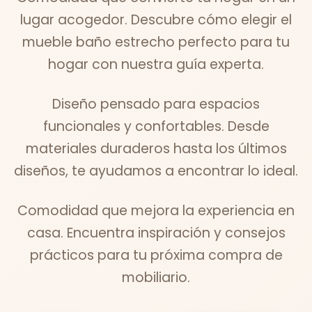
lugar acogedor. Descubre cómo elegir el
mueble baño estrecho perfecto para tu
hogar con nuestra guía experta.
Diseño pensado para espacios
funcionales y confortables. Desde
materiales duraderos hasta los últimos
diseños, te ayudamos a encontrar lo ideal.
Comodidad que mejora la experiencia en
casa. Encuentra inspiración y consejos
prácticos para tu próxima compra de
mobiliario.