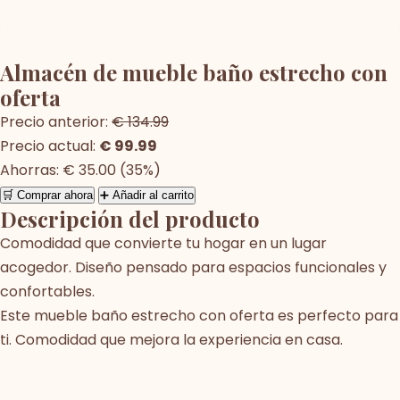
Almacén de mueble baño estrecho con
oferta
Precio anterior:
€ 134.99
Precio actual:
€ 99.99
Ahorras: € 35.00 (35%)
🛒 Comprar ahora
➕ Añadir al carrito
Descripción del producto
Comodidad que convierte tu hogar en un lugar
acogedor. Diseño pensado para espacios funcionales y
confortables.
Este mueble baño estrecho con oferta es perfecto para
ti. Comodidad que mejora la experiencia en casa.