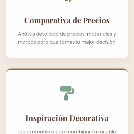
Comparativa de Precios
Análisis detallado de precios, materiales y
marcas para que tomes la mejor decisión.
Inspiración Decorativa
Ideas creativas para combinar tu mueble