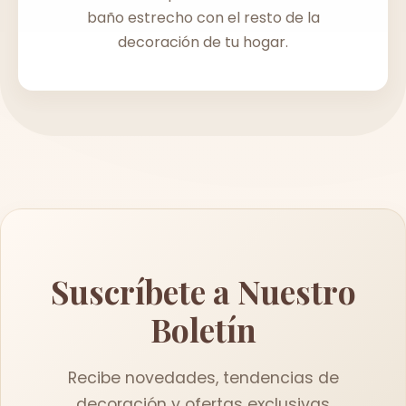
baño estrecho con el resto de la
decoración de tu hogar.
Suscríbete a Nuestro
Boletín
Recibe novedades, tendencias de
decoración y ofertas exclusivas