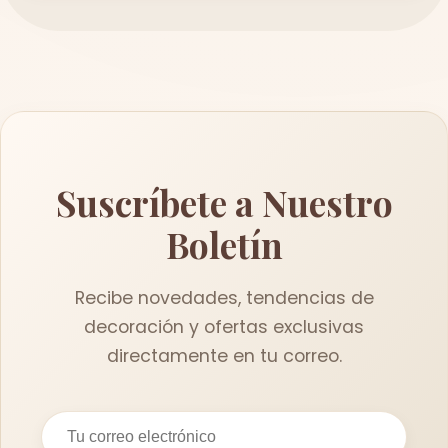
Suscríbete a Nuestro
Boletín
Recibe novedades, tendencias de
decoración y ofertas exclusivas
directamente en tu correo.