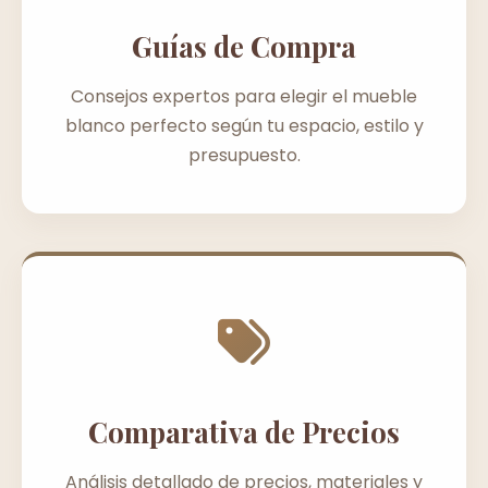
Guías de Compra
Consejos expertos para elegir el mueble
blanco perfecto según tu espacio, estilo y
presupuesto.
Comparativa de Precios
Análisis detallado de precios, materiales y