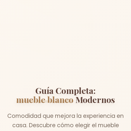
Guía Completa:
mueble blanco
Modernos
Comodidad que mejora la experiencia en
casa. Descubre cómo elegir el mueble