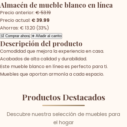
Almacén de mueble blanco en línea
Precio anterior:
€ 53.19
Precio actual:
€ 39.99
Ahorras: € 13.20 (33%)
🛒 Comprar ahora
➕ Añadir al carrito
Descripción del producto
Comodidad que mejora la experiencia en casa.
Acabados de alta calidad y durabilidad.
Este mueble blanco en línea es perfecto para ti.
Muebles que aportan armonía a cada espacio.
Productos Destacados
Descubre nuestra selección de muebles para
el hogar