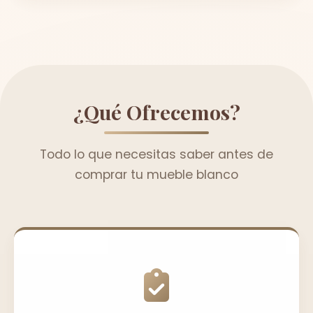
¿Qué Ofrecemos?
Todo lo que necesitas saber antes de
comprar tu mueble blanco