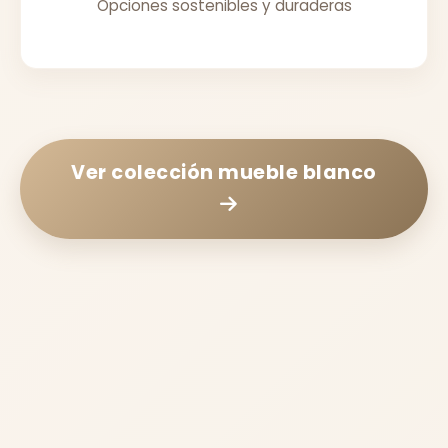
Opciones sostenibles y duraderas
Ver colección
mueble blanco