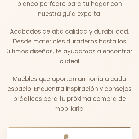
blanco perfecto para tu hogar con
nuestra guía experta.
Acabados de alta calidad y durabilidad.
Desde materiales duraderos hasta los
últimos diseños, te ayudamos a encontrar
lo ideal.
Muebles que aportan armonía a cada
espacio. Encuentra inspiración y consejos
prácticos para tu próxima compra de
mobiliario.