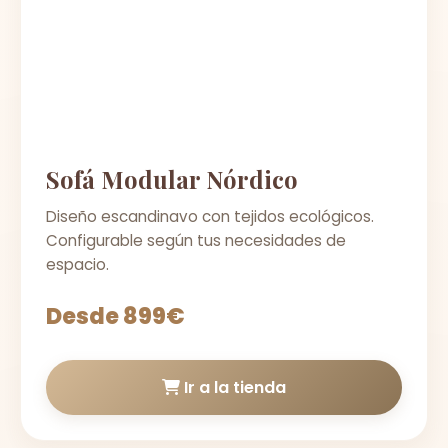
Sofá Modular Nórdico
Diseño escandinavo con tejidos ecológicos.
Configurable según tus necesidades de
espacio.
Desde 899€
Ir a la tienda