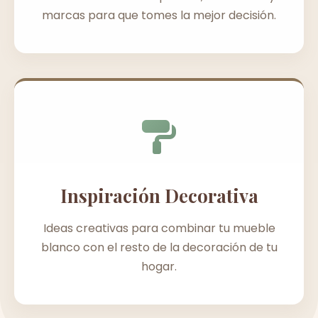
marcas para que tomes la mejor decisión.
Inspiración Decorativa
Ideas creativas para combinar tu mueble
blanco con el resto de la decoración de tu
hogar.