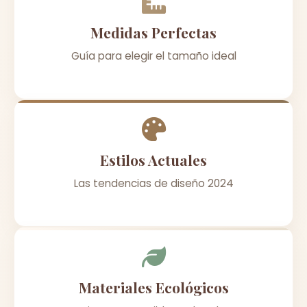
Medidas Perfectas
Guía para elegir el tamaño ideal
Estilos Actuales
Las tendencias de diseño 2024
Materiales Ecológicos