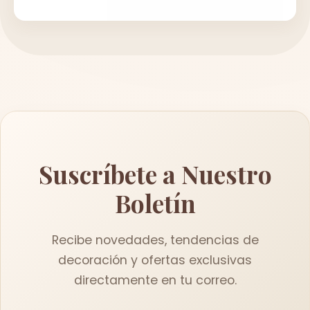
Suscríbete a Nuestro
Boletín
Recibe novedades, tendencias de
decoración y ofertas exclusivas
directamente en tu correo.