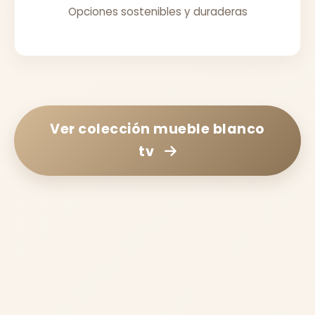
Opciones sostenibles y duraderas
Ver colección
mueble blanco
tv