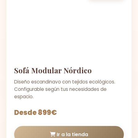
Sofá Modular Nórdico
Diseño escandinavo con tejidos ecológicos.
Configurable según tus necesidades de
espacio.
Desde 899€
Ir a la tienda