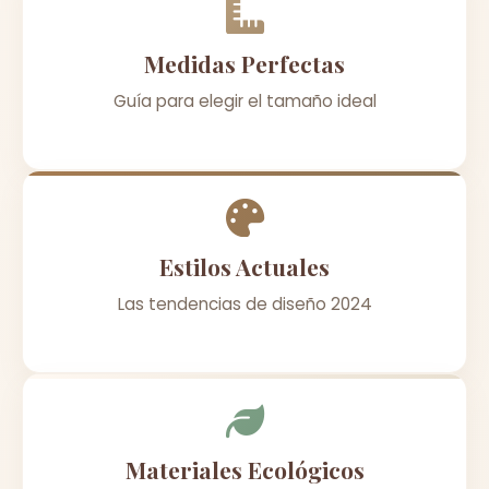
Medidas Perfectas
Guía para elegir el tamaño ideal
Estilos Actuales
Las tendencias de diseño 2024
Materiales Ecológicos