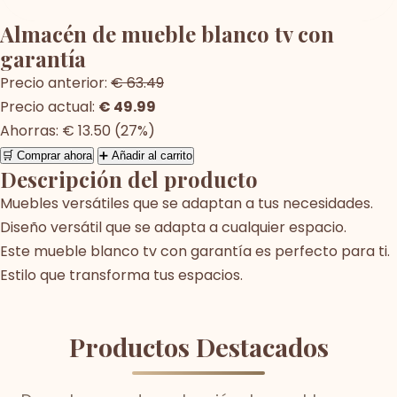
Almacén de mueble blanco tv con
garantía
Precio anterior:
€ 63.49
Precio actual:
€ 49.99
Ahorras: € 13.50 (27%)
🛒 Comprar ahora
➕ Añadir al carrito
Descripción del producto
Muebles versátiles que se adaptan a tus necesidades.
Diseño versátil que se adapta a cualquier espacio.
Este mueble blanco tv con garantía es perfecto para ti.
Estilo que transforma tus espacios.
Productos Destacados