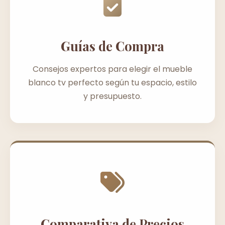
Guías de Compra
Consejos expertos para elegir el mueble
blanco tv perfecto según tu espacio, estilo
y presupuesto.
Comparativa de Precios