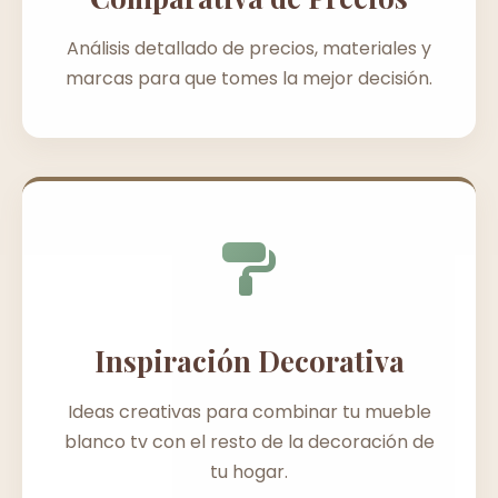
Análisis detallado de precios, materiales y
marcas para que tomes la mejor decisión.
Inspiración Decorativa
Ideas creativas para combinar tu mueble
blanco tv con el resto de la decoración de
tu hogar.