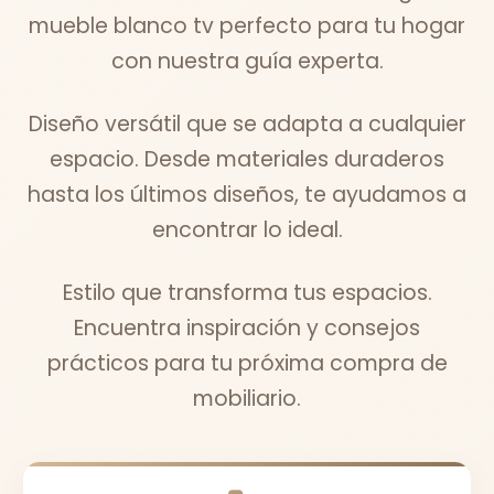
mueble blanco tv perfecto para tu hogar
con nuestra guía experta.
Diseño versátil que se adapta a cualquier
espacio. Desde materiales duraderos
hasta los últimos diseños, te ayudamos a
encontrar lo ideal.
Estilo que transforma tus espacios.
Encuentra inspiración y consejos
prácticos para tu próxima compra de
mobiliario.