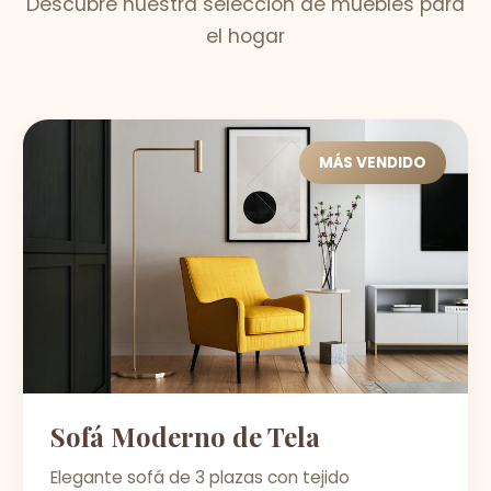
Descubre nuestra selección de muebles para
el hogar
MÁS VENDIDO
Sofá Moderno de Tela
Elegante sofá de 3 plazas con tejido