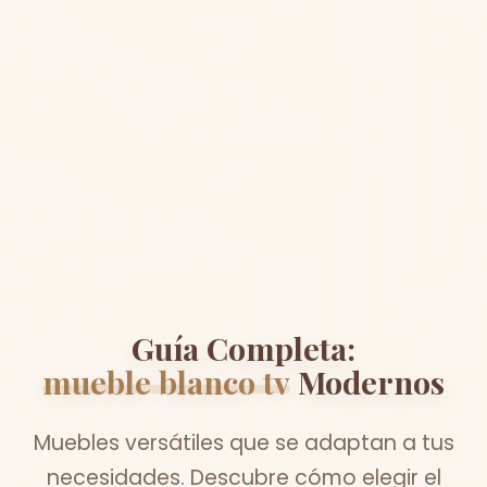
Guía Completa:
mueble blanco tv
Modernos
Muebles versátiles que se adaptan a tus
necesidades. Descubre cómo elegir el