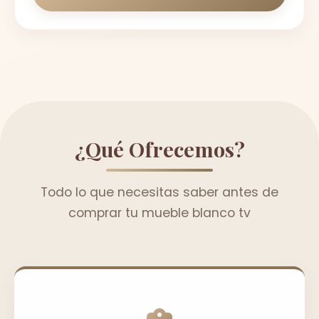
¿Qué Ofrecemos?
Todo lo que necesitas saber antes de
comprar tu mueble blanco tv