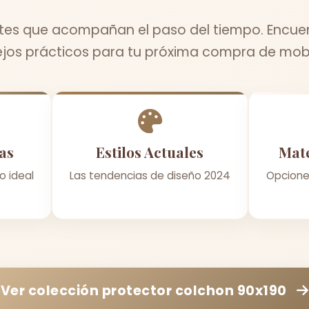
tes que acompañan el paso del tiempo. Encuen
jos prácticos para tu próxima compra de mobil
as
Estilos Actuales
Mate
o ideal
Las tendencias de diseño 2024
Opcione
Ver colección
protector colchon 90x190