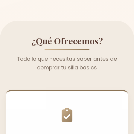
¿Qué Ofrecemos?
Todo lo que necesitas saber antes de
comprar tu silla basics