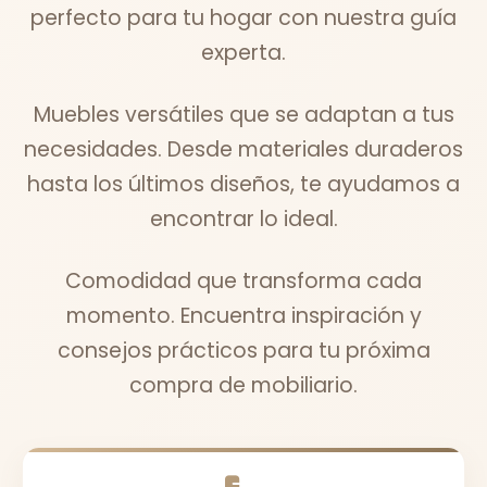
perfecto para tu hogar con nuestra guía
experta.
Muebles versátiles que se adaptan a tus
necesidades. Desde materiales duraderos
hasta los últimos diseños, te ayudamos a
encontrar lo ideal.
Comodidad que transforma cada
momento. Encuentra inspiración y
consejos prácticos para tu próxima
compra de mobiliario.