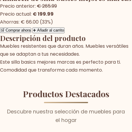
Precio anterior:
€ 265.99
Precio actual:
€ 199.99
Ahorras: € 66.00 (33%)
🛒 Comprar ahora
➕ Añadir al carrito
Descripción del producto
Muebles resistentes que duran años. Muebles versátiles
que se adaptan a tus necesidades.
Este silla basics mejores marcas es perfecto para ti.
Comodidad que transforma cada momento.
Productos Destacados
Descubre nuestra selección de muebles para
el hogar