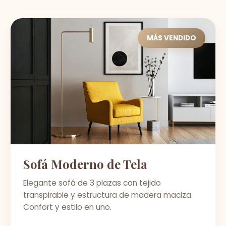
MÁS VENDIDO
Sofá Moderno de Tela
Elegante sofá de 3 plazas con tejido
transpirable y estructura de madera maciza.
Confort y estilo en uno.