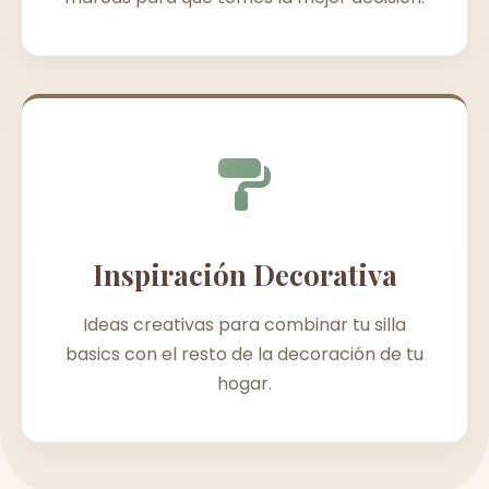
Inspiración Decorativa
Ideas creativas para combinar tu silla
basics con el resto de la decoración de tu
hogar.