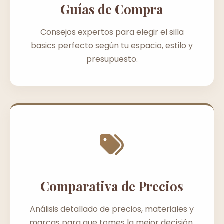
Guías de Compra
Consejos expertos para elegir el silla
basics perfecto según tu espacio, estilo y
presupuesto.
Comparativa de Precios
Análisis detallado de precios, materiales y
marcas para que tomes la mejor decisión.