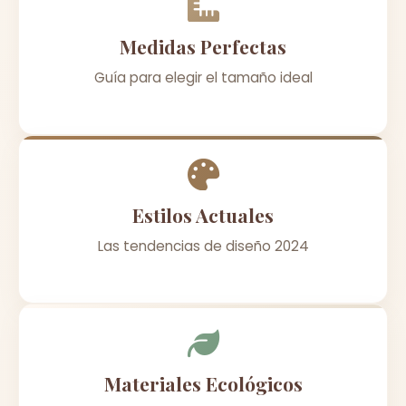
Medidas Perfectas
Guía para elegir el tamaño ideal
Estilos Actuales
Las tendencias de diseño 2024
Materiales Ecológicos