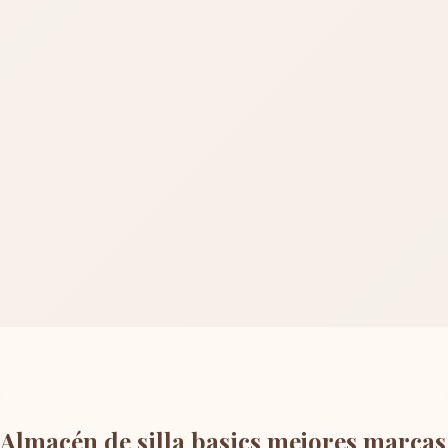
Almacén de silla basics mejores marcas