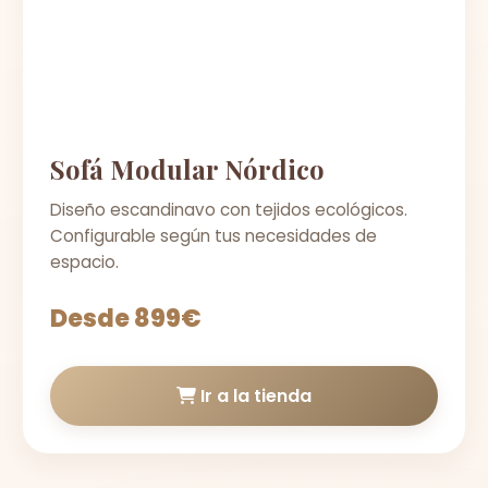
Sofá Modular Nórdico
Diseño escandinavo con tejidos ecológicos.
Configurable según tus necesidades de
espacio.
Desde 899€
Ir a la tienda