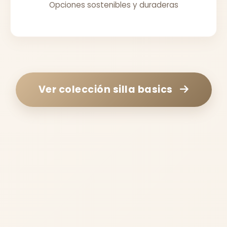
Opciones sostenibles y duraderas
Ver colección
silla basics