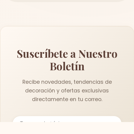
Suscríbete a Nuestro
Boletín
Recibe novedades, tendencias de
decoración y ofertas exclusivas
directamente en tu correo.