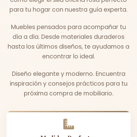
para tu hogar con nuestra guía experta.
Muebles pensados para acompañar tu
día a día. Desde materiales duraderos
hasta los últimos diseños, te ayudamos a
encontrar lo ideal.
Diseño elegante y moderno. Encuentra
inspiración y consejos prácticos para tu
próxima compra de mobiliario.