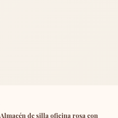
Almacén de silla oficina rosa con