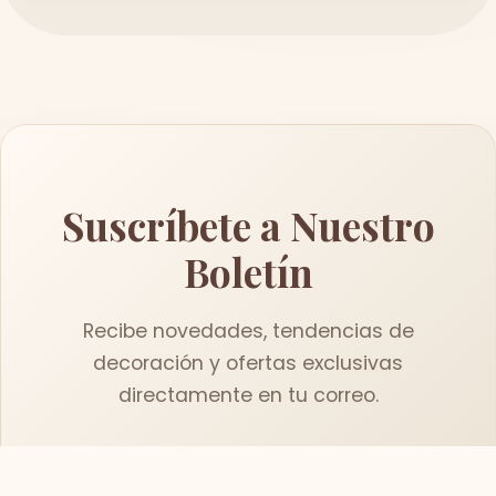
Suscríbete a Nuestro
Boletín
Recibe novedades, tendencias de
decoración y ofertas exclusivas
directamente en tu correo.