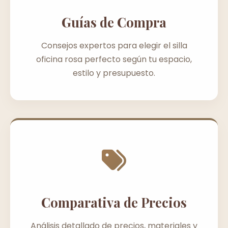
Guías de Compra
Consejos expertos para elegir el silla
oficina rosa perfecto según tu espacio,
estilo y presupuesto.
Comparativa de Precios
Análisis detallado de precios, materiales y