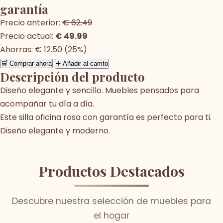
garantía
Precio anterior:
€ 62.49
Precio actual:
€ 49.99
Ahorras: € 12.50 (25%)
🛒 Comprar ahora
➕ Añadir al carrito
Descripción del producto
Diseño elegante y sencillo. Muebles pensados para
acompañar tu día a día.
Este silla oficina rosa con garantía es perfecto para ti.
Diseño elegante y moderno.
Productos Destacados
Descubre nuestra selección de muebles para
el hogar