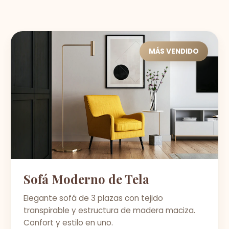
MÁS VENDIDO
Sofá Moderno de Tela
Elegante sofá de 3 plazas con tejido
transpirable y estructura de madera maciza.
Confort y estilo en uno.