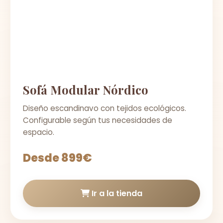
Sofá Modular Nórdico
Diseño escandinavo con tejidos ecológicos.
Configurable según tus necesidades de
espacio.
Desde 899€
Ir a la tienda