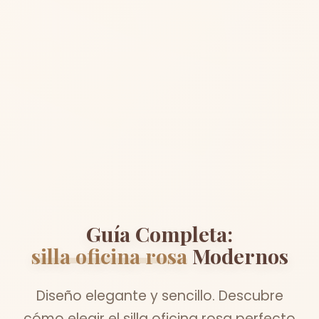
Guía Completa:
silla oficina rosa
Modernos
Diseño elegante y sencillo. Descubre
cómo elegir el silla oficina rosa perfecto