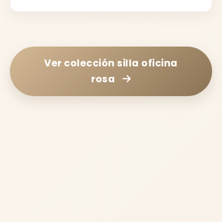
Ver colección
silla oficina
rosa