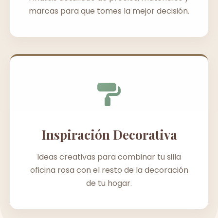
marcas para que tomes la mejor decisión.
Inspiración Decorativa
Ideas creativas para combinar tu silla
oficina rosa con el resto de la decoración
de tu hogar.