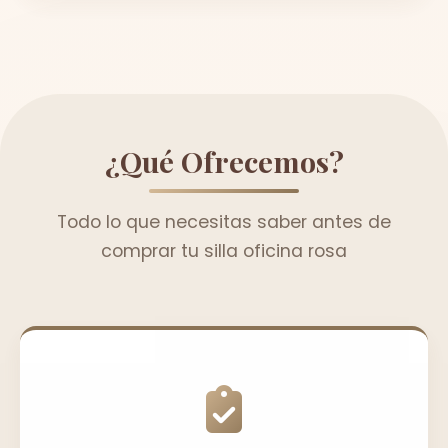
¿Qué Ofrecemos?
Todo lo que necesitas saber antes de
comprar tu silla oficina rosa