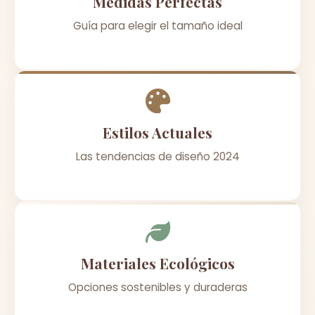
Medidas Perfectas
Guía para elegir el tamaño ideal
Estilos Actuales
Las tendencias de diseño 2024
Materiales Ecológicos
Opciones sostenibles y duraderas