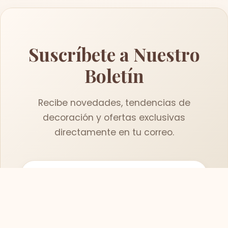
Suscríbete a Nuestro
Boletín
Recibe novedades, tendencias de
decoración y ofertas exclusivas
directamente en tu correo.
Suscribirse