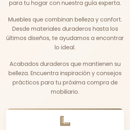
para tu hogar con nuestra guía experta.
Muebles que combinan belleza y confort.
Desde materiales duraderos hasta los
últimos diseños, te ayudamos a encontrar
lo ideal.
Acabados duraderos que mantienen su
belleza. Encuentra inspiración y consejos
prácticos para tu próxima compra de
mobiliario.