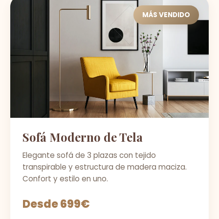
MÁS VENDIDO
Sofá Moderno de Tela
Elegante sofá de 3 plazas con tejido
transpirable y estructura de madera maciza.
Confort y estilo en uno.
Desde 699€