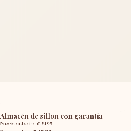
Almacén de sillon con garantía
Precio anterior:
€ 61.99