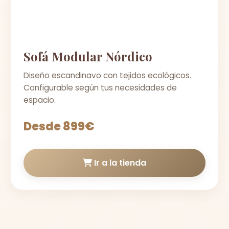
Sofá Modular Nórdico
Diseño escandinavo con tejidos ecológicos.
Configurable según tus necesidades de
espacio.
Desde 899€
Ir a la tienda