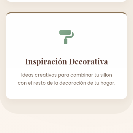
Inspiración Decorativa
Ideas creativas para combinar tu sillon
con el resto de la decoración de tu hogar.