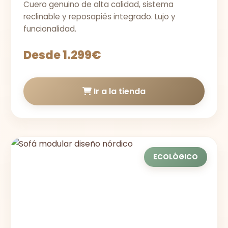
Cuero genuino de alta calidad, sistema
reclinable y reposapiés integrado. Lujo y
funcionalidad.
Desde 1.299€
Ir a la tienda
ECOLÓGICO