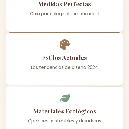
Medidas Perfectas
Guía para elegir el tamaño ideal
Estilos Actuales
Las tendencias de diseño 2024
Materiales Ecológicos
Opciones sostenibles y duraderas