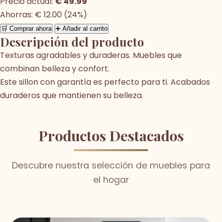
Precio actual:
€ 49.99
Ahorras: € 12.00 (24%)
🛒 Comprar ahora
➕ Añadir al carrito
Descripción del producto
Texturas agradables y duraderas. Muebles que
combinan belleza y confort.
Este sillon con garantía es perfecto para ti. Acabados
duraderos que mantienen su belleza.
Productos Destacados
Descubre nuestra selección de muebles para
el hogar