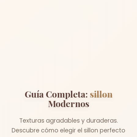
Guía Completa:
sillon
Modernos
Texturas agradables y duraderas.
Descubre cómo elegir el sillon perfecto