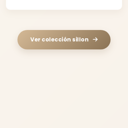
Ver colección
sillon