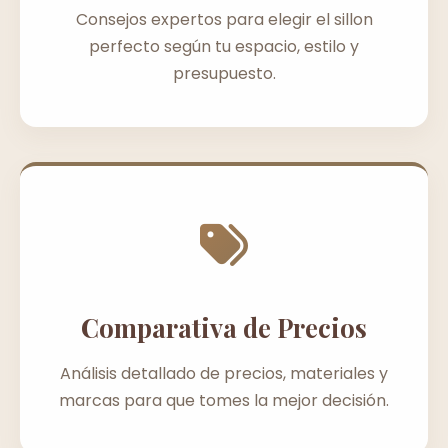
Consejos expertos para elegir el sillon
perfecto según tu espacio, estilo y
presupuesto.
Comparativa de Precios
Análisis detallado de precios, materiales y
marcas para que tomes la mejor decisión.