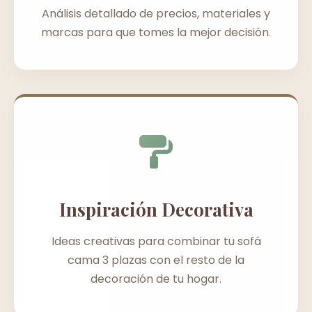
Análisis detallado de precios, materiales y
marcas para que tomes la mejor decisión.
Inspiración Decorativa
Ideas creativas para combinar tu sofá
cama 3 plazas con el resto de la
decoración de tu hogar.