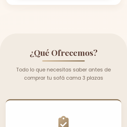
¿Qué Ofrecemos?
Todo lo que necesitas saber antes de
comprar tu sofá cama 3 plazas