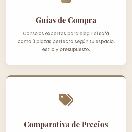
Guías de Compra
Consejos expertos para elegir el sofá
cama 3 plazas perfecto según tu espacio,
estilo y presupuesto.
Comparativa de Precios