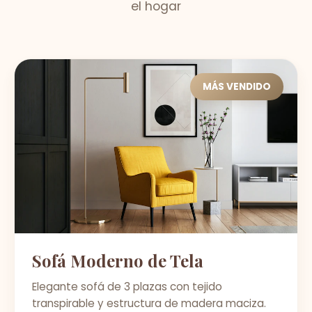
el hogar
MÁS VENDIDO
Sofá Moderno de Tela
Elegante sofá de 3 plazas con tejido
transpirable y estructura de madera maciza.