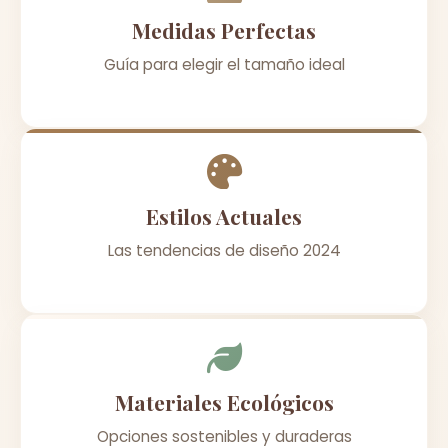
Medidas Perfectas
Guía para elegir el tamaño ideal
Estilos Actuales
Las tendencias de diseño 2024
Materiales Ecológicos
Opciones sostenibles y duraderas