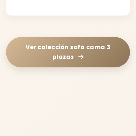
Ver colección
sofá cama 3
plazas