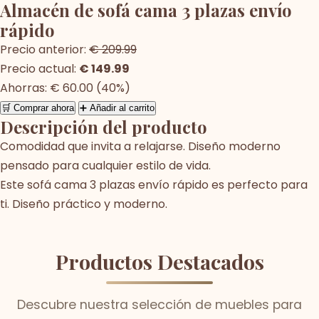
Almacén de sofá cama 3 plazas envío
rápido
Precio anterior:
€ 209.99
Precio actual:
€ 149.99
Ahorras: € 60.00 (40%)
🛒 Comprar ahora
➕ Añadir al carrito
Descripción del producto
Comodidad que invita a relajarse. Diseño moderno
pensado para cualquier estilo de vida.
Este sofá cama 3 plazas envío rápido es perfecto para
ti. Diseño práctico y moderno.
Productos Destacados
Descubre nuestra selección de muebles para