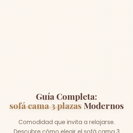
Guía Completa:
sofá cama 3 plazas
Modernos
Comodidad que invita a relajarse.
Descubre cómo elegir el sofá cama 3