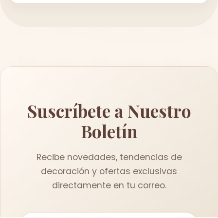
Suscríbete a Nuestro
Boletín
Recibe novedades, tendencias de
decoración y ofertas exclusivas
directamente en tu correo.