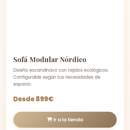
Sofá Modular Nórdico
Diseño escandinavo con tejidos ecológicos.
Configurable según tus necesidades de
espacio.
Desde 899€
Ir a la tienda