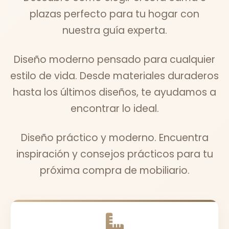
plazas perfecto para tu hogar con
nuestra guía experta.
Diseño moderno pensado para cualquier
estilo de vida. Desde materiales duraderos
hasta los últimos diseños, te ayudamos a
encontrar lo ideal.
Diseño práctico y moderno. Encuentra
inspiración y consejos prácticos para tu
próxima compra de mobiliario.