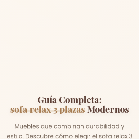
Guía Completa:
sofa relax 3 plazas
Modernos
Muebles que combinan durabilidad y
estilo. Descubre cómo elegir el sofa relax 3