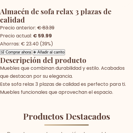
Almacén de sofa relax 3 plazas de
calidad
Precio anterior:
€ 83.39
Precio actual:
€ 59.99
Ahorras: € 23.40 (39%)
🛒 Comprar ahora
➕ Añadir al carrito
Descripción del producto
Muebles que combinan durabilidad y estilo. Acabados
que destacan por su elegancia.
Este sofa relax 3 plazas de calidad es perfecto para ti.
Muebles funcionales que aprovechan el espacio.
Productos Destacados