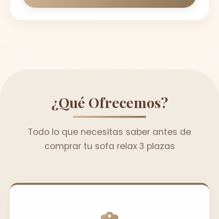
¿Qué Ofrecemos?
Todo lo que necesitas saber antes de
comprar tu sofa relax 3 plazas