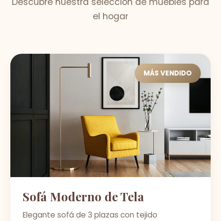
Descubre nuestra selección de muebles para
el hogar
MÁS VENDIDO
Sofá Moderno de Tela
Elegante sofá de 3 plazas con tejido