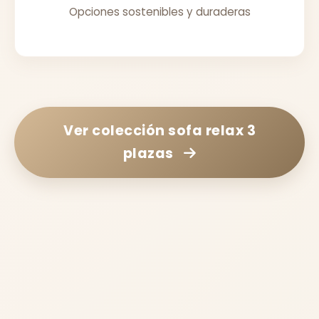
Opciones sostenibles y duraderas
Ver colección
sofa relax 3
plazas