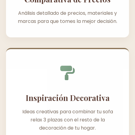
Análisis detallado de precios, materiales y
marcas para que tomes la mejor decisión.
Inspiración Decorativa
Ideas creativas para combinar tu sofa
relax 3 plazas con el resto de la
decoración de tu hogar.