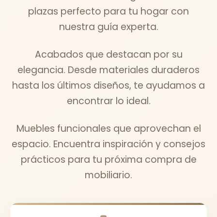
plazas perfecto para tu hogar con
nuestra guía experta.
Acabados que destacan por su
elegancia. Desde materiales duraderos
hasta los últimos diseños, te ayudamos a
encontrar lo ideal.
Muebles funcionales que aprovechan el
espacio. Encuentra inspiración y consejos
prácticos para tu próxima compra de
mobiliario.