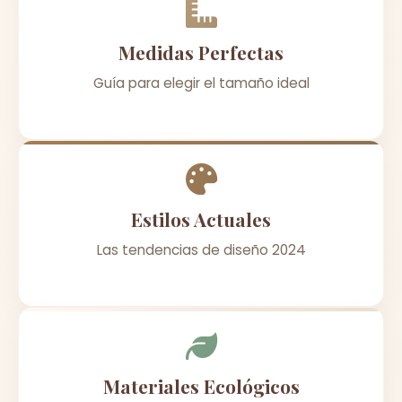
Medidas Perfectas
Guía para elegir el tamaño ideal
Estilos Actuales
Las tendencias de diseño 2024
Materiales Ecológicos