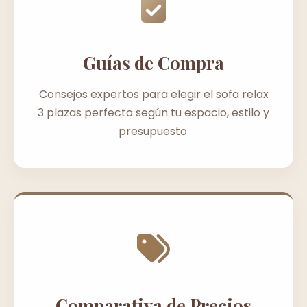
Guías de Compra
Consejos expertos para elegir el sofa relax
3 plazas perfecto según tu espacio, estilo y
presupuesto.
Comparativa de Precios