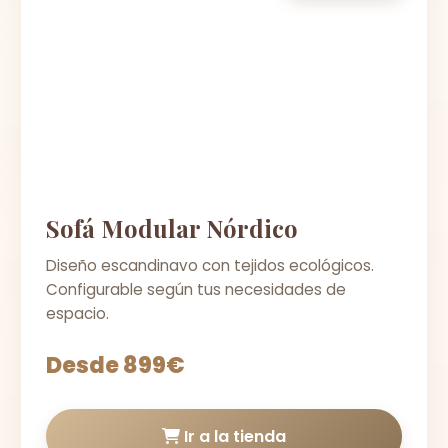
Sofá Modular Nórdico
Diseño escandinavo con tejidos ecológicos.
Configurable según tus necesidades de
espacio.
Desde 899€
Ir a la tienda