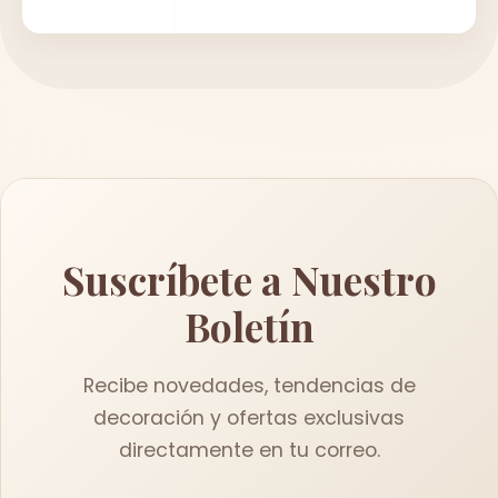
Suscríbete a Nuestro
Boletín
Recibe novedades, tendencias de
decoración y ofertas exclusivas
directamente en tu correo.