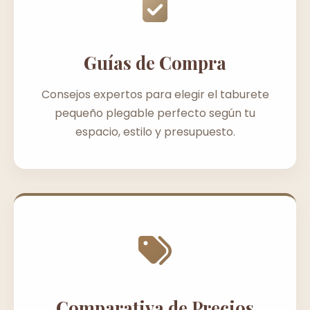
Guías de Compra
Consejos expertos para elegir el taburete
pequeño plegable perfecto según tu
espacio, estilo y presupuesto.
Comparativa de Precios