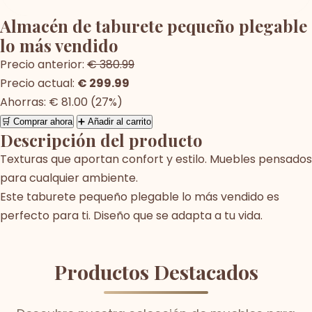
Almacén de taburete pequeño plegable
lo más vendido
Precio anterior:
€ 380.99
Precio actual:
€ 299.99
Ahorras: € 81.00 (27%)
🛒 Comprar ahora
➕ Añadir al carrito
Descripción del producto
Texturas que aportan confort y estilo. Muebles pensados
para cualquier ambiente.
Este taburete pequeño plegable lo más vendido es
perfecto para ti. Diseño que se adapta a tu vida.
Productos Destacados