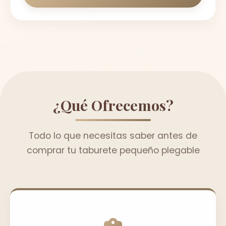
¿Qué Ofrecemos?
Todo lo que necesitas saber antes de
comprar tu taburete pequeño plegable