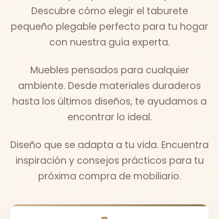
Descubre cómo elegir el taburete
pequeño plegable perfecto para tu hogar
con nuestra guía experta.
Muebles pensados para cualquier
ambiente. Desde materiales duraderos
hasta los últimos diseños, te ayudamos a
encontrar lo ideal.
Diseño que se adapta a tu vida. Encuentra
inspiración y consejos prácticos para tu
próxima compra de mobiliario.