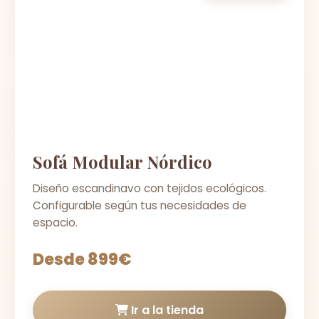
Sofá Modular Nórdico
Diseño escandinavo con tejidos ecológicos.
Configurable según tus necesidades de
espacio.
Desde 899€
Ir a la tienda