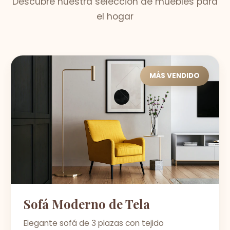
Descubre nuestra selección de muebles para
el hogar
MÁS VENDIDO
Sofá Moderno de Tela
Elegante sofá de 3 plazas con tejido