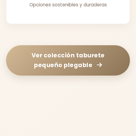
Opciones sostenibles y duraderas
Ver colección
taburete
pequeño plegable