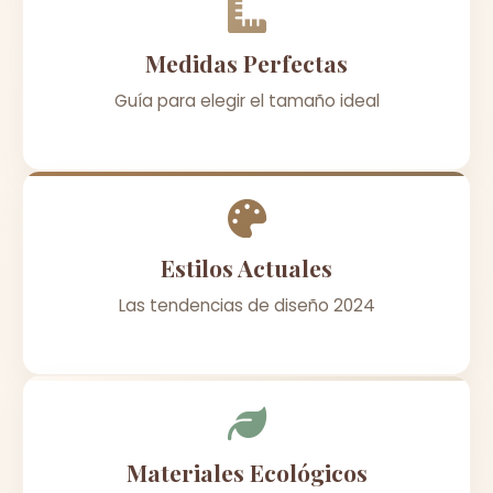
Medidas Perfectas
Guía para elegir el tamaño ideal
Estilos Actuales
Las tendencias de diseño 2024
Materiales Ecológicos