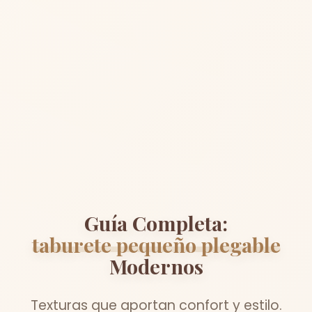
Guía Completa:
taburete pequeño plegable
Modernos
Texturas que aportan confort y estilo.