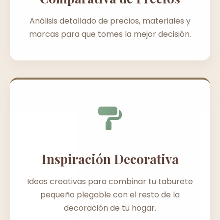
Análisis detallado de precios, materiales y
marcas para que tomes la mejor decisión.
Inspiración Decorativa
Ideas creativas para combinar tu taburete
pequeño plegable con el resto de la
decoración de tu hogar.