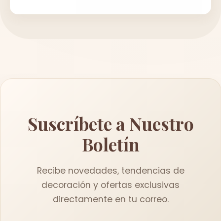
Suscríbete a Nuestro
Boletín
Recibe novedades, tendencias de
decoración y ofertas exclusivas
directamente en tu correo.