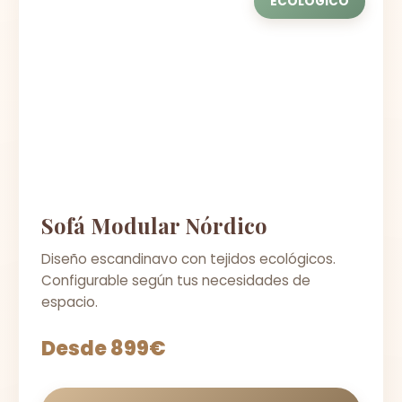
ECOLÓGICO
Sofá Modular Nórdico
Diseño escandinavo con tejidos ecológicos.
Configurable según tus necesidades de
espacio.
Desde 899€