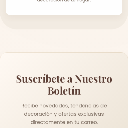
Suscríbete a Nuestro
Boletín
Recibe novedades, tendencias de
decoración y ofertas exclusivas
directamente en tu correo.