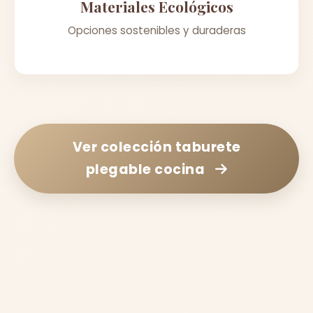
Materiales Ecológicos
Opciones sostenibles y duraderas
Ver colección
taburete
plegable cocina