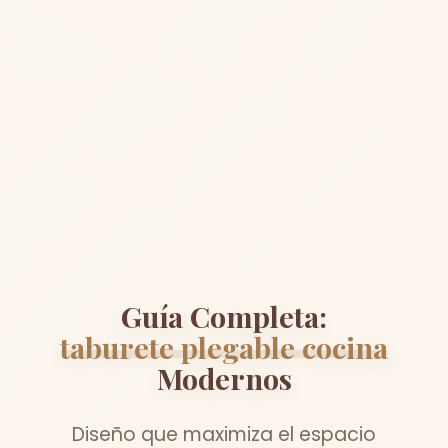
Guía Completa:
taburete plegable cocina
Modernos
Diseño que maximiza el espacio