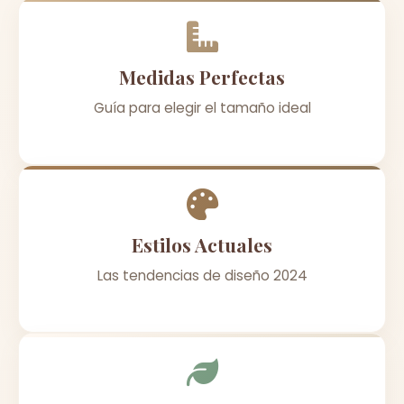
Medidas Perfectas
Guía para elegir el tamaño ideal
Estilos Actuales
Las tendencias de diseño 2024