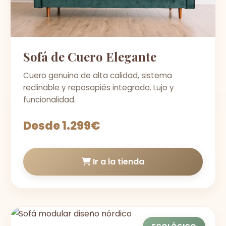
Sofá de Cuero Elegante
Cuero genuino de alta calidad, sistema
reclinable y reposapiés integrado. Lujo y
funcionalidad.
Desde 1.299€
Ir a la tienda