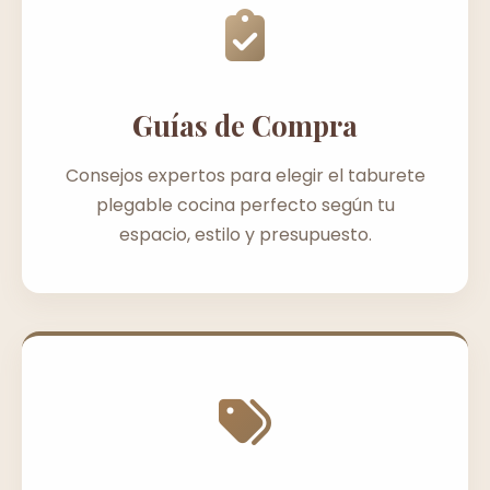
Guías de Compra
Consejos expertos para elegir el taburete
plegable cocina perfecto según tu
espacio, estilo y presupuesto.