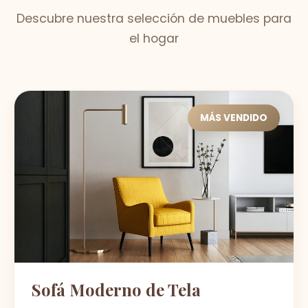
Descubre nuestra selección de muebles para
el hogar
MÁS VENDIDO
Sofá Moderno de Tela