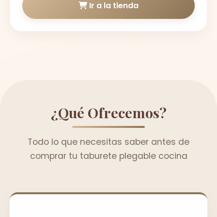
Ir a la tienda
¿Qué Ofrecemos?
Todo lo que necesitas saber antes de
comprar tu taburete plegable cocina