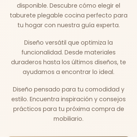
disponible. Descubre cómo elegir el
taburete plegable cocina perfecto para
tu hogar con nuestra guía experta.
Diseño versátil que optimiza la
funcionalidad. Desde materiales
duraderos hasta los últimos diseños, te
ayudamos a encontrar lo ideal.
Diseño pensado para tu comodidad y
estilo. Encuentra inspiración y consejos
prácticos para tu próxima compra de
mobiliario.