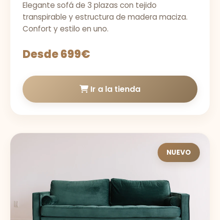
Elegante sofá de 3 plazas con tejido
transpirable y estructura de madera maciza.
Confort y estilo en uno.
Desde 699€
Ir a la tienda
NUEVO