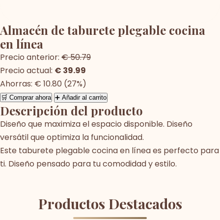
Almacén de taburete plegable cocina
en línea
Precio anterior:
€ 50.79
Precio actual:
€ 39.99
Ahorras: € 10.80 (27%)
🛒 Comprar ahora
➕ Añadir al carrito
Descripción del producto
Diseño que maximiza el espacio disponible. Diseño
versátil que optimiza la funcionalidad.
Este taburete plegable cocina en línea es perfecto para
ti. Diseño pensado para tu comodidad y estilo.
Productos Destacados