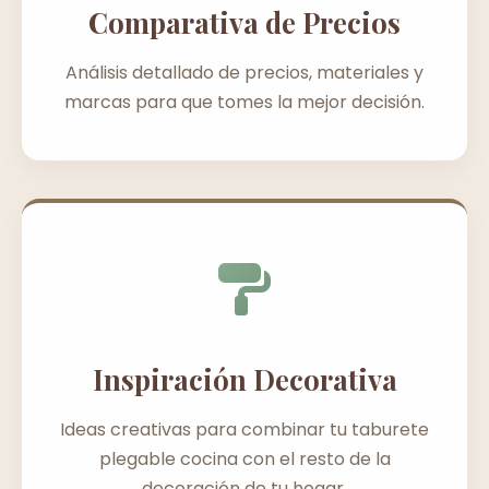
Comparativa de Precios
Análisis detallado de precios, materiales y
marcas para que tomes la mejor decisión.
Inspiración Decorativa
Ideas creativas para combinar tu taburete
plegable cocina con el resto de la
decoración de tu hogar.