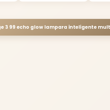
e 3 99 echo glow lampara inteligente mult