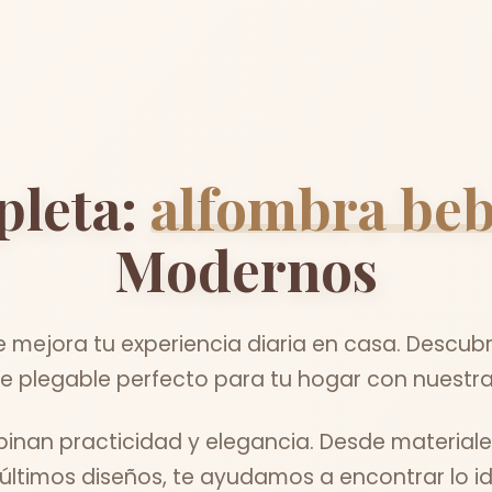
pleta:
alfombra beb
Modernos
ejora tu experiencia diaria en casa. Descubr
 plegable perfecto para tu hogar con nuestra
nan practicidad y elegancia. Desde material
 últimos diseños, te ayudamos a encontrar lo id