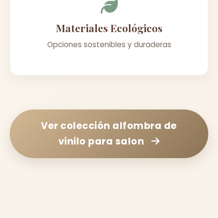
Materiales Ecológicos
Opciones sostenibles y duraderas
Ver colección
alfombra de
vinilo para salon