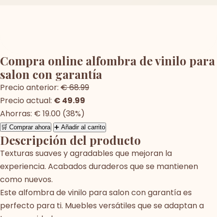
Compra online alfombra de vinilo para
salon con garantía
Precio anterior:
€ 68.99
Precio actual:
€ 49.99
Ahorras: € 19.00 (38%)
🛒 Comprar ahora
➕ Añadir al carrito
Descripción del producto
Texturas suaves y agradables que mejoran la
experiencia. Acabados duraderos que se mantienen
como nuevos.
Este alfombra de vinilo para salon con garantía es
perfecto para ti. Muebles versátiles que se adaptan a