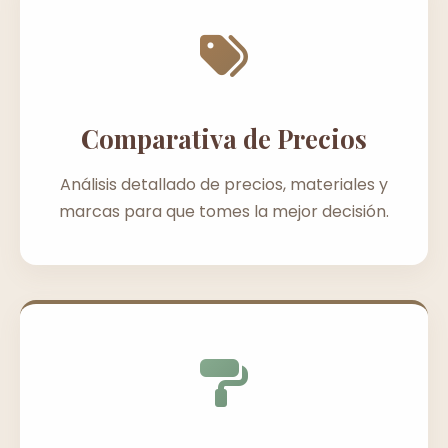
Comparativa de Precios
Análisis detallado de precios, materiales y
marcas para que tomes la mejor decisión.