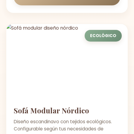
ECOLÓGICO
Sofá Modular Nórdico
Diseño escandinavo con tejidos ecológicos.
Configurable según tus necesidades de