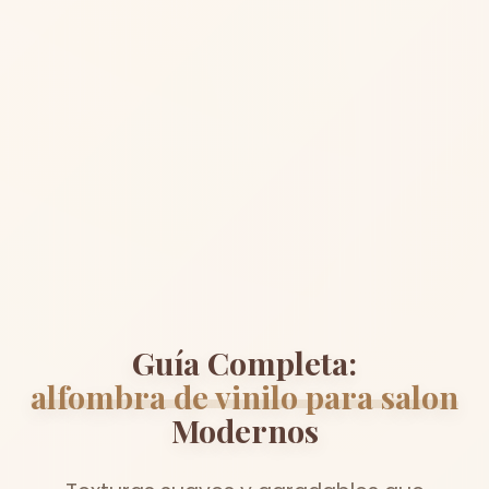
Guía Completa:
alfombra de vinilo para salon
Modernos