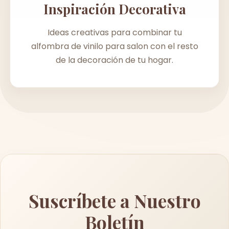
Inspiración Decorativa
Ideas creativas para combinar tu
alfombra de vinilo para salon con el resto
de la decoración de tu hogar.
Suscríbete a Nuestro
Boletín