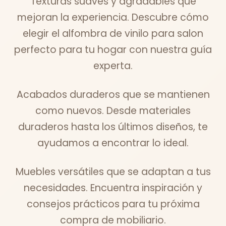
Texturas suaves y agradables que
mejoran la experiencia. Descubre cómo
elegir el alfombra de vinilo para salon
perfecto para tu hogar con nuestra guía
experta.
Acabados duraderos que se mantienen
como nuevos. Desde materiales
duraderos hasta los últimos diseños, te
ayudamos a encontrar lo ideal.
Muebles versátiles que se adaptan a tus
necesidades. Encuentra inspiración y
consejos prácticos para tu próxima
compra de mobiliario.