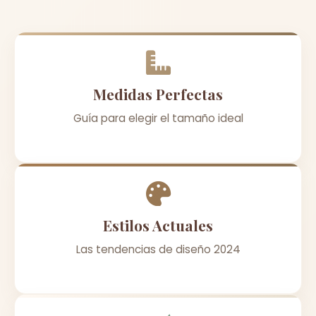
Medidas Perfectas
Guía para elegir el tamaño ideal
Estilos Actuales
Las tendencias de diseño 2024