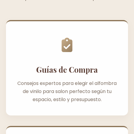
Guías de Compra
Consejos expertos para elegir el alfombra
de vinilo para salon perfecto según tu
espacio, estilo y presupuesto.