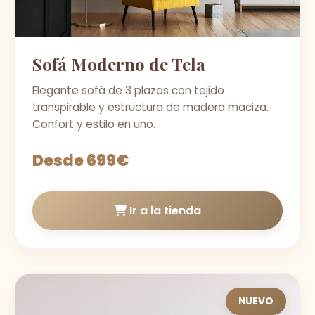
Sofá Moderno de Tela
Elegante sofá de 3 plazas con tejido
transpirable y estructura de madera maciza.
Confort y estilo en uno.
Desde 699€
Ir a la tienda
NUEVO