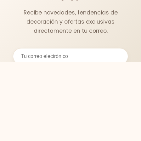
Recibe novedades, tendencias de
decoración y ofertas exclusivas
directamente en tu correo.
Suscribirse