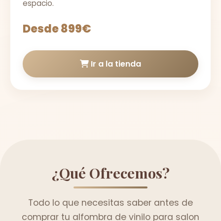
espacio.
Desde 899€
Ir a la tienda
¿Qué Ofrecemos?
Todo lo que necesitas saber antes de
comprar tu alfombra de vinilo para salon