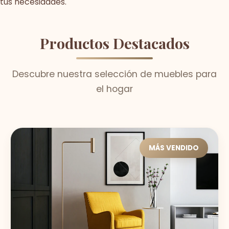
tus necesidades.
Productos Destacados
Descubre nuestra selección de muebles para
el hogar
MÁS VENDIDO