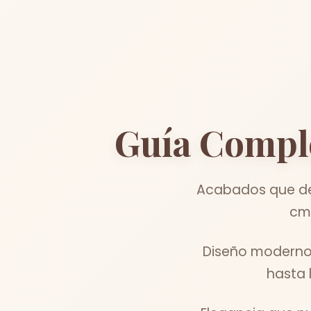
Guía Compl
Acabados que de
cm 
Diseño moderno 
hasta 