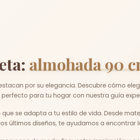
eta:
almohada 90 
stacan por su elegancia. Descubre cómo elegi
perfecto para tu hogar con nuestra guía expe
que se adapta a tu estilo de vida. Desde mate
los últimos diseños, te ayudamos a encontrar lo