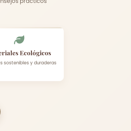
nsejos prácticos
riales Ecológicos
s sostenibles y duraderas