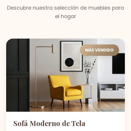
Descubre nuestra selección de muebles para
el hogar
MÁS VENDIDO
Sofá Moderno de Tela