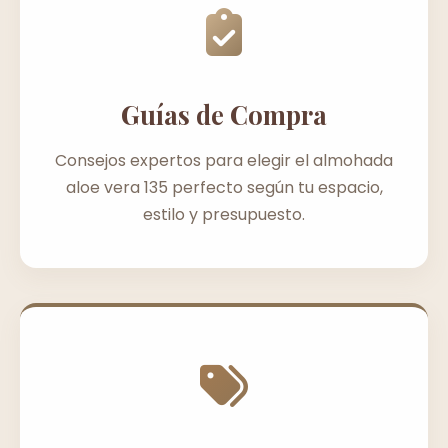
Guías de Compra
Consejos expertos para elegir el almohada
aloe vera 135 perfecto según tu espacio,
estilo y presupuesto.