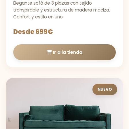
Elegante sofá de 3 plazas con tejido
transpirable y estructura de madera maciza.
Confort y estilo en uno.
Desde 699€
Ir a la tienda
NUEVO