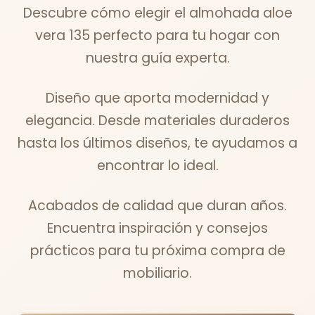
Descubre cómo elegir el almohada aloe
vera 135 perfecto para tu hogar con
nuestra guía experta.
Diseño que aporta modernidad y
elegancia. Desde materiales duraderos
hasta los últimos diseños, te ayudamos a
encontrar lo ideal.
Acabados de calidad que duran años.
Encuentra inspiración y consejos
prácticos para tu próxima compra de
mobiliario.