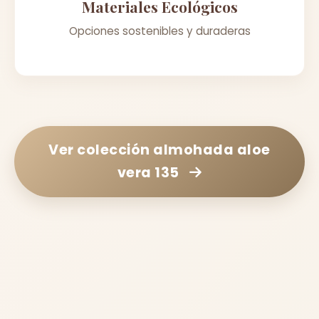
Materiales Ecológicos
Opciones sostenibles y duraderas
Ver colección
almohada aloe
vera 135