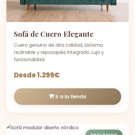
Sofá de Cuero Elegante
Cuero genuino de alta calidad, sistema
reclinable y reposapiés integrado. Lujo y
funcionalidad.
Desde 1.299€
Ir a la tienda