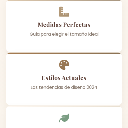
Medidas Perfectas
Guía para elegir el tamaño ideal
Estilos Actuales
Las tendencias de diseño 2024