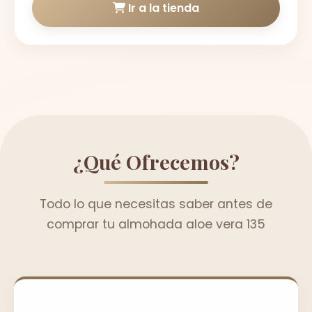
Ir a la tienda
¿Qué Ofrecemos?
Todo lo que necesitas saber antes de
comprar tu almohada aloe vera 135