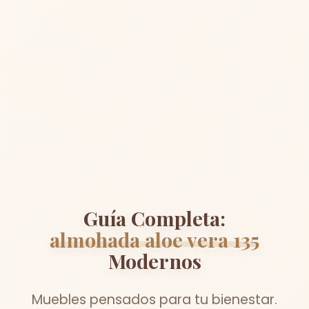
Guía Completa:
almohada aloe vera 135
Modernos
Muebles pensados para tu bienestar.