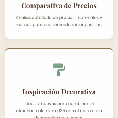
Comparativa de Precios
Análisis detallado de precios, materiales y
marcas para que tomes la mejor decisión.
Inspiración Decorativa
Ideas creativas para combinar tu
almohada aloe vera 135 con el resto de la
decoración de tu hogar.