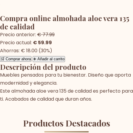
Compra online almohada aloe vera 135
de calidad
Precio anterior:
€ 77.99
Precio actual:
€ 59.99
Ahorras: € 18.00 (30%)
🛒 Comprar ahora
➕ Añadir al carrito
Descripción del producto
Muebles pensados para tu bienestar. Diseño que aporta
modernidad y elegancia.
Este almohada aloe vera 135 de calidad es perfecto para
ti. Acabados de calidad que duran años.
Productos Destacados