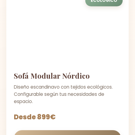
ECOLÓGICO
Sofá Modular Nórdico
Diseño escandinavo con tejidos ecológicos.
Configurable según tus necesidades de
espacio.
Desde 899€