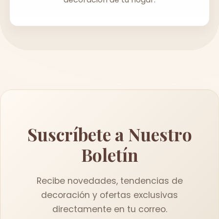
Suscríbete a Nuestro
Boletín
Recibe novedades, tendencias de
decoración y ofertas exclusivas
directamente en tu correo.