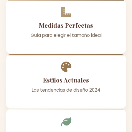
Medidas Perfectas
Guía para elegir el tamaño ideal
Estilos Actuales
Las tendencias de diseño 2024