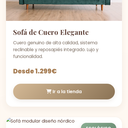
Sofá de Cuero Elegante
Cuero genuino de alta calidad, sistema
reclinable y reposapiés integrado. Lujo y
funcionalidad.
Desde 1.299€
Ir a la tienda