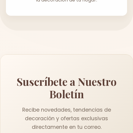
Suscríbete a Nuestro
Boletín
Recibe novedades, tendencias de
decoración y ofertas exclusivas
directamente en tu correo.