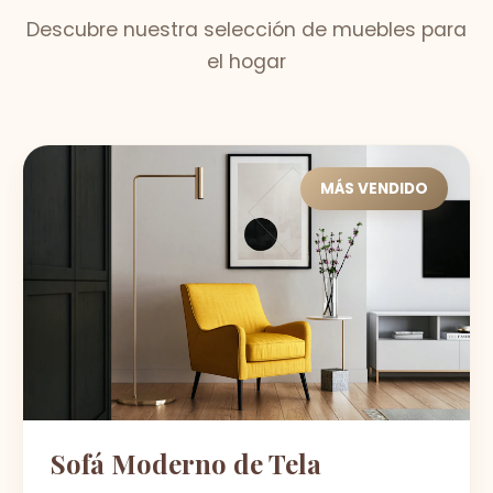
Descubre nuestra selección de muebles para
el hogar
MÁS VENDIDO
Sofá Moderno de Tela