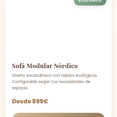
ECOLÓGICO
Sofá Modular Nórdico
Diseño escandinavo con tejidos ecológicos.
Configurable según tus necesidades de
espacio.
Desde 899€