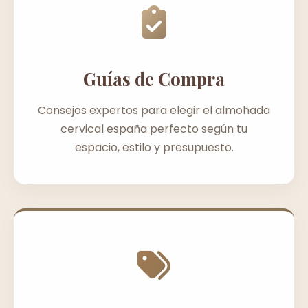
Guías de Compra
Consejos expertos para elegir el almohada
cervical españa perfecto según tu
espacio, estilo y presupuesto.