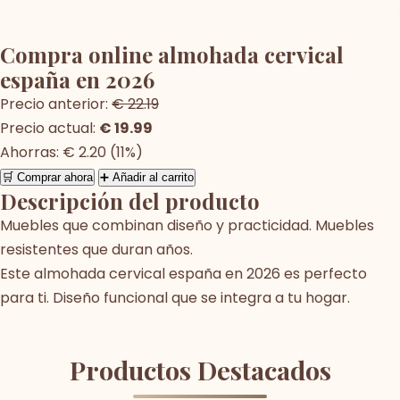
Compra online almohada cervical
españa en 2026
Precio anterior:
€ 22.19
Precio actual:
€ 19.99
Ahorras: € 2.20 (11%)
🛒 Comprar ahora
➕ Añadir al carrito
Descripción del producto
Muebles que combinan diseño y practicidad. Muebles
resistentes que duran años.
Este almohada cervical españa en 2026 es perfecto
para ti. Diseño funcional que se integra a tu hogar.
Productos Destacados