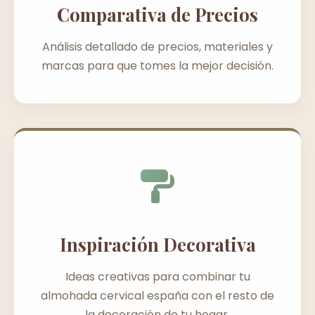
Comparativa de Precios
Análisis detallado de precios, materiales y
marcas para que tomes la mejor decisión.
Inspiración Decorativa
Ideas creativas para combinar tu
almohada cervical españa con el resto de
la decoración de tu hogar.