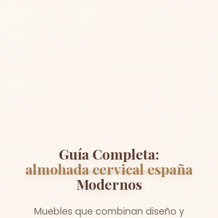
Guía Completa:
almohada cervical españa
Modernos
Muebles que combinan diseño y