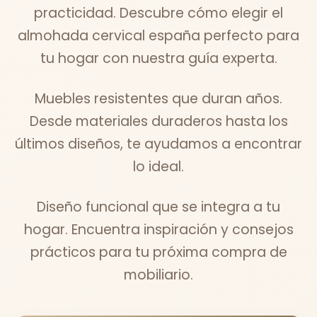
practicidad. Descubre cómo elegir el
almohada cervical españa perfecto para
tu hogar con nuestra guía experta.
Muebles resistentes que duran años.
Desde materiales duraderos hasta los
últimos diseños, te ayudamos a encontrar
lo ideal.
Diseño funcional que se integra a tu
hogar. Encuentra inspiración y consejos
prácticos para tu próxima compra de
mobiliario.