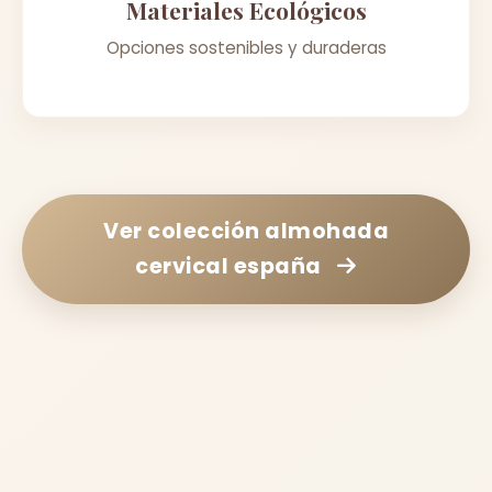
Materiales Ecológicos
Opciones sostenibles y duraderas
Ver colección
almohada
cervical españa