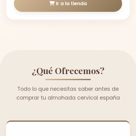
Ir a la tienda
¿Qué Ofrecemos?
Todo lo que necesitas saber antes de
comprar tu almohada cervical españa