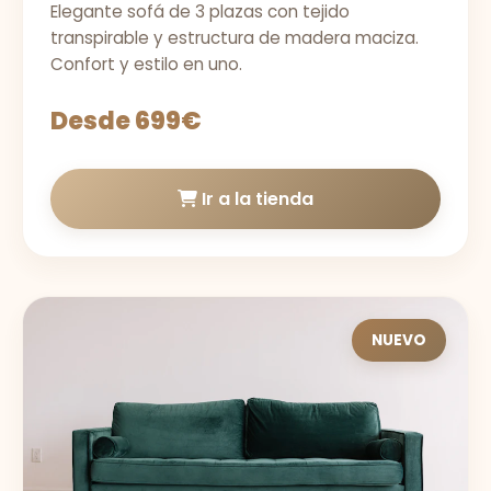
Elegante sofá de 3 plazas con tejido
transpirable y estructura de madera maciza.
Confort y estilo en uno.
Desde 699€
Ir a la tienda
NUEVO