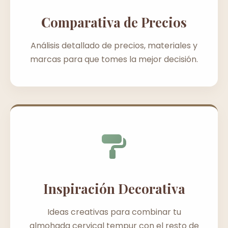
Comparativa de Precios
Análisis detallado de precios, materiales y
marcas para que tomes la mejor decisión.
Inspiración Decorativa
Ideas creativas para combinar tu
almohada cervical tempur con el resto de