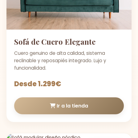
Sofá de Cuero Elegante
Cuero genuino de alta calidad, sistema
reclinable y reposapiés integrado. Lujo y
funcionalidad.
Desde 1.299€
Ir a la tienda