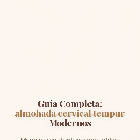
Guía Completa:
almohada cervical tempur
Modernos