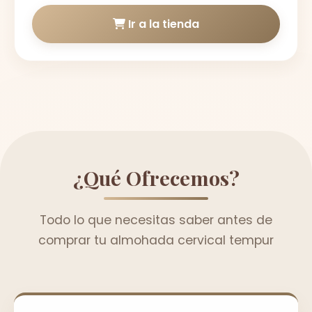
Ir a la tienda
¿Qué Ofrecemos?
Todo lo que necesitas saber antes de
comprar tu almohada cervical tempur