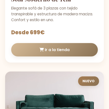
Elegante sofá de 3 plazas con tejido
transpirable y estructura de madera maciza.
Confort y estilo en uno.
Desde 699€
Ir a la tienda
NUEVO