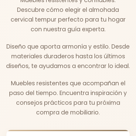
Muebles resistentes y confiables.
Descubre cómo elegir el almohada
cervical tempur perfecto para tu hogar
con nuestra guía experta.
Diseño que aporta armonía y estilo. Desde
materiales duraderos hasta los últimos
diseños, te ayudamos a encontrar lo ideal.
Muebles resistentes que acompañan el
paso del tiempo. Encuentra inspiración y
consejos prácticos para tu próxima
compra de mobiliario.