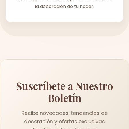
la decoración de tu hogar.
Suscríbete a Nuestro
Boletín
Recibe novedades, tendencias de
decoración y ofertas exclusivas