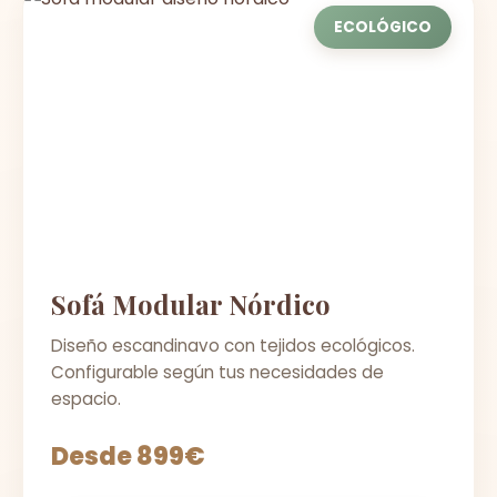
ECOLÓGICO
Sofá Modular Nórdico
Diseño escandinavo con tejidos ecológicos.
Configurable según tus necesidades de
espacio.
Desde 899€