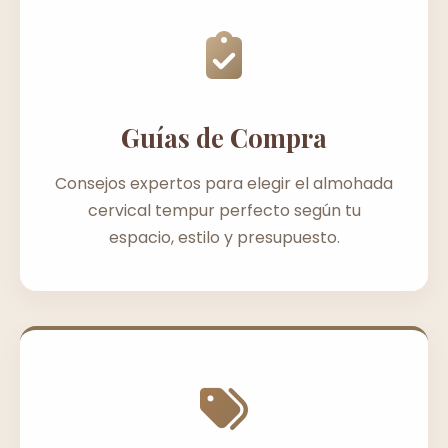
Guías de Compra
Consejos expertos para elegir el almohada
cervical tempur perfecto según tu
espacio, estilo y presupuesto.