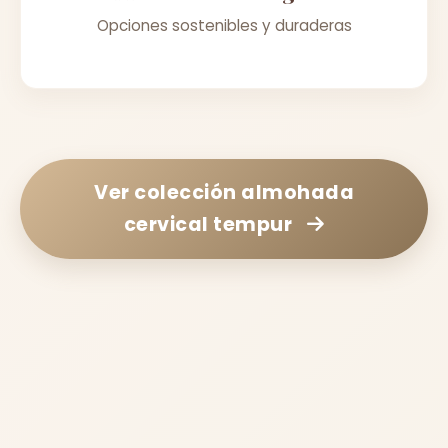
Opciones sostenibles y duraderas
Ver colección
almohada
cervical tempur